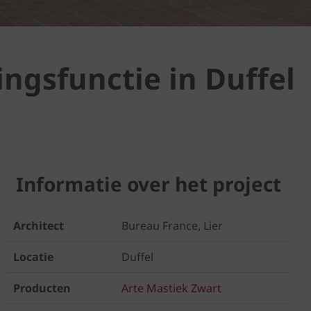
ngsfunctie in Duffel
Informatie over het project
Architect
Bureau France, Lier
Locatie
Duffel
Producten
Arte Mastiek Zwart