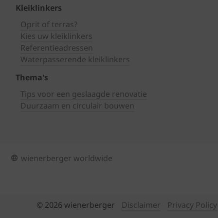
Kleiklinkers
Oprit of terras?
Kies uw kleiklinkers
Referentieadressen
Waterpasserende kleiklinkers
Thema's
Tips voor een geslaagde renovatie
Duurzaam en circulair bouwen
wienerberger worldwide
© 2026 wienerberger
Disclaimer
Privacy Policy