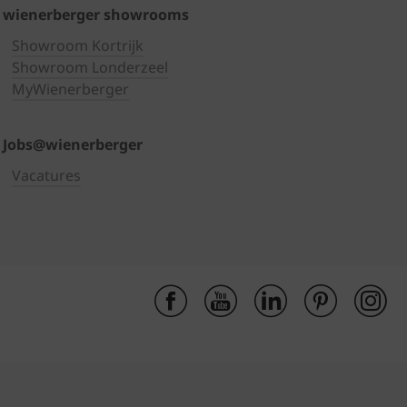
wienerberger showrooms
Showroom Kortrijk
Showroom Londerzeel
MyWienerberger
Jobs@wienerberger
Vacatures