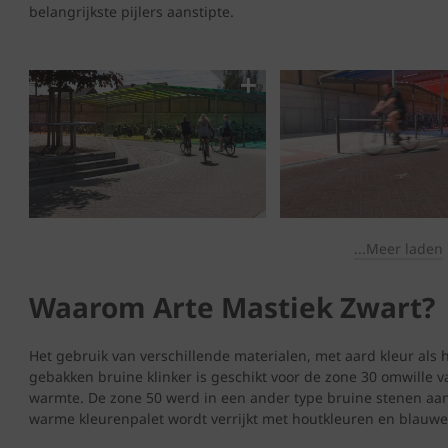
belangrijkste pijlers aanstipte.
...Meer laden
Waarom Arte Mastiek Zwart?
Het gebruik van verschillende materialen, met aard kleur als
gebakken bruine klinker is geschikt voor de zone 30 omwille va
warmte. De zone 50 werd in een ander type bruine stenen aan
warme kleurenpalet wordt verrijkt met houtkleuren en blauwe