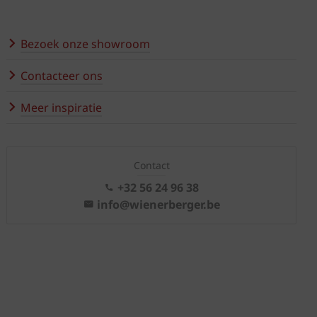
Bezoek onze showroom
Contacteer ons
Meer inspiratie
Contact
+32 56 24 96 38
info@wienerberger.be