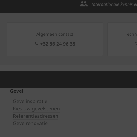
Internationale kennis e
Algemeen contact
Techn
+32 56 24 96 38
Gevel
Gevelinspiratie
Kies uw gevelstenen
Referentieadressen
Gevelrenovatie