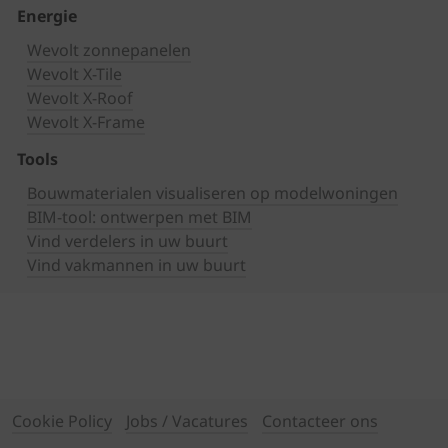
Energie
Wevolt zonnepanelen
Wevolt X-Tile
Wevolt X-Roof
Wevolt X-Frame
Tools
Bouwmaterialen visualiseren op modelwoningen
BIM-tool: ontwerpen met BIM
Vind verdelers in uw buurt
Vind vakmannen in uw buurt
Cookie Policy
Jobs / Vacatures
Contacteer ons