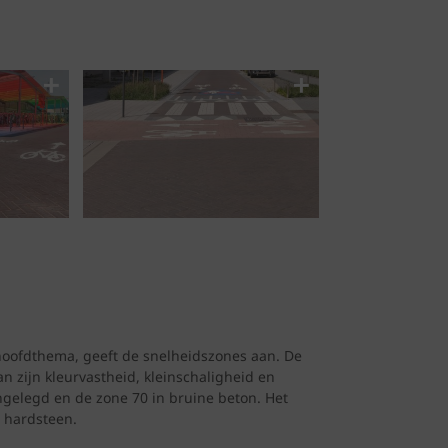
 hoofdthema, geeft de snelheidszones aan. De
n zijn kleurvastheid, kleinschaligheid en
gelegd en de zone 70 in bruine beton. Het
 hardsteen.