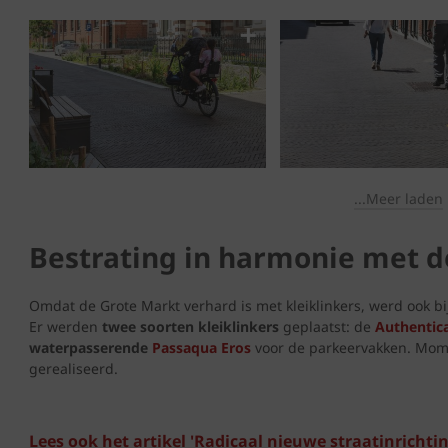
...Meer laden
Bestrating in harmonie met 
Omdat de Grote Markt verhard is met kleiklinkers, werd ook bij
Er werden
twee soorten kleiklinkers
geplaatst: de
Authentic
waterpasserende
Passaqua Eros
voor de parkeervakken. Momen
gerealiseerd.
Lees ook het artikel 'Radicaal nieuwe straatinrichtin