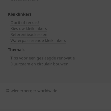
Kleiklinkers
Oprit of terras?
Kies uw kleiklinkers
Referentieadressen
Waterpasserende kleiklinkers
Thema's
Tips voor een geslaagde renovatie
Duurzaam en circulair bouwen
wienerberger worldwide