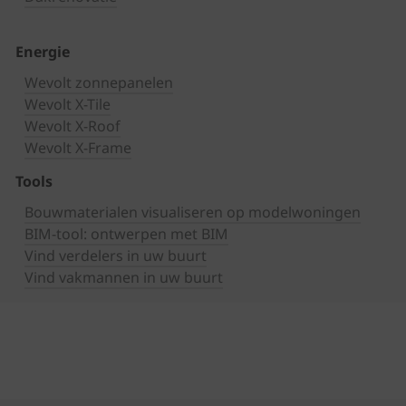
Energie
Wevolt zonnepanelen
Wevolt X-Tile
Wevolt X-Roof
Wevolt X-Frame
Tools
Bouwmaterialen visualiseren op modelwoningen
BIM-tool: ontwerpen met BIM
Vind verdelers in uw buurt
Vind vakmannen in uw buurt