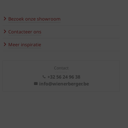
Bezoek onze showroom
Contacteer ons
Meer inspiratie
Contact
+32 56 24 96 38
info@wienerberger.be