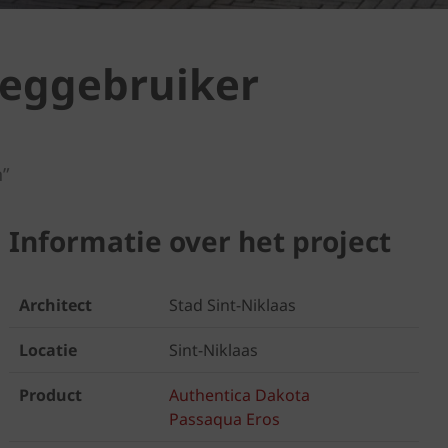
eggebruiker
n”
Informatie over het project
Architect
Stad Sint-Niklaas
Locatie
Sint-Niklaas
Product
Authentica Dakota
Passaqua Eros