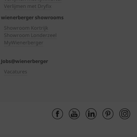
Verlijmen met Dryfix
wienerberger showrooms
Showroom Kortrijk
Showroom Londerzeel
MyWienerberger
Jobs@wienerberger
Vacatures