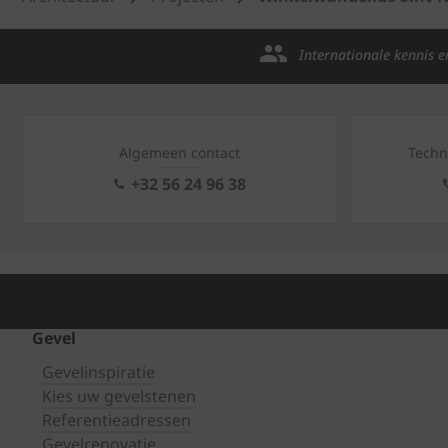
Internationale kennis e
Algemeen contact
Techn
+32 56 24 96 38
Gevel
Gevelinspiratie
Kies uw gevelstenen
Referentieadressen
Gevelrenovatie