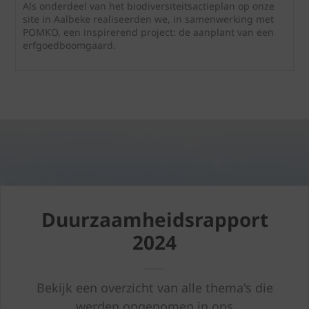
Als onderdeel van het biodiversiteitsactieplan op onze
site in Aalbeke realiseerden we, in samenwerking met
POMKO, een inspirerend project: de aanplant van een
erfgoedboomgaard.
Duurzaamheidsrapport
2024
Bekijk een overzicht van alle thema's die
werden opgenomen in ons