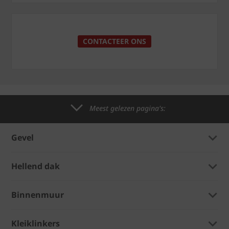
CONTACTEER ONS
Meest gelezen pagina's:
Gevel
Hellend dak
Binnenmuur
Kleiklinkers