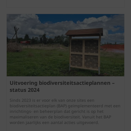
Uitvoering biodiversiteitsactieplannen –
status 2024
Sinds 2023 is er voor elk van onze sites een
biodiversiteitsactieplan (BAP) geïmplementeerd met een
inrichtings- en beheerplan dat gericht is op het
maximaliseren van de biodiversiteit. Vanuit het BAP
worden jaarlijks een aantal acties uitgevoerd.