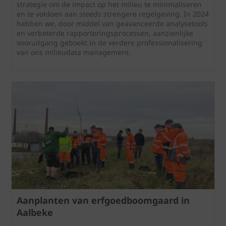
strategie om de impact op het milieu te minimaliseren
en te voldoen aan steeds strengere regelgeving. In 2024
hebben we, door middel van geavanceerde analysetools
en verbeterde rapporteringsprocessen, aanzienlijke
vooruitgang geboekt in de verdere professionalisering
van ons milieudata management.
Aanplanten van erfgoedboomgaard in
Aalbeke