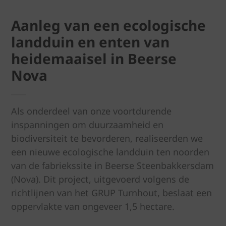
Aanleg van een ecologische
landduin en enten van
heidemaaisel in Beerse
Nova
Als onderdeel van onze voortdurende
inspanningen om duurzaamheid en
biodiversiteit te bevorderen, realiseerden we
een nieuwe ecologische landduin ten noorden
van de fabriekssite in Beerse Steenbakkersdam
(Nova). Dit project, uitgevoerd volgens de
richtlijnen van het GRUP Turnhout, beslaat een
oppervlakte van ongeveer 1,5 hectare.