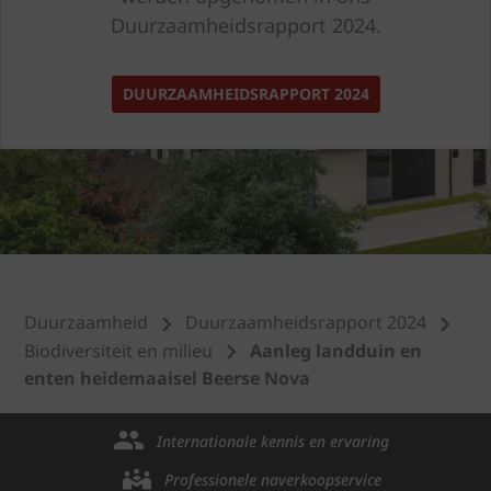
Duurzaamheidsrapport 2024.
DUURZAAMHEIDSRAPPORT 2024
Duurzaamheid
Duurzaamheidsrapport 2024
Biodiversiteit en milieu
Aanleg landduin en
enten heidemaaisel Beerse Nova
Internationale kennis en ervaring
Professionele naverkoopservice