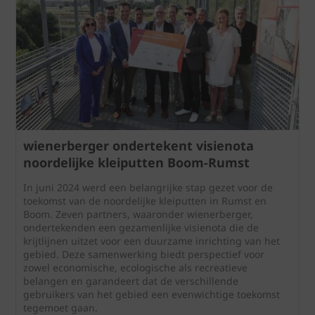
wienerberger ondertekent visienota
noordelijke kleiputten Boom-Rumst
In juni 2024 werd een belangrijke stap gezet voor de
toekomst van de noordelijke kleiputten in Rumst en
Boom. Zeven partners, waaronder wienerberger,
ondertekenden een gezamenlijke visienota die de
krijtlijnen uitzet voor een duurzame inrichting van het
gebied. Deze samenwerking biedt perspectief voor
zowel economische, ecologische als recreatieve
belangen en garandeert dat de verschillende
gebruikers van het gebied een evenwichtige toekomst
tegemoet gaan.