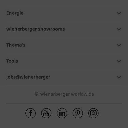
Energie
wienerberger showrooms
Thema's
Tools
Jobs@wienerberger
wienerberger worldwide