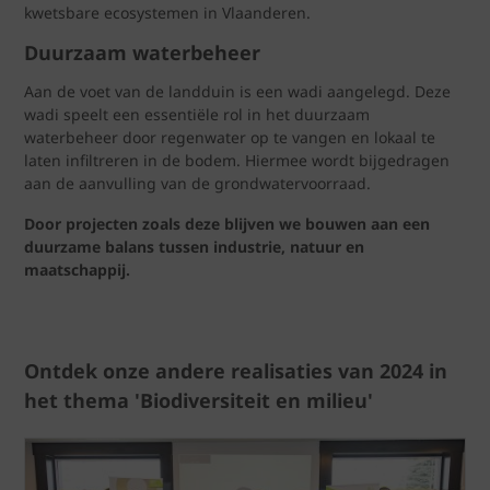
kwetsbare ecosystemen in Vlaanderen.
Duurzaam waterbeheer
Aan de voet van de landduin is een wadi aangelegd. Deze
wadi speelt een essentiële rol in het duurzaam
waterbeheer door regenwater op te vangen en lokaal te
laten infiltreren in de bodem. Hiermee wordt bijgedragen
aan de aanvulling van de grondwatervoorraad.
Door projecten zoals deze blijven we bouwen aan een
duurzame balans tussen industrie, natuur en
maatschappij.
Ontdek onze andere realisaties van 2024 in
het thema 'Biodiversiteit en milieu'