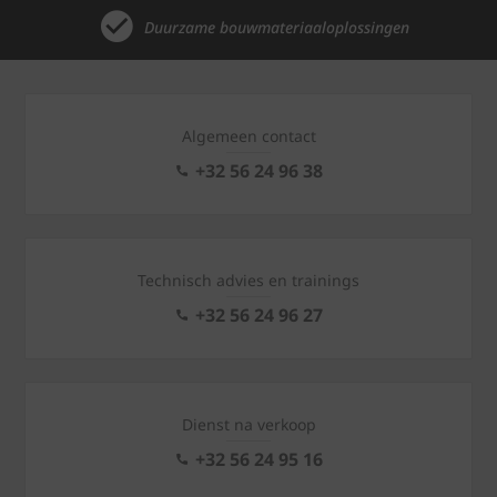
Duurzame bouwmateriaaloplossingen
Algemeen contact
+32 56 24 96 38
Technisch advies en trainings
+32 56 24 96 27
Dienst na verkoop
+32 56 24 95 16