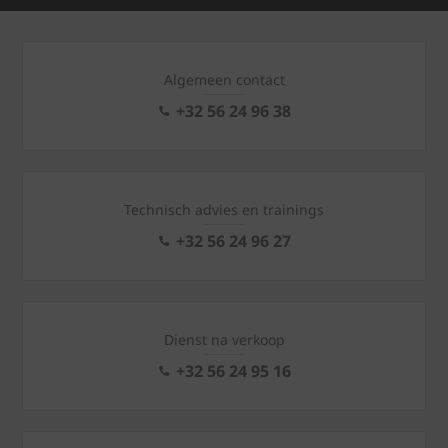
Algemeen contact
+32 56 24 96 38
Technisch advies en trainings
+32 56 24 96 27
Dienst na verkoop
+32 56 24 95 16