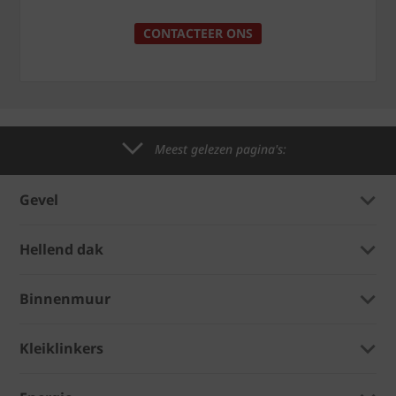
CONTACTEER ONS
Meest gelezen pagina's:
Gevel
Hellend dak
Binnenmuur
Kleiklinkers