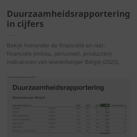
Duurzaamheidsrapportering
in cijfers
Bekijk hieronder de financiële en niet-
financiële (milieu, personeel, producten)
indicatoren van wienerberger België (2025).