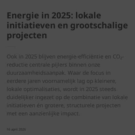
Energie in 2025: lokale
initiatieven en grootschalige
projecten
Ook in 2025 blijven energie-efficiëntie en CO₂-
reductie centrale pijlers binnen onze
duurzaamheidsaanpak. Waar de focus in
eerdere jaren voornamelijk lag op kleinere,
lokale optimalisaties, wordt in 2025 steeds
duidelijker ingezet op de combinatie van lokale
initiatieven én grotere, structurele projecten
met een aanzienlijke impact.
16 april 2026