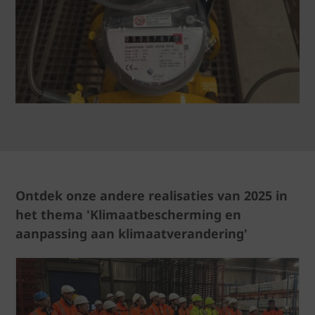
Ontdek onze andere realisaties van 2025 in
het thema 'Klimaatbescherming en
aanpassing aan klimaatverandering'