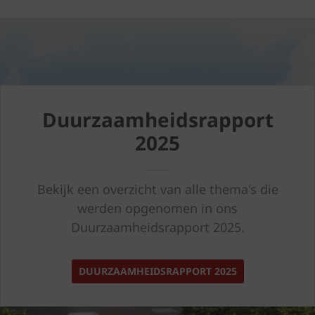
Duurzaamheidsrapport
2025
Bekijk een overzicht van alle thema's die
werden opgenomen in ons
Duurzaamheidsrapport 2025.
DUURZAAMHEIDSRAPPORT 2025