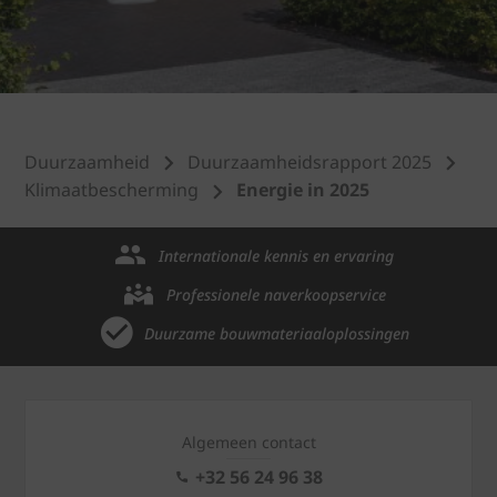
Duurzaamheid
Duurzaamheidsrapport 2025
Klimaatbescherming
Energie in 2025
Internationale kennis en ervaring
Professionele naverkoopservice
Duurzame bouwmateriaaloplossingen
Algemeen contact
+32 56 24 96 38