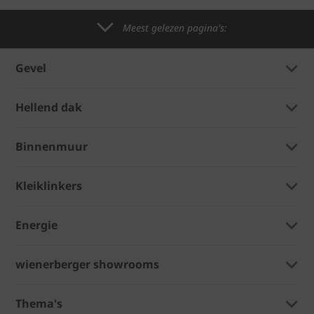
Meest gelezen pagina's:
Gevel
Hellend dak
Binnenmuur
Kleiklinkers
Energie
wienerberger showrooms
Thema's