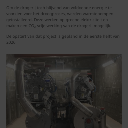
Om de drogerij toch blijvend van voldoende energie te
voorzien voor het droogproces, werden warmtepompen
geïnstalleerd. Deze werken op groene elektriciteit en
maken een CO₂‑vrije werking van de drogerij mogelijk.
De opstart van dat project is gepland in de eerste helft van
2026.