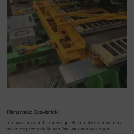
Péruwelz: Eco-brick
In navolging van de andere gevelsteenfabrieken werden
ook in de productielijn van Péruwelz aanpassingen