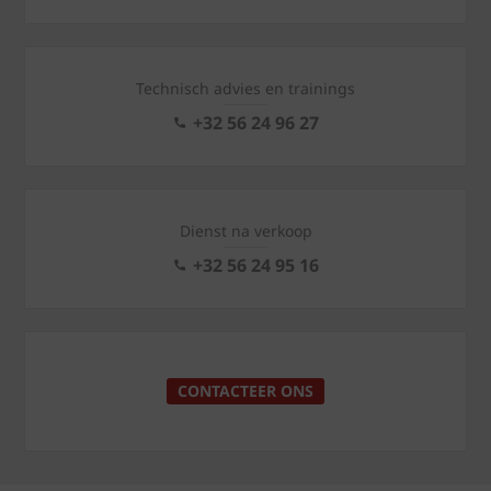
Technisch advies en trainings
+32 56 24 96 27
Dienst na verkoop
+32 56 24 95 16
CONTACTEER ONS