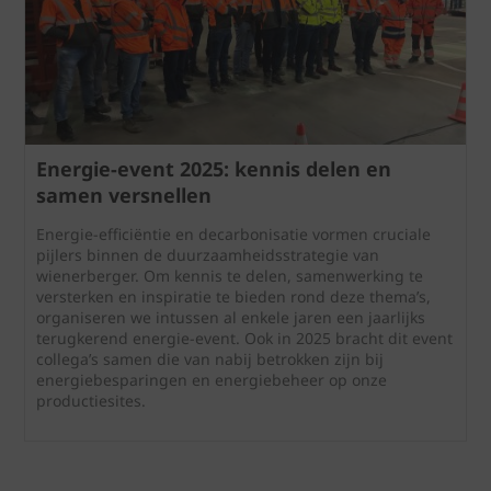
Energie-event 2025: kennis delen en
samen versnellen
Energie-efficiëntie en decarbonisatie vormen cruciale
pijlers binnen de duurzaamheidsstrategie van
wienerberger. Om kennis te delen, samenwerking te
versterken en inspiratie te bieden rond deze thema’s,
organiseren we intussen al enkele jaren een jaarlijks
terugkerend energie-event. Ook in 2025 bracht dit event
collega’s samen die van nabij betrokken zijn bij
energiebesparingen en energiebeheer op onze
productiesites.