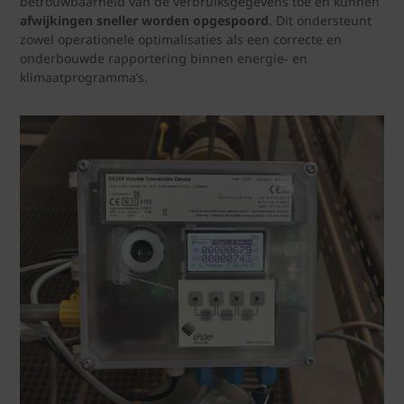
betrouwbaarheid van de verbruiksgegevens toe en kunnen
afwijkingen sneller worden opgespoord
. Dit ondersteunt
zowel operationele optimalisaties als een correcte en
onderbouwde rapportering binnen energie‑ en
klimaatprogramma’s.