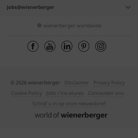
Jobs@wienerberger
wienerberger worldwide
© 2026 wienerberger
Disclaimer
Privacy Policy
Cookie Policy
Jobs / Vacatures
Contacteer ons
Schrijf u in op onze nieuwsbrief