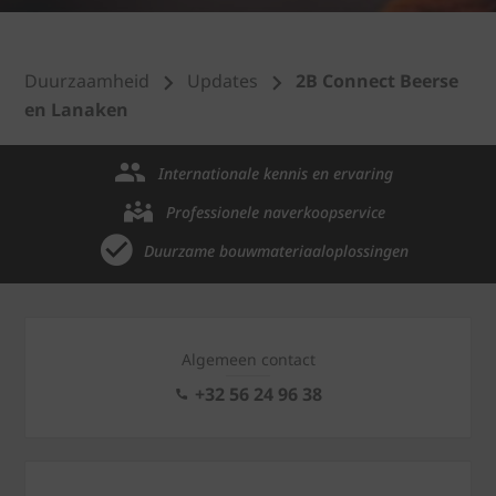
Duurzaamheid
Updates
2B Connect Beerse
en Lanaken
Internationale kennis en ervaring
Professionele naverkoopservice
Duurzame bouwmateriaaloplossingen
Algemeen contact
+32 56 24 96 38