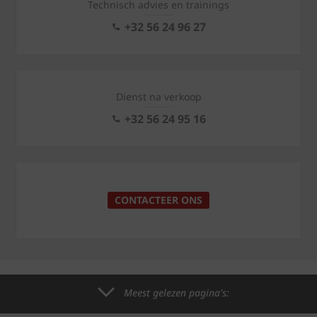
Technisch advies en trainings
+32 56 24 96 27
Dienst na verkoop
+32 56 24 95 16
CONTACTEER ONS
Meest gelezen pagina's: