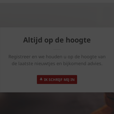
Altijd op de hoogte
Registreer en we houden u op de hoogte van
de laatste nieuwtjes en bijkomend advies.
IK SCHRIJF MIJ IN