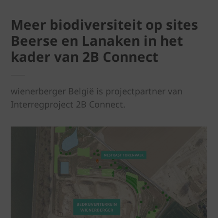
Meer biodiversiteit op sites
Beerse en Lanaken in het
kader van 2B Connect
wienerberger België is projectpartner van
Interregproject 2B Connect.