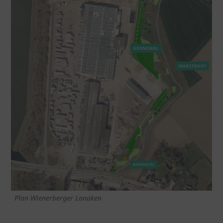
Plan Wienerberger Lanaken