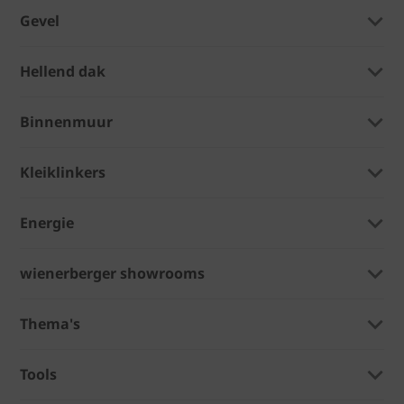
Gevel
Hellend dak
Binnenmuur
Kleiklinkers
Energie
wienerberger showrooms
Thema's
Tools