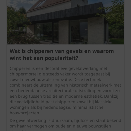
Wat is chipperen van gevels en waarom
wint het aan populariteit?
Chipperen is een decoratieve gevelafwerking met
chippermortel die steeds vaker wordt toegepast bij
zowel nieuwbouw als renovatie. Deze techniek
combineert de uitstraling van historisch metselwerk met
een hedendaagse architecturale uitstraling en vormt zo
een brug tussen traditie en moderne esthetiek. Dankzij
die veelzijdigheid past chipperen zowel bij klassieke
woningen als bij hedendaagse, minimalistische
bouwprojecten.
De gevelafwerking is duurzaam, tijdloos en staat bekend
om haar vermogen om oude en nieuwe bouwstijlen