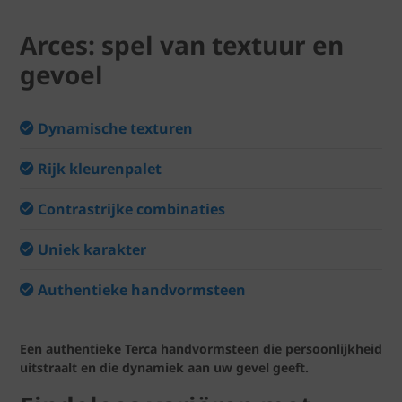
Arces: spel van textuur en
gevoel
Dynamische texturen
Rijk kleurenpalet
Contrastrijke combinaties
Uniek karakter
Authentieke handvormsteen
Een authentieke Terca handvormsteen die persoonlijkheid
uitstraalt en die dynamiek aan uw gevel geeft.