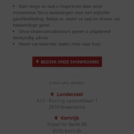
Kom langs en laat u inspireren door onze
innovatieve Terca oplossingen voor een stijlvolle
gevelbekleding. Bekijk ze, neem ze vast en ervaar uw
toekomstige gevel.
Onze showroomadviseurs geven u uitgebreid
deskundig advies.
Neem uw favoriete stalen mee naar huis.
BEZOEK ONZE SHOWROOMS
U kan ons vinden:
Londerzeel
A12 - Koning Leopoldlaan 1
2870 Breendonk
Kortrijk
Kapel ter Bede 88
8500 Kortrijk