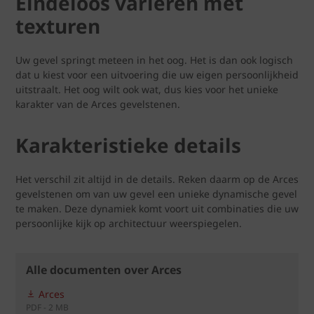
Eindeloos variëren met
texturen
Uw gevel springt meteen in het oog. Het is dan ook logisch
dat u kiest voor een uitvoering die uw eigen persoonlijkheid
uitstraalt. Het oog wilt ook wat, dus kies voor het unieke
karakter van de Arces gevelstenen.
Karakteristieke details
Het verschil zit altijd in de details. Reken daarm op de Arces
gevelstenen om van uw gevel een unieke dynamische gevel
te maken. Deze dynamiek komt voort uit combinaties die uw
persoonlijke kijk op architectuur weerspiegelen.
Alle documenten over Arces
Arces
PDF - 2 MB