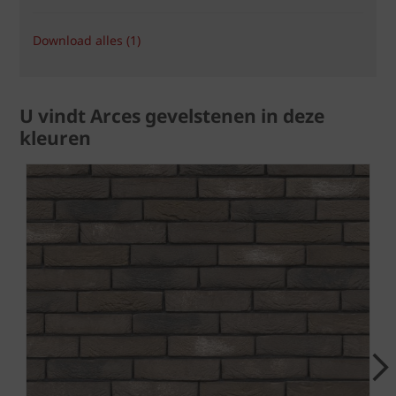
Download alles (1)
U vindt Arces gevelstenen in deze
kleuren
Next