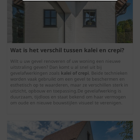
Wat is het verschil tussen kalei en crepi?
Wilt u uw gevel renoveren of uw woning een nieuwe
uitstraling geven? Dan komt u al snel uit bij
gevelafwerkingen zoals
kalei of crepi
. Beide technieken
worden vaak gebruikt om een gevel te beschermen en
esthetisch op te waarderen, maar ze verschillen sterk in
uitzicht, opbouw en toepassing.De gevelafwerking is
duurzaam, tijdloos en staat bekend om haar vermogen
om oude en nieuwe bouwstijlen visueel te verenigen.