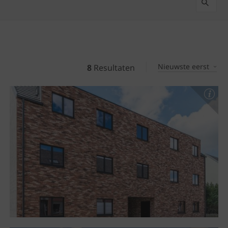
Nieuwste eerst
8
Resultaten