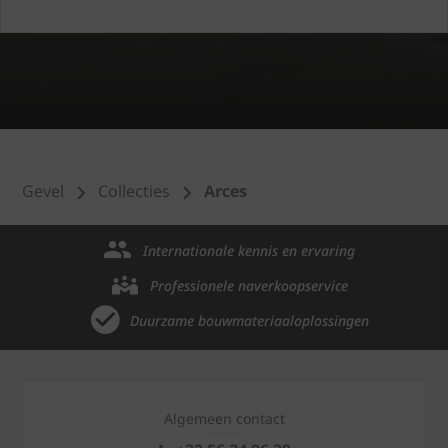
Gevel
Collecties
Arces
Internationale kennis en ervaring
Professionele naverkoopservice
Duurzame bouwmateriaaloplossingen
Algemeen contact