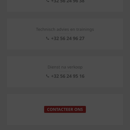
+32 56 24 96 38
Technisch advies en trainings
+32 56 24 96 27
Dienst na verkoop
+32 56 24 95 16
CONTACTEER ONS