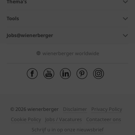
Thema's
Tools
Jobs@wienerberger
wienerberger worldwide
© 2026 wienerberger
Disclaimer
Privacy Policy
Cookie Policy
Jobs / Vacatures
Contacteer ons
Schrijf u in op onze nieuwsbrief