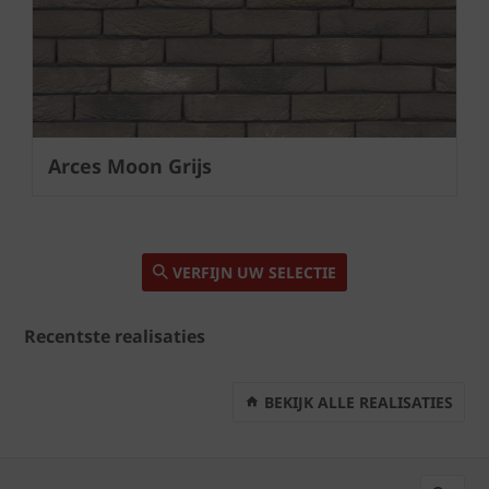
Arces Moon Grijs
VERFIJN UW SELECTIE
Recentste realisaties
BEKIJK ALLE REALISATIES