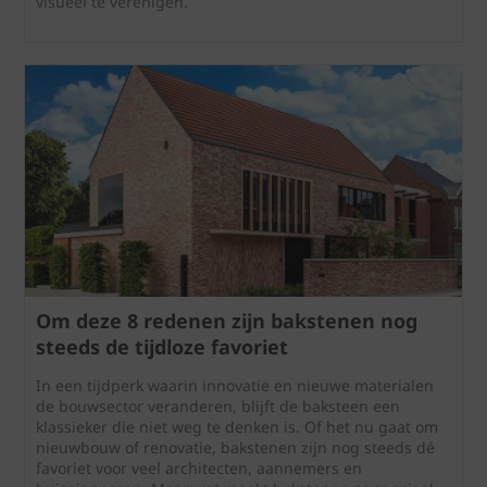
visueel te verenigen.
Om deze 8 redenen zijn bakstenen nog
steeds de tijdloze favoriet
In een tijdperk waarin innovatie en nieuwe materialen
de bouwsector veranderen, blijft de baksteen een
klassieker die niet weg te denken is. Of het nu gaat om
nieuwbouw of renovatie, bakstenen zijn nog steeds dé
favoriet voor veel architecten, aannemers en