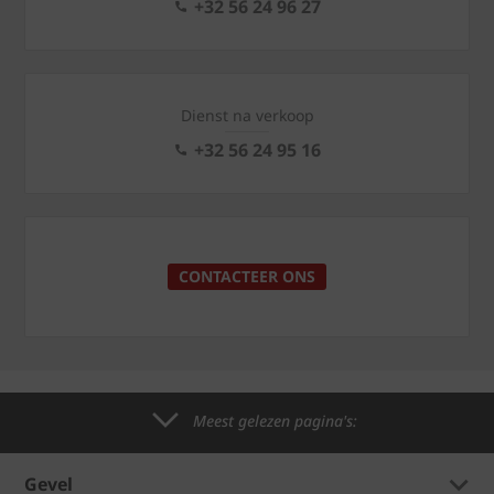
+32 56 24 96 27
Dienst na verkoop
+32 56 24 95 16
CONTACTEER ONS
Meest gelezen pagina's:
Gevel