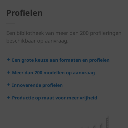
Profielen
Een bibliotheek van meer dan 200 profileringen
beschikbaar op aanvraag.
Een grote keuze aan formaten en profielen
Meer dan 200 modellen op aanvraag
Innoverende profielen
Productie op maat voor meer vrijheid