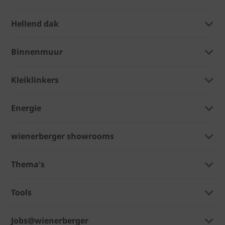
Hellend dak
Binnenmuur
Kleiklinkers
Energie
wienerberger showrooms
Thema's
Tools
Jobs@wienerberger