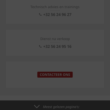
Technisch advies en trainings
+32 56 24 96 27
Dienst na verkoop
+32 56 24 95 16
CONTACTEER ONS
Meest gelezen pagina's: