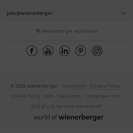
Jobs@wienerberger
wienerberger worldwide
© 2026 wienerberger
Disclaimer
Privacy Policy
Cookie Policy
Jobs / Vacatures
Contacteer ons
Schrijf u in op onze nieuwsbrief