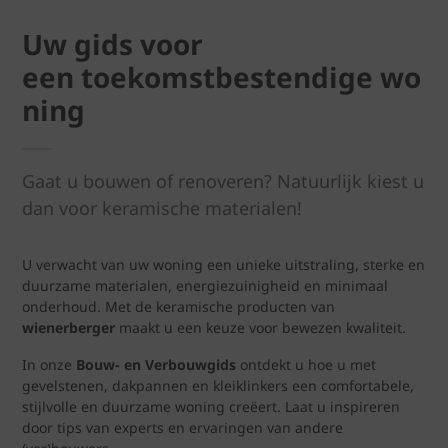
Uw gids voor
een toekomstbestendige wo
ning
Gaat u bouwen of renoveren? Natuurlijk kiest u
dan voor keramische materialen!
U verwacht van uw woning een unieke uitstraling, sterke en
duurzame materialen, energiezuinigheid en minimaal
onderhoud. Met de keramische producten van
wienerberger
maakt u een keuze voor bewezen kwaliteit.
In onze
Bouw- en Verbouwgids
ontdekt u hoe u met
gevelstenen, dakpannen en kleiklinkers een comfortabele,
stijlvolle en duurzame woning creëert. Laat u inspireren
door tips van experts en ervaringen van andere