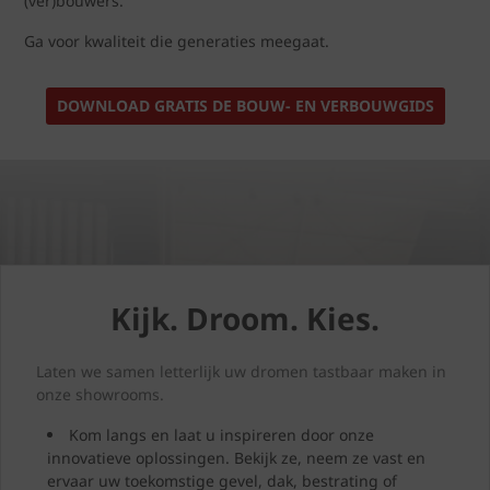
(ver)bouwers.
Ga voor kwaliteit die generaties meegaat.
DOWNLOAD GRATIS DE BOUW- EN VERBOUWGIDS
Kijk. Droom. Kies.
Laten we samen letterlijk uw dromen tastbaar maken in
onze showrooms.
Kom langs en laat u inspireren door onze
innovatieve oplossingen. Bekijk ze, neem ze vast en
ervaar uw toekomstige gevel, dak, bestrating of