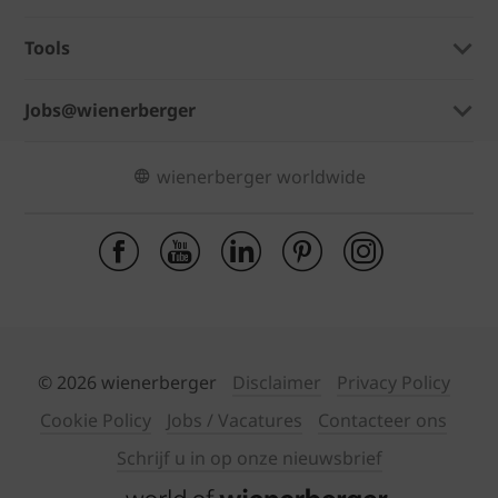
Tools
Jobs@wienerberger
wienerberger worldwide
© 2026 wienerberger
Disclaimer
Privacy Policy
Cookie Policy
Jobs / Vacatures
Contacteer ons
Schrijf u in op onze nieuwsbrief