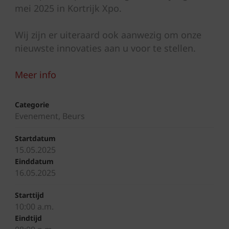
mei 2025 in Kortrijk Xpo.
Wij zijn er uiteraard ook aanwezig om onze
nieuwste innovaties aan u voor te stellen.
Meer info
Categorie
Evenement, Beurs
Startdatum
15.05.2025
Einddatum
16.05.2025
Starttijd
10:00 a.m.
Eindtijd