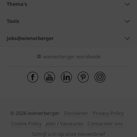
Thema's
Tools
Jobs@wienerberger
wienerberger worldwide
© 2026 wienerberger
Disclaimer
Privacy Policy
Cookie Policy
Jobs / Vacatures
Contacteer ons
Schrijf u in op onze nieuwsbrief