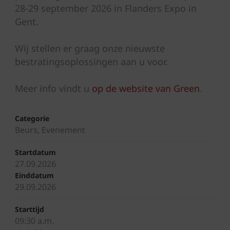
28-29 september 2026 in Flanders Expo in
Gent.
Wij stellen er graag onze nieuwste
bestratingsoplossingen aan u voor.
Meer info vindt u
op de website van Green
.
Categorie
Beurs, Evenement
Startdatum
27.09.2026
Einddatum
29.09.2026
Starttijd
09:30 a.m.