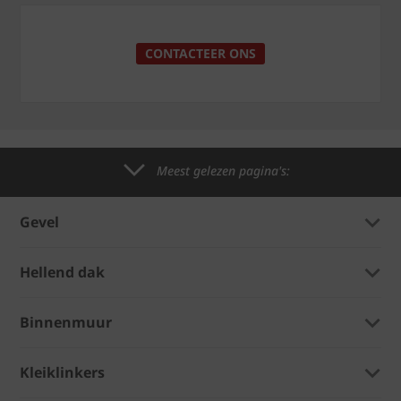
CONTACTEER ONS
Meest gelezen pagina's:
Gevel
Hellend dak
Binnenmuur
Kleiklinkers