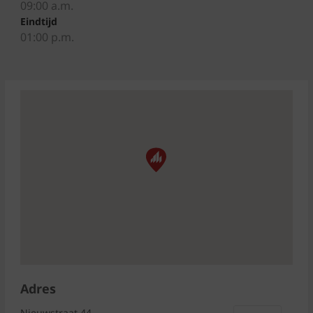
09:00 a.m.
Eindtijd
01:00 p.m.
Adres
Nieuwstraat 44