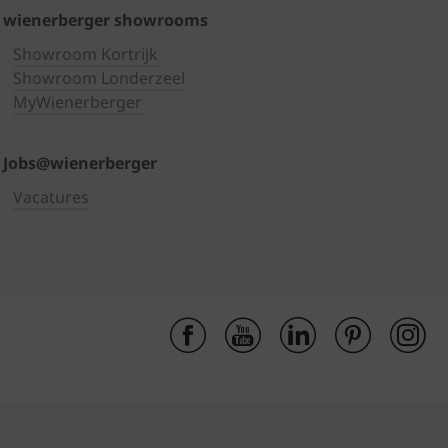
wienerberger showrooms
Showroom Kortrijk
Showroom Londerzeel
MyWienerberger
Jobs@wienerberger
Vacatures