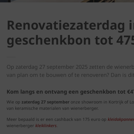
Renovatiezaterdag 
geschenkbon tot 47
Op zaterdag 27 september 2025 zetten de wiener
van plan om te bouwen of te renoveren? Dan is dit
Kom langs en ontvang een geschenkbon tot €4
Wie op
zaterdag 27 september
onze showroom in Kortrijk of L
van keramische materialen van wienerberger.
Meer bepaald is er een cashback van 175 euro op
kleidakpanne
wienerberger
kleiklinkers
.