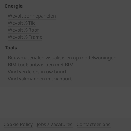
Energie
Wevolt zonnepanelen
Wevolt X-Tile
Wevolt X-Roof
Wevolt X-Frame
Tools
Bouwmaterialen visualiseren op modelwoningen
BIM-tool: ontwerpen met BIM
Vind verdelers in uw buurt
Vind vakmannen in uw buurt
Cookie Policy
Jobs / Vacatures
Contacteer ons