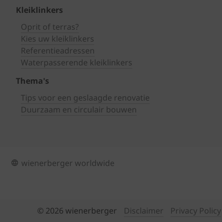
Kleiklinkers
Oprit of terras?
Kies uw kleiklinkers
Referentieadressen
Waterpasserende kleiklinkers
Thema's
Tips voor een geslaagde renovatie
Duurzaam en circulair bouwen
wienerberger worldwide
© 2026 wienerberger
Disclaimer
Privacy Policy