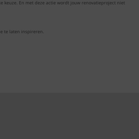
je keuze. En met deze actie wordt jouw renovatieproject niet
 te laten inspireren.