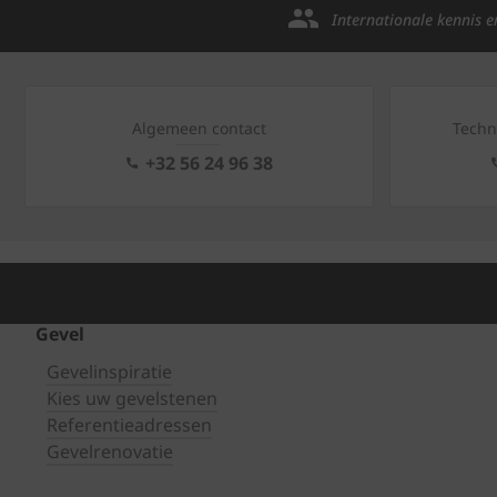
Internationale kennis e
Algemeen contact
Techn
+32 56 24 96 38
Gevel
Gevelinspiratie
Kies uw gevelstenen
Referentieadressen
Gevelrenovatie