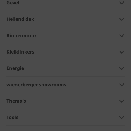
Gevel
Hellend dak
Binnenmuur
Kleiklinkers
Energie
wienerberger showrooms
Thema's
Tools