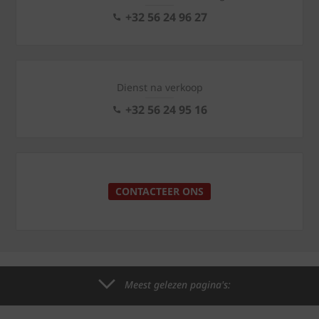
+32 56 24 96 27
Dienst na verkoop
+32 56 24 95 16
CONTACTEER ONS
Meest gelezen pagina's: