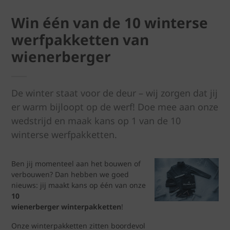
Win één van de 10 winterse
werfpakketten van
wienerberger
De winter staat voor de deur – wij zorgen dat jij
er warm bijloopt op de werf! Doe mee aan onze
wedstrijd en maak kans op 1 van de 10
winterse werfpakketten.
Ben jij momenteel aan het bouwen of
verbouwen? Dan hebben we goed
nieuws: jij maakt kans op één van onze
10
wienerberger winterpakketten
!
Onze winterpakketten zitten boordevol