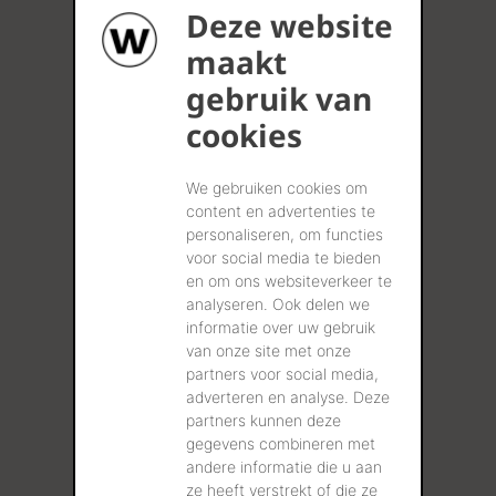
Deze website
maakt
gebruik van
cookies
We gebruiken cookies om
content en advertenties te
personaliseren, om functies
voor social media te bieden
en om ons websiteverkeer te
analyseren. Ook delen we
informatie over uw gebruik
van onze site met onze
partners voor social media,
adverteren en analyse. Deze
partners kunnen deze
gegevens combineren met
andere informatie die u aan
ze heeft verstrekt of die ze