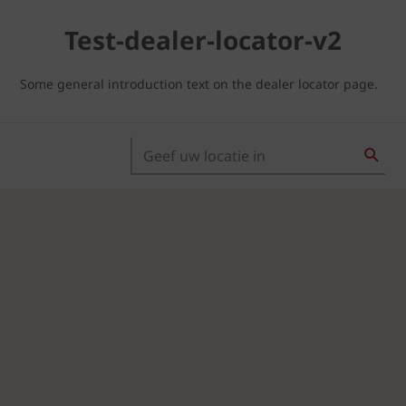
Test-dealer-locator-v2
Some general introduction text on the dealer locator page.