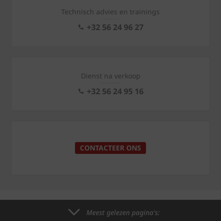
Technisch advies en trainings
+32 56 24 96 27
Dienst na verkoop
+32 56 24 95 16
CONTACTEER ONS
Meest gelezen pagina's: