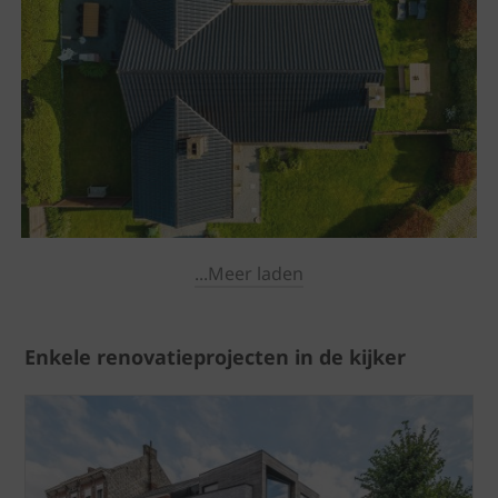
...Meer laden
Enkele renovatieprojecten in de kijker