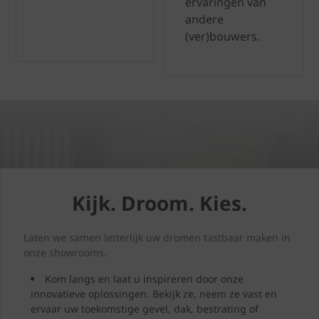
ervaringen van
andere
(ver)bouwers.
Kijk. Droom. Kies.
Laten we samen letterlijk uw dromen tastbaar maken in
onze showrooms.
Kom langs en laat u inspireren door onze
innovatieve oplossingen. Bekijk ze, neem ze vast en
ervaar uw toekomstige gevel, dak, bestrating of