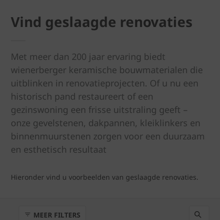
Vind geslaagde renovaties
Met meer dan 200 jaar ervaring biedt
wienerberger keramische bouwmaterialen die
uitblinken in renovatieprojecten. Of u nu een
historisch pand restaureert of een
gezinswoning een frisse uitstraling geeft –
onze gevelstenen, dakpannen, kleiklinkers en
binnenmuurstenen zorgen voor een duurzaam
en esthetisch resultaat
Hieronder vind u voorbeelden van geslaagde renovaties.
MEER FILTERS