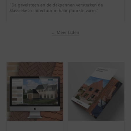
"De gevelsteen en de dakpannen versterken de
klassieke architectuur in haar puurste vorm."
... Meer laden