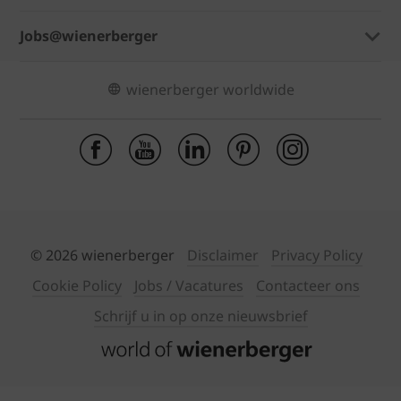
Jobs@wienerberger
wienerberger worldwide
© 2026 wienerberger
Disclaimer
Privacy Policy
Cookie Policy
Jobs / Vacatures
Contacteer ons
Schrijf u in op onze nieuwsbrief