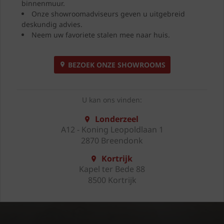
binnenmuur.
Onze showroomadviseurs geven u uitgebreid
deskundig advies.
Neem uw favoriete stalen mee naar huis.
BEZOEK ONZE SHOWROOMS
U kan ons vinden:
Londerzeel
A12 - Koning Leopoldlaan 1
2870 Breendonk
Kortrijk
Kapel ter Bede 88
8500 Kortrijk