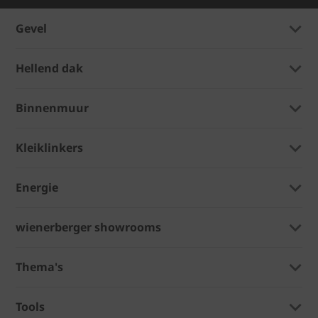
Gevel
Hellend dak
Binnenmuur
Kleiklinkers
Energie
wienerberger showrooms
Thema's
Tools