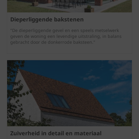
Dieperliggende bakstenen
"De dieperliggende gevel en een speels metselwerk
geven de woning een levendige uitstraling, in balans
gebracht door de donkerrode baksteen."
Zuiverheid in detail en materiaal