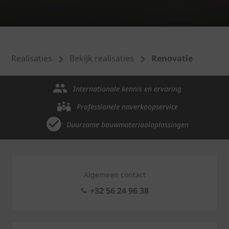
Realisaties
Bekijk realisaties
Renovatie
Internationale kennis en ervaring
Professionele naverkoopservice
Duurzame bouwmateriaaloplossingen
Algemeen contact
+32 56 24 96 38