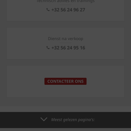
Technisch advies en trainings
+32 56 24 96 27
Dienst na verkoop
+32 56 24 95 16
CONTACTEER ONS
Meest gelezen pagina's: