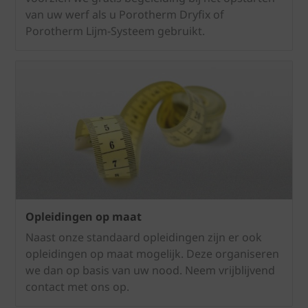
van uw werf als u Porotherm Dryfix of
Porotherm Lijm-Systeem gebruikt.
Opleidingen op maat
Naast onze standaard opleidingen zijn er ook
opleidingen op maat mogelijk. Deze organiseren
we dan op basis van uw nood. Neem vrijblijvend
contact met ons op.