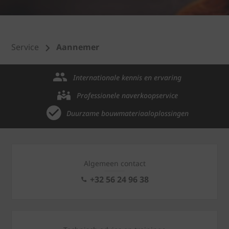
Service
Aannemer
Internationale kennis en ervaring
Professionele naverkoopservice
Duurzame bouwmateriaaloplossingen
Algemeen contact
+32 56 24 96 38