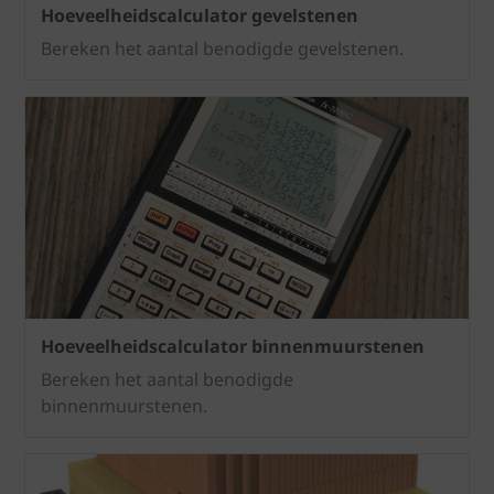
Hoeveelheidscalculator gevelstenen
Bereken het aantal benodigde gevelstenen.
Hoeveelheidscalculator binnenmuurstenen
Bereken het aantal benodigde
binnenmuurstenen.