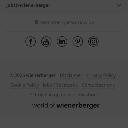
Jobs@wienerberger
wienerberger worldwide
© 2026 wienerberger
Disclaimer
Privacy Policy
Cookie Policy
Jobs / Vacatures
Contacteer ons
Schrijf u in op onze nieuwsbrief