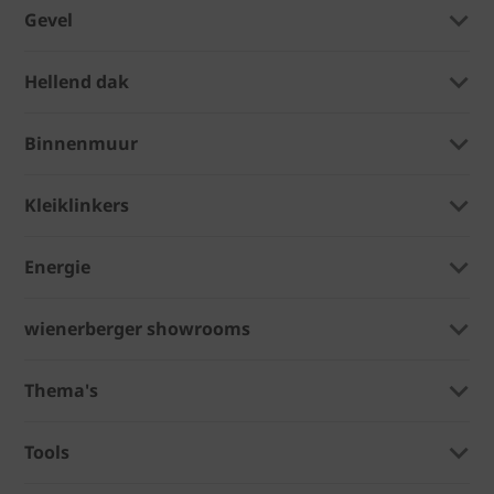
Gevel
Hellend dak
Binnenmuur
Kleiklinkers
Energie
wienerberger showrooms
Thema's
Tools