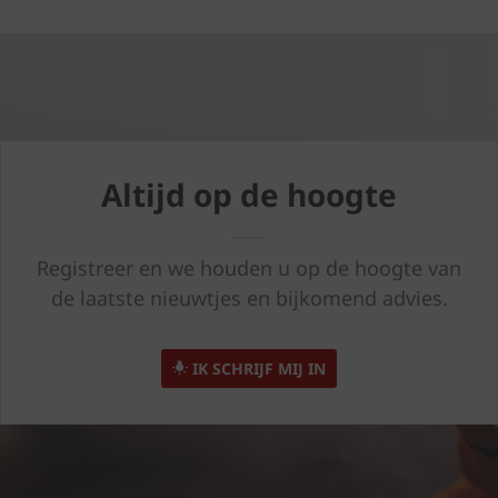
Altijd op de hoogte
Registreer en we houden u op de hoogte van
de laatste nieuwtjes en bijkomend advies.
IK SCHRIJF MIJ IN