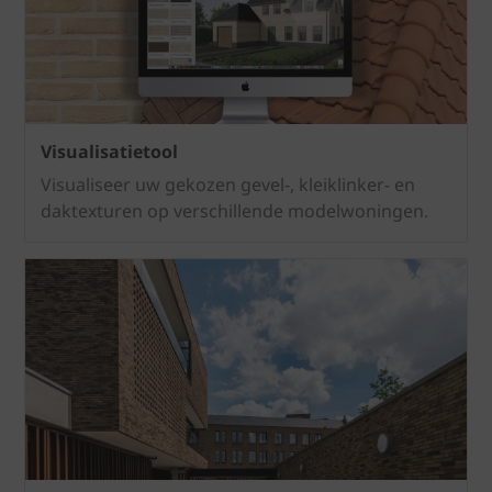
Visualisatietool
Visualiseer uw gekozen gevel-, kleiklinker- en
daktexturen op verschillende modelwoningen.