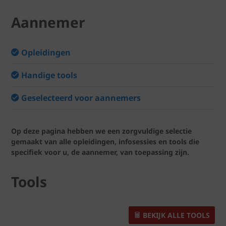
Aannemer
Opleidingen
Handige tools
Geselecteerd voor aannemers
Op deze pagina hebben we een zorgvuldige selectie
gemaakt van alle opleidingen, infosessies en tools die
specifiek voor u, de aannemer, van toepassing zijn.
Tools
BEKIJK ALLE TOOLS