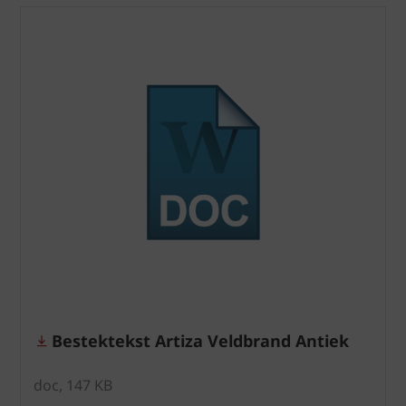
Bestektekst Artiza Veldbrand Antiek
doc, 147 KB