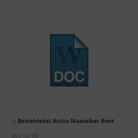
Bestektekst Artiza Maaseiker Bont
doc, 147 KB