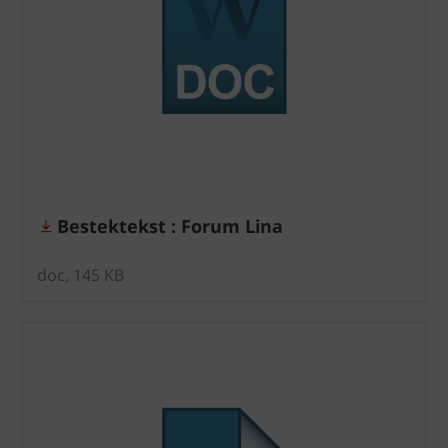
Bestektekst : Forum Lina
doc, 145 KB