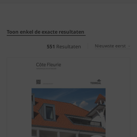
Toon enkel de exacte resultaten
Nieuwste eerst
551
Resultaten