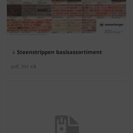
Steenstrippen basisassortiment
pdf, 391 KB