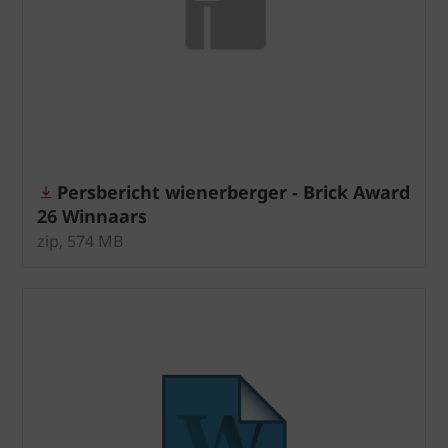
Persbericht wienerberger - Brick Award
26 Winnaars
zip, 574 MB