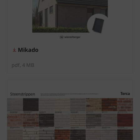
Mikado
pdf, 4 MB