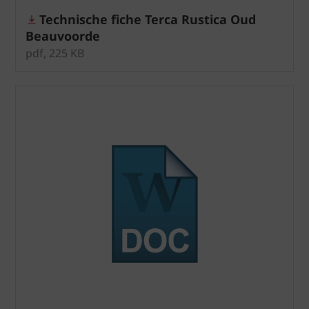
Technische fiche Terca Rustica Oud
Beauvoorde
pdf, 225 KB