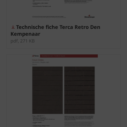
Technische fiche Terca Retro Den
Kempenaar
pdf, 271 KB