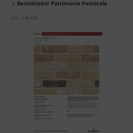
Bestektekst Patrimonia Pastorale
doc, 146 KB