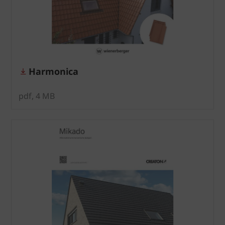
Harmonica
pdf, 4 MB