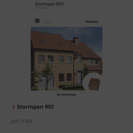
Stormpan 993
pdf, 6 MB