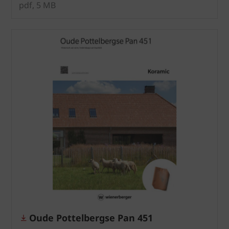
pdf, 5 MB
Oude Pottelbergse Pan 451