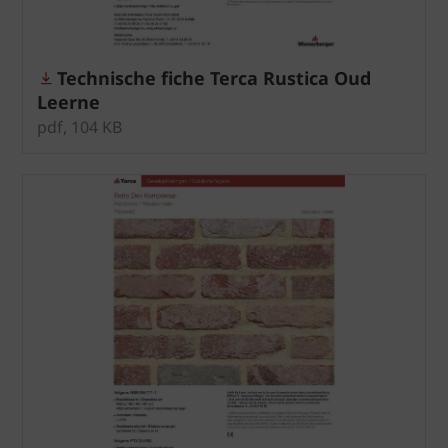
Technische fiche Terca Rustica Oud
Leerne
pdf, 104 KB