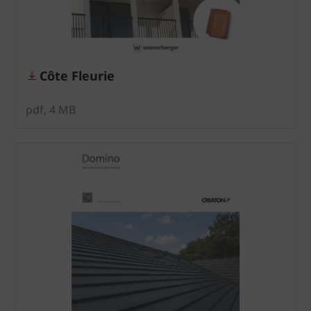
Côte Fleurie
pdf, 4 MB