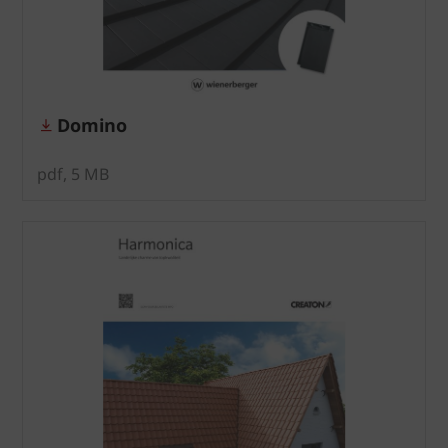
Domino
pdf, 5 MB