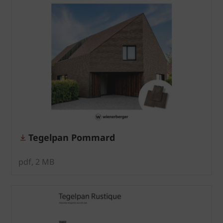
Tegelpan Pommard
pdf, 2 MB