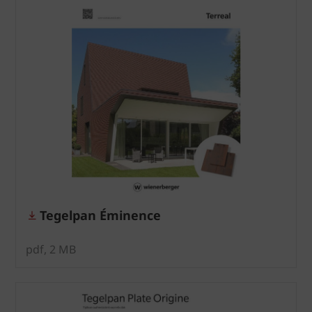
Tegelpan Éminence
pdf, 2 MB