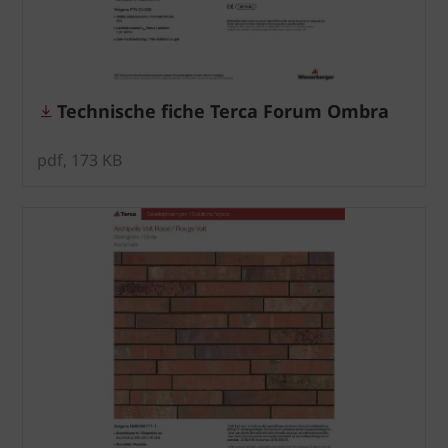
Technische fiche Terca Forum Ombra
pdf, 173 KB