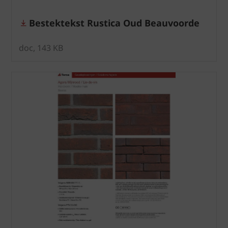
Bestektekst Rustica Oud Beauvoorde
doc, 143 KB