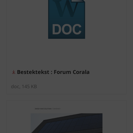
Bestektekst : Forum Corala
doc, 145 KB