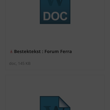
Bestektekst : Forum Ferra
doc, 145 KB