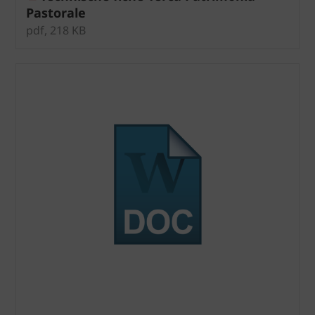
Pastorale
pdf, 218 KB