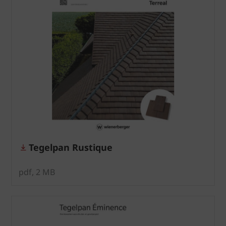
Tegelpan Rustique
pdf, 2 MB