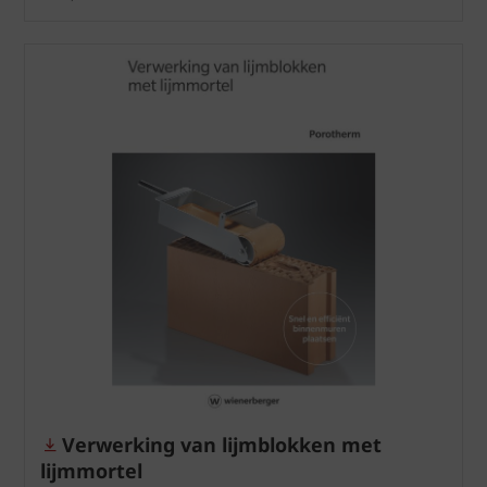
Verwerking van lijmblokken met
lijmmortel