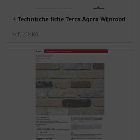
Technische fiche Terca Agora Wijnrood
pdf, 228 KB