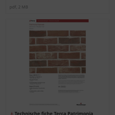
pdf, 2 MB
Technische fiche Terca Patrimonia