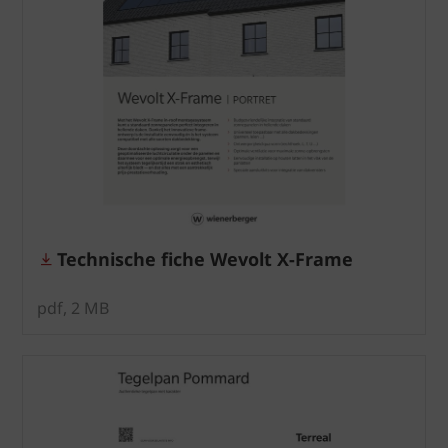
Technische fiche Wevolt X-Frame
pdf, 2 MB