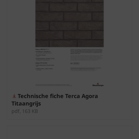
Technische fiche Terca Agora
Titaangrijs
pdf, 163 KB