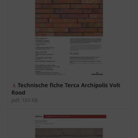
Technische fiche Terca Archipolis Volt
Rood
pdf, 103 KB