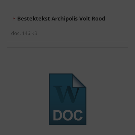
Bestektekst Archipolis Volt Rood
doc, 146 KB