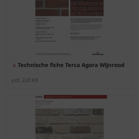
Technische fiche Terca Agora Wijnrood
pdf, 228 KB