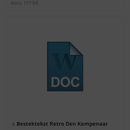
docx, 117 KB
Bestektekst Retro Den Kempenaar