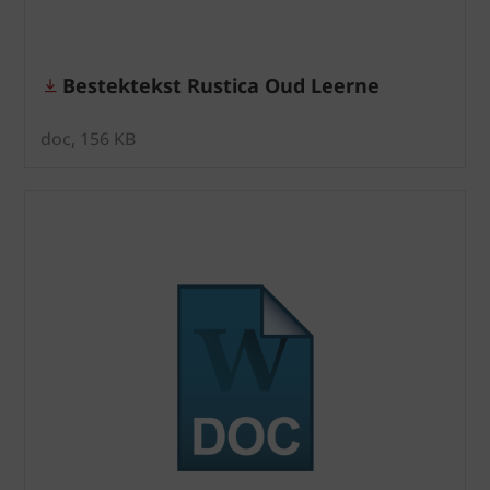
Bestektekst Rustica Oud Leerne
doc, 156 KB