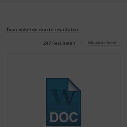
Toon enkel de exacte resultaten
Nieuwste eerst
247
Resultaten