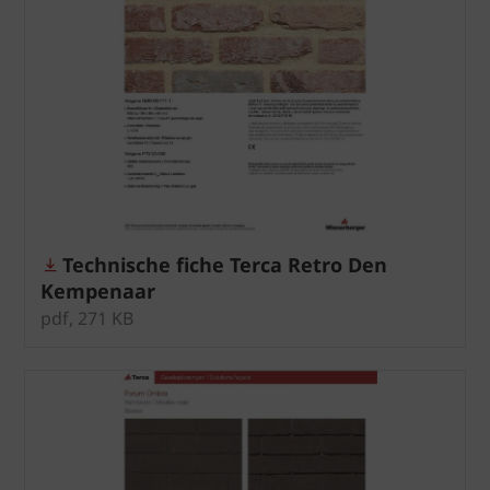
Technische fiche Terca Retro Den
Kempenaar
pdf, 271 KB