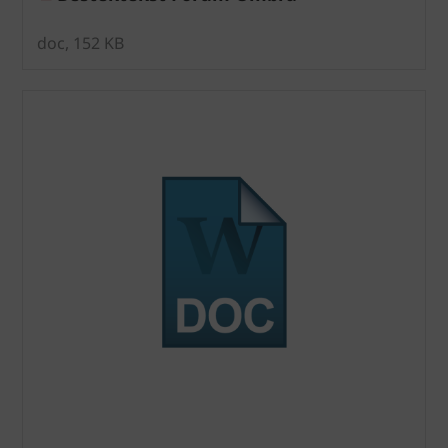
doc, 152 KB