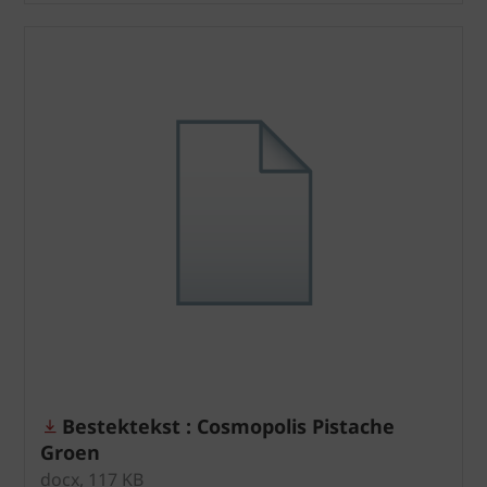
Bestektekst : Cosmopolis Pistache
Groen
docx, 117 KB