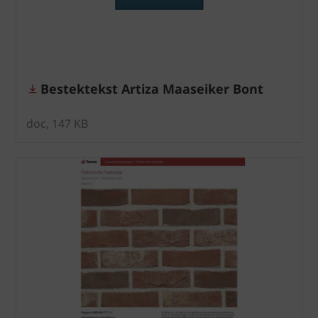
Bestektekst Artiza Maaseiker Bont
doc, 147 KB