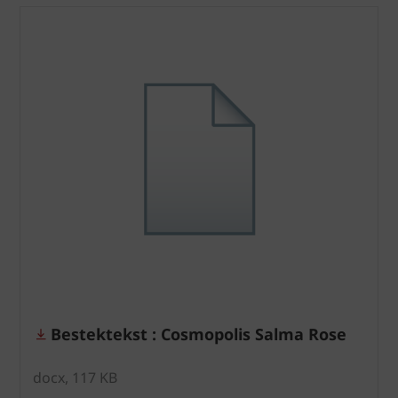
Bestektekst : Cosmopolis Salma Rose
docx, 117 KB