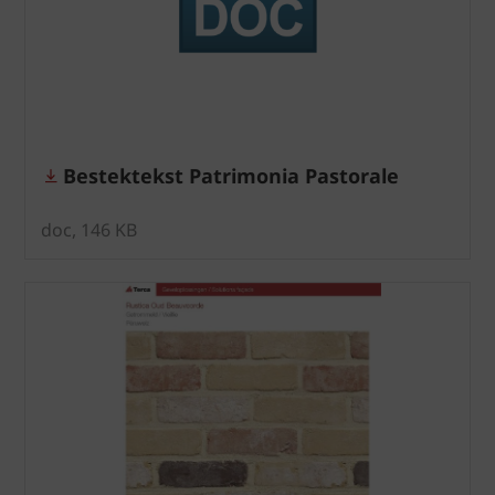
Bestektekst Patrimonia Pastorale
doc, 146 KB