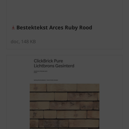
Bestektekst Arces Ruby Rood
doc, 148 KB