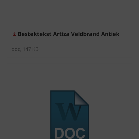
Bestektekst Artiza Veldbrand Antiek
doc, 147 KB