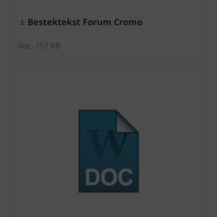
Bestektekst Forum Cromo
doc, 157 KB