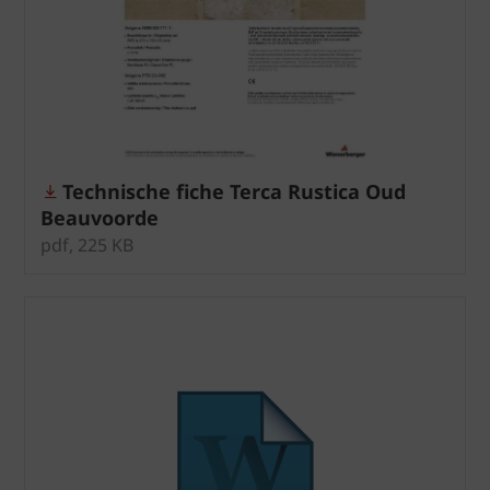
Technische fiche Terca Rustica Oud
Beauvoorde
pdf, 225 KB