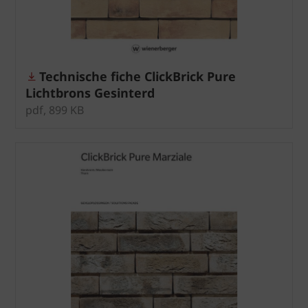
Technische fiche ClickBrick Pure
Lichtbrons Gesinterd
pdf, 899 KB