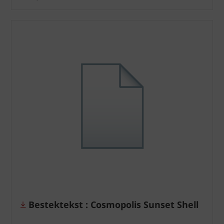
Bestektekst : Cosmopolis Sunset Shell