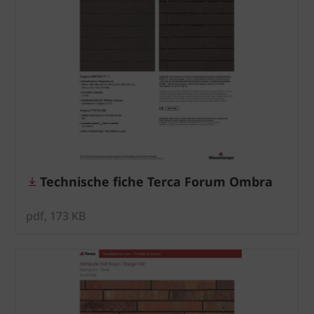
Technische fiche Terca Forum Ombra
pdf, 173 KB