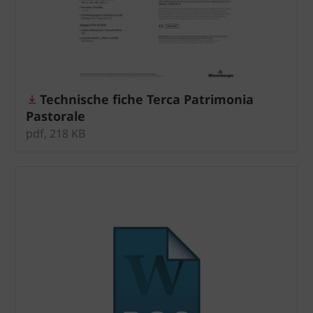
Technische fiche Terca Patrimonia
Pastorale
pdf, 218 KB