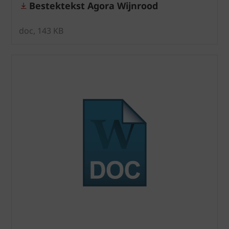
Bestektekst Agora Wijnrood
doc, 143 KB