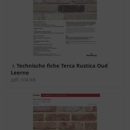
Technische fiche Terca Rustica Oud
Leerne
pdf, 104 KB