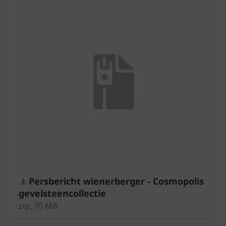
Persbericht wienerberger - Cosmopolis
gevelsteencollectie
zip, 70 MB