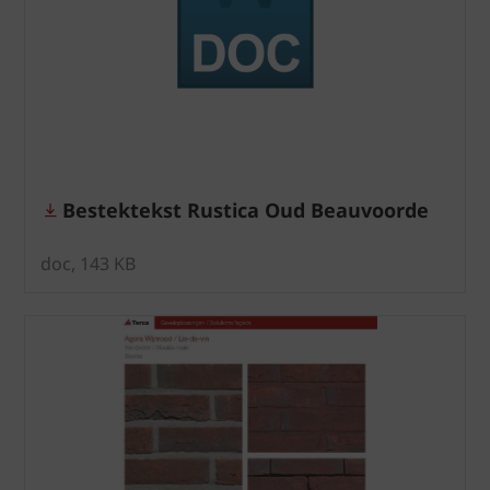
Bestektekst Rustica Oud Beauvoorde
doc, 143 KB