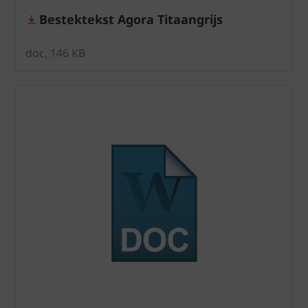
Bestektekst Agora Titaangrijs
doc, 146 KB