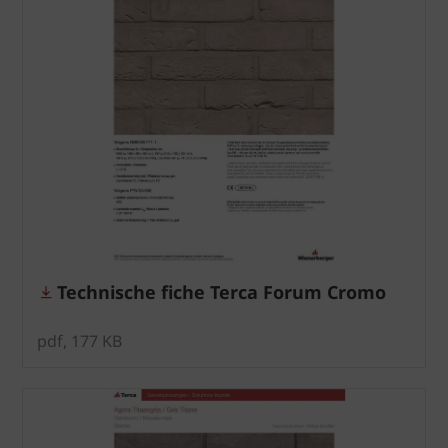
Technische fiche Terca Forum Cromo
pdf, 177 KB