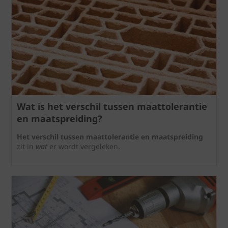
Wat is het verschil tussen maattolerantie
en maatspreiding?
Het verschil tussen maattolerantie en maatspreiding
zit in
wat
er wordt vergeleken.