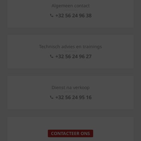
Algemeen contact
+32 56 24 96 38
Technisch advies en trainings
+32 56 24 96 27
Dienst na verkoop
+32 56 24 95 16
CONTACTEER ONS