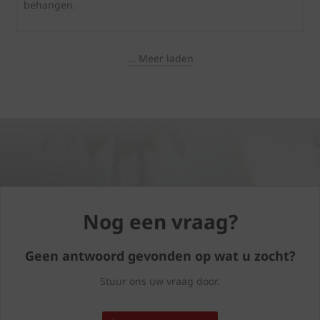
behangen.
... Meer laden
Nog een vraag?
Geen antwoord gevonden op wat u zocht?
Stuur ons uw vraag door.