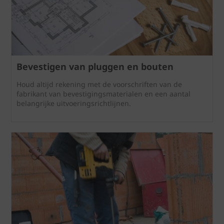
Bevestigen van pluggen en bouten
Houd altijd rekening met de voorschriften van de
fabrikant van bevestigingsmaterialen en een aantal
belangrijke uitvoeringsrichtlijnen.