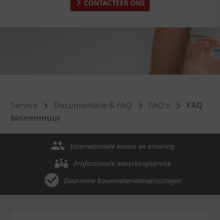
CONTACTEER ONS
Service
Documentatie & FAQ
FAQ's
FAQ
binnenmuur
Internationale kennis en ervaring
Professionele naverkoopservice
Duurzame bouwmateriaaloplossingen