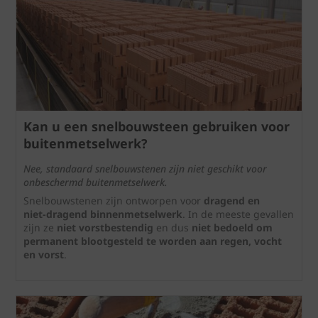
Kan u een snelbouwsteen gebruiken voor
buitenmetselwerk?
Nee, standaard snelbouwstenen zijn niet geschikt voor
onbeschermd buitenmetselwerk.
Snelbouwstenen zijn ontworpen voor
dragend en
niet‑dragend binnenmetselwerk
. In de meeste gevallen
zijn ze
niet vorstbestendig
en dus
niet bedoeld om
permanent blootgesteld te worden aan regen, vocht
en vorst
.