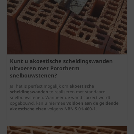
Kunt u akoestische scheidingswanden
uitvoeren met Porotherm
snelbouwstenen?
Ja, het is perfect mogelijk om
akoestische
scheidingswanden
te realiseren met standaard
snelbouwstenen. Wanneer de wand correct wordt
opgebouwd, kan u hiermee
voldoen aan de geldende
akoestische eisen
volgens
NBN S 01-400-1
.