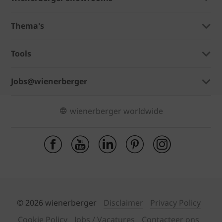
Thema's
Tools
Jobs@wienerberger
wienerberger worldwide
© 2026 wienerberger
Disclaimer
Privacy Policy
Cookie Policy
Jobs / Vacatures
Contacteer ons