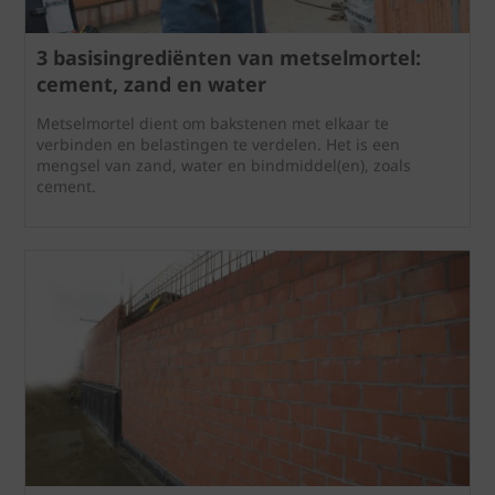
3 basisingrediënten van metselmortel:
cement, zand en water
Metselmortel dient om bakstenen met elkaar te
verbinden en belastingen te verdelen. Het is een
mengsel van zand, water en bindmiddel(en), zoals
cement.