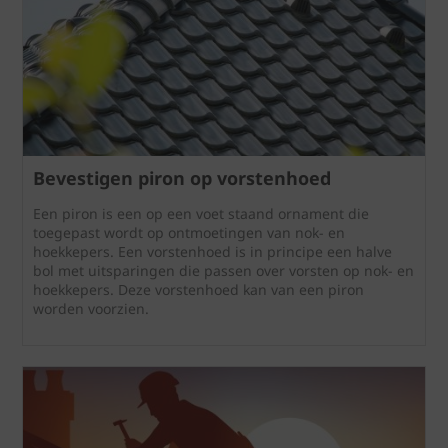
Bevestigen piron op vorstenhoed
Een piron is een op een voet staand ornament die
toegepast wordt op ontmoetingen van nok- en
hoekkepers. Een vorstenhoed is in principe een halve
bol met uitsparingen die passen over vorsten op nok- en
hoekkepers. Deze vorstenhoed kan van een piron
worden voorzien.