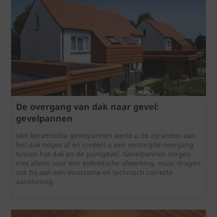
De overgang van dak naar gevel:
gevelpannen
Met keramische gevelpannen werkt u de zijranden van
het dak netjes af en creëert u een verzorgde overgang
tussen het dak en de puntgevel. Gevelpannen zorgen
niet alleen voor een esthetische afwerking, maar dragen
ook bij aan een duurzame en technisch correcte
aansluiting.