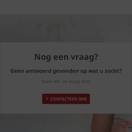
Nog een vraag?
Geen antwoord gevonden op wat u zocht?
Stuur ons uw vraag door.
CONTACTEER ONS