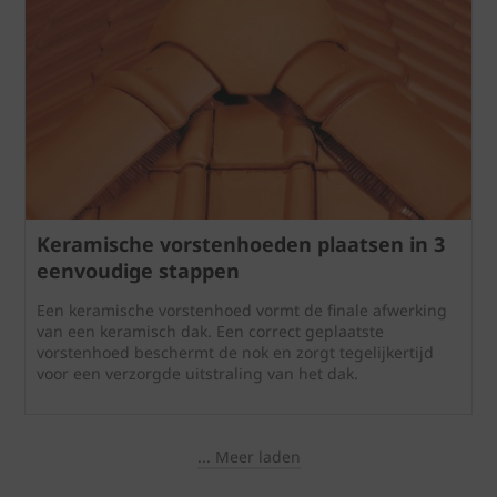
Keramische vorstenhoeden plaatsen in 3
eenvoudige stappen
Een keramische vorstenhoed vormt de finale afwerking
van een keramisch dak. Een correct geplaatste
vorstenhoed beschermt de nok en zorgt tegelijkertijd
voor een verzorgde uitstraling van het dak.
... Meer laden