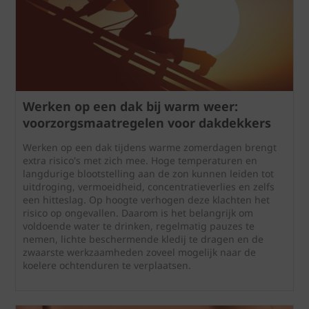
Werken op een dak bij warm weer:
voorzorgsmaatregelen voor dakdekkers
Werken op een dak tijdens warme zomerdagen brengt
extra risico's met zich mee. Hoge temperaturen en
langdurige blootstelling aan de zon kunnen leiden tot
uitdroging, vermoeidheid, concentratieverlies en zelfs
een hitteslag. Op hoogte verhogen deze klachten het
risico op ongevallen. Daarom is het belangrijk om
voldoende water te drinken, regelmatig pauzes te
nemen, lichte beschermende kledij te dragen en de
zwaarste werkzaamheden zoveel mogelijk naar de
koelere ochtenduren te verplaatsen.