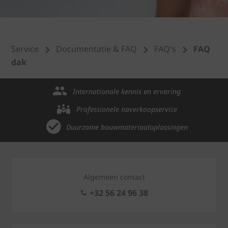
Service
Documentatie & FAQ
FAQ's
FAQ
dak
Internationale kennis en ervaring
Professionele naverkoopservice
Duurzame bouwmateriaaloplossingen
Algemeen contact
+32 56 24 96 38