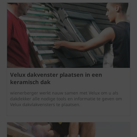
Velux dakvenster plaatsen in een
keramisch dak
wienerberger werkt nauw samen met Velux om u als
dakdekker alle nodige tools en informatie te geven om
Velux dakvlakvensters te plaatsen.