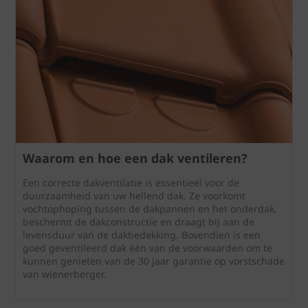
Waarom en hoe een dak ventileren?
Een correcte dakventilatie is essentieel voor de
duurzaamheid van uw hellend dak. Ze voorkomt
vochtophoping tussen de dakpannen en het onderdak,
beschermt de dakconstructie en draagt bij aan de
levensduur van de dakbedekking. Bovendien is een
goed geventileerd dak één van de voorwaarden om te
kunnen genieten van de 30 jaar garantie op vorstschade
van wienerberger.