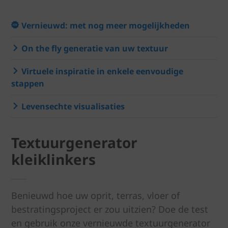
Vernieuwd: met nog meer mogelijkheden
On the fly generatie van uw textuur
Virtuele inspiratie in enkele eenvoudige
stappen
Levensechte visualisaties
Textuurgenerator
kleiklinkers
Benieuwd hoe uw oprit, terras, vloer of
bestratingsproject er zou uitzien? Doe de test
en gebruik onze vernieuwde textuurgenerator