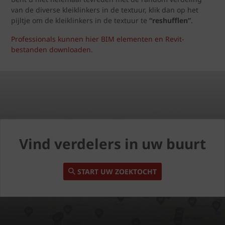
van de diverse kleiklinkers in de textuur, klik dan op het
pijltje om de kleiklinkers in de textuur te
“reshufflen”
.
Professionals kunnen hier BIM elementen en Revit-
bestanden downloaden
.
Vind verdelers in uw buurt
START UW ZOEKTOCHT