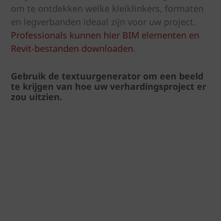
om te ontdekken welke kleiklinkers, formaten
en legverbanden ideaal zijn voor uw project.
Professionals kunnen hier BIM elementen en
Revit-bestanden downloaden
.
Gebruik de textuurgenerator om een beeld
te krijgen van hoe uw verhardingsproject er
zou uitzien.