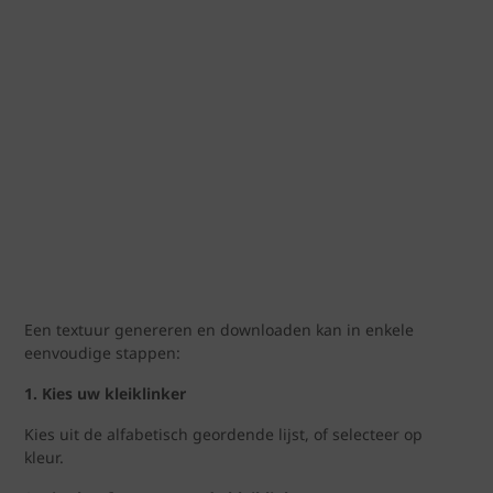
Een textuur genereren en downloaden kan in enkele
eenvoudige stappen:
1. Kies uw kleiklinker
Kies uit de alfabetisch geordende lijst, of selecteer op
kleur.