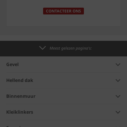
CONTACTEER ONS
Meest gelezen pagina's:
Gevel
Hellend dak
Binnenmuur
Kleiklinkers