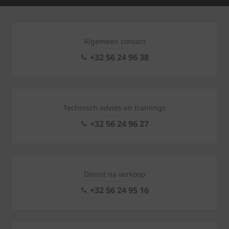
Algemeen contact
+32 56 24 96 38
Technisch advies en trainings
+32 56 24 96 27
Dienst na verkoop
+32 56 24 95 16