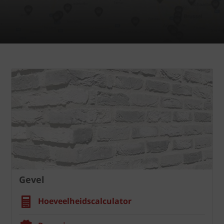
Gevel
Hoeveelheidscalculator