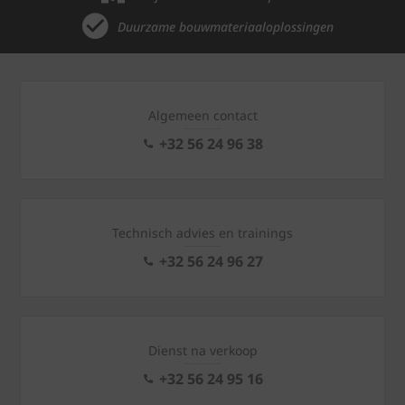
Duurzame bouwmateriaaloplossingen
Algemeen contact
+32 56 24 96 38
Technisch advies en trainings
+32 56 24 96 27
Dienst na verkoop
+32 56 24 95 16