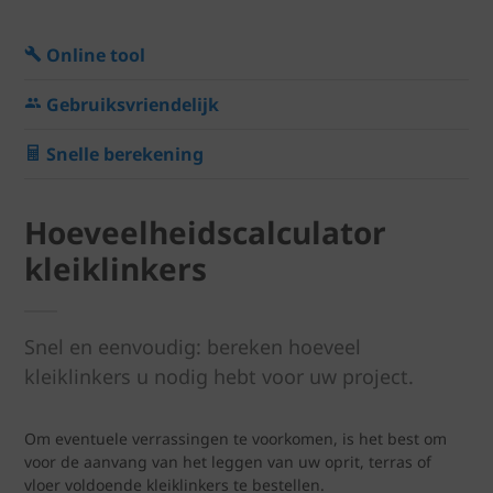
Online tool
Gebruiksvriendelijk
Snelle berekening
Hoeveelheidscalculator
kleiklinkers
Snel en eenvoudig: bereken hoeveel
kleiklinkers u nodig hebt voor uw project.
Om eventuele verrassingen te voorkomen, is het best om
voor de aanvang van het leggen van uw oprit, terras of
vloer voldoende kleiklinkers te bestellen.