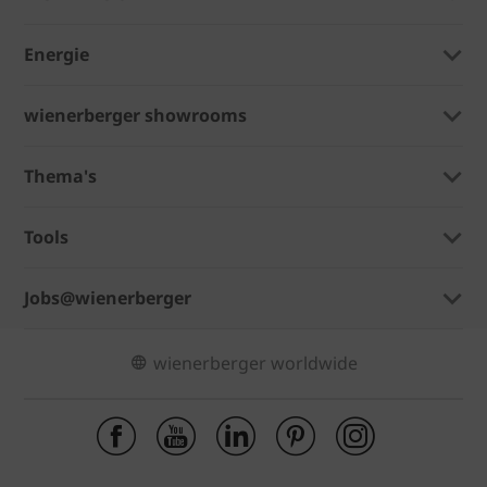
Energie
wienerberger showrooms
Thema's
Tools
Jobs@wienerberger
wienerberger worldwide