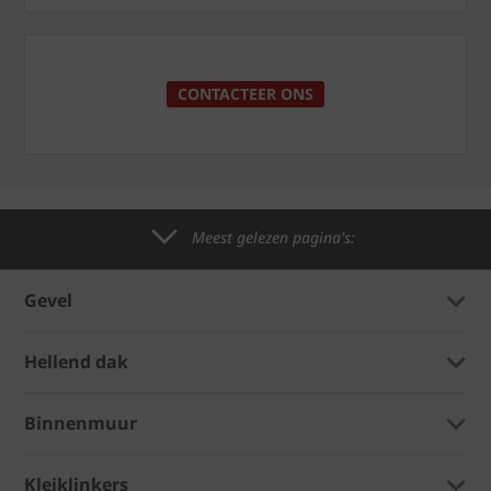
CONTACTEER ONS
Meest gelezen pagina's:
Gevel
Hellend dak
Binnenmuur
Kleiklinkers