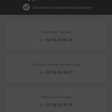
Duurzame bouwmateriaaloplossingen
Algemeen contact
+32 56 24 96 38
Technisch advies en trainings
+32 56 24 96 27
Dienst na verkoop
+32 56 24 95 16