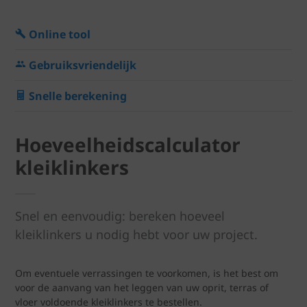
Online tool
Gebruiksvriendelijk
Snelle berekening
Hoeveelheidscalculator
kleiklinkers
Snel en eenvoudig: bereken hoeveel
kleiklinkers u nodig hebt voor uw project.
Om eventuele verrassingen te voorkomen, is het best om
voor de aanvang van het leggen van uw oprit, terras of
vloer voldoende kleiklinkers te bestellen.