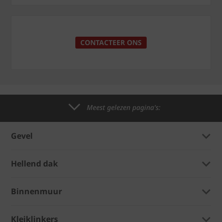
CONTACTEER ONS
Meest gelezen pagina's:
Gevel
Hellend dak
Binnenmuur
Kleiklinkers