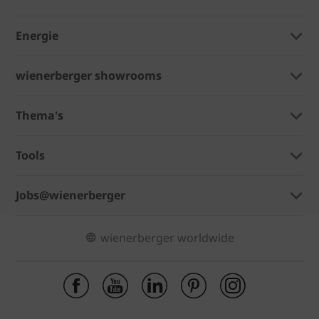
Energie
wienerberger showrooms
Thema's
Tools
Jobs@wienerberger
wienerberger worldwide