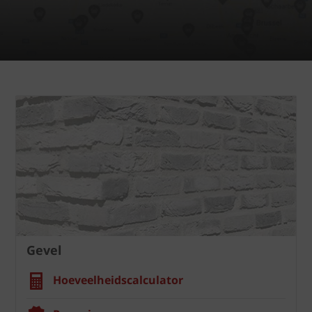
Gevel
Hoeveelheidscalculator