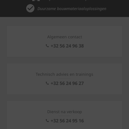
Duurzame bouwmateriaaloplossingen
Algemeen contact
+32 56 24 96 38
Technisch advies en trainings
+32 56 24 96 27
Dienst na verkoop
+32 56 24 95 16