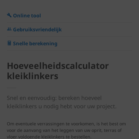
Online tool
Gebruiksvriendelijk
Snelle berekening
Hoeveelheidscalculator
kleiklinkers
Snel en eenvoudig: bereken hoeveel
kleiklinkers u nodig hebt voor uw project.
Om eventuele verrassingen te voorkomen, is het best om
voor de aanvang van het leggen van uw oprit, terras of
vloer voldoende kleiklinkers te bestellen.