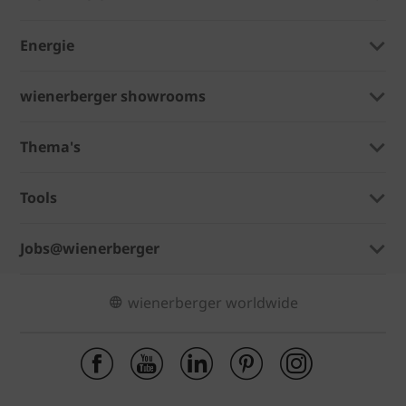
Energie
wienerberger showrooms
Thema's
Tools
Jobs@wienerberger
wienerberger worldwide