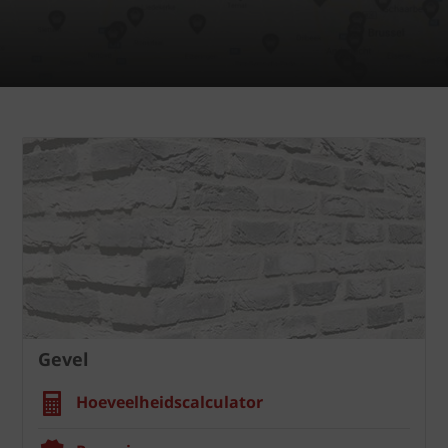
Gevel
Hoeveelheidscalculator