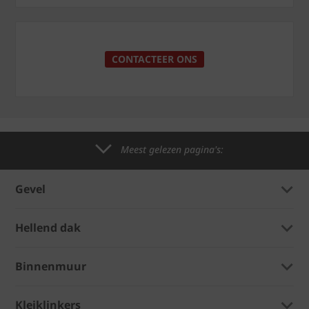
CONTACTEER ONS
Meest gelezen pagina's:
Gevel
Hellend dak
Binnenmuur
Kleiklinkers