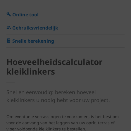
Online tool
Gebruiksvriendelijk
Snelle berekening
Hoeveelheidscalculator
kleiklinkers
Snel en eenvoudig: bereken hoeveel
kleiklinkers u nodig hebt voor uw project.
Om eventuele verrassingen te voorkomen, is het best om
voor de aanvang van het leggen van uw oprit, terras of
vloer voldoende kleiklinkers te bestellen.