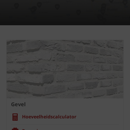
Gevel
Hoeveelheidscalculator