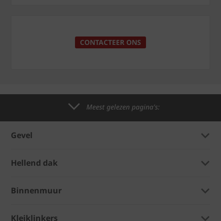
CONTACTEER ONS
Meest gelezen pagina's:
Gevel
Hellend dak
Binnenmuur
Kleiklinkers