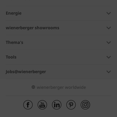
Energie
wienerberger showrooms
Thema's
Tools
Jobs@wienerberger
wienerberger worldwide