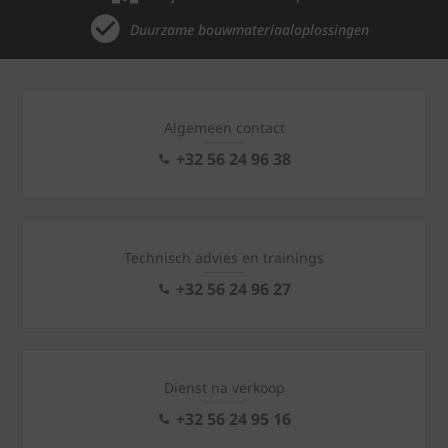
Duurzame bouwmateriaaloplossingen
Algemeen contact
+32 56 24 96 38
Technisch advies en trainings
+32 56 24 96 27
Dienst na verkoop
+32 56 24 95 16