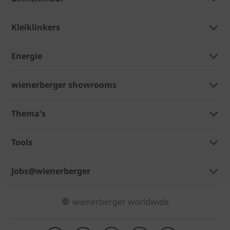
Kleiklinkers
Energie
wienerberger showrooms
Thema's
Tools
Jobs@wienerberger
wienerberger worldwide