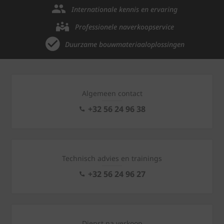
Internationale kennis en ervaring
Professionele naverkoopservice
Duurzame bouwmateriaaloplossingen
Algemeen contact
+32 56 24 96 38
Technisch advies en trainings
+32 56 24 96 27
Dienst na verkoop