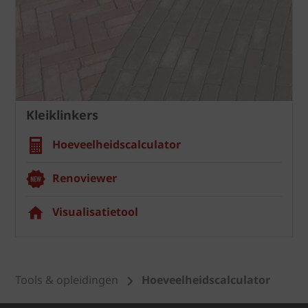
Kleiklinkers
Hoeveelheidscalculator
Renoviewer
Visualisatietool
Tools & opleidingen
Hoeveelheidscalculator