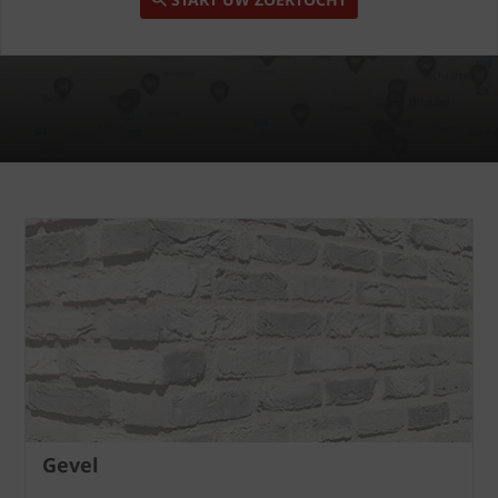
Gevel