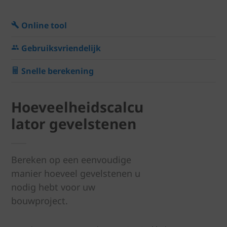
Online tool
Gebruiksvriendelijk
Snelle berekening
Hoeveelheidscalcu
lator gevelstenen
Bereken op een eenvoudige
manier hoeveel gevelstenen u
nodig hebt voor uw
bouwproject.