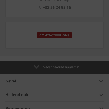
+32 56 24 95 16
CONTACTEER ONS
Meest gelezen pagina's:
Gevel
Hellend dak
Binnenmuur