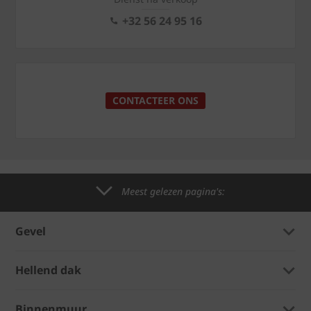
+32 56 24 95 16
CONTACTEER ONS
Meest gelezen pagina's:
Gevel
Hellend dak
Binnenmuur