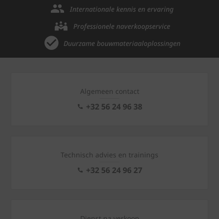
Internationale kennis en ervaring
Professionele naverkoopservice
Duurzame bouwmateriaaloplossingen
Algemeen contact
+32 56 24 96 38
Technisch advies en trainings
+32 56 24 96 27
Dienst na verkoop