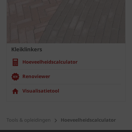
Kleiklinkers
Hoeveelheidscalculator
Renoviewer
Visualisatietool
Tools & opleidingen
Hoeveelheidscalculator