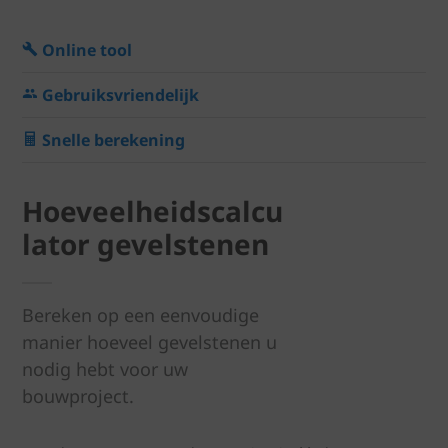
Online tool
Gebruiksvriendelijk
Snelle berekening
Hoeveelheidscalcu
lator gevelstenen
Bereken op een eenvoudige
manier hoeveel gevelstenen u
nodig hebt voor uw
bouwproject.