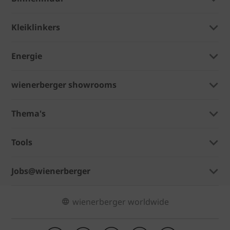
Kleiklinkers
Energie
wienerberger showrooms
Thema's
Tools
Jobs@wienerberger
wienerberger worldwide