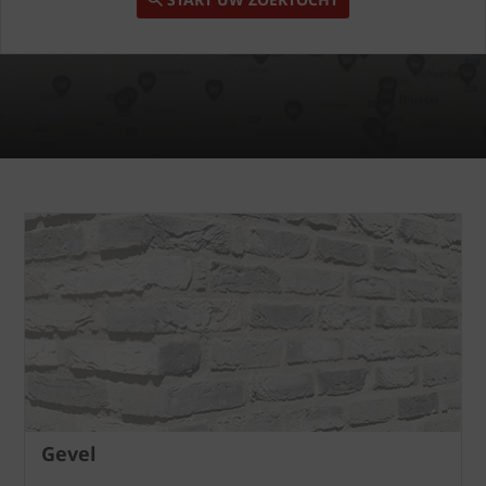
Gevel