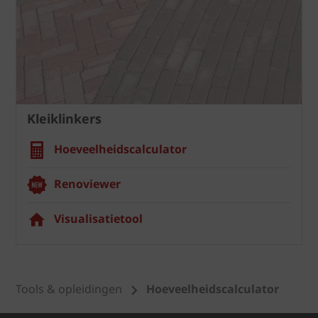
Kleiklinkers
Hoeveelheidscalculator
Renoviewer
Visualisatietool
Tools & opleidingen
Hoeveelheidscalculator