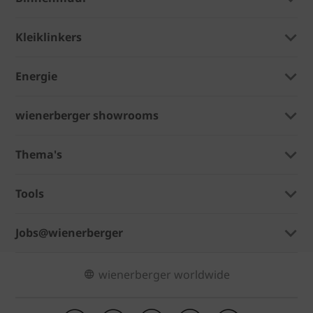
Kleiklinkers
Energie
wienerberger showrooms
Thema's
Tools
Jobs@wienerberger
wienerberger worldwide