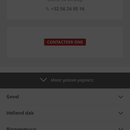
+32 56 24 95 16
CONTACTEER ONS
Meest gelezen pagina's:
Gevel
Hellend dak
Binnenmuur