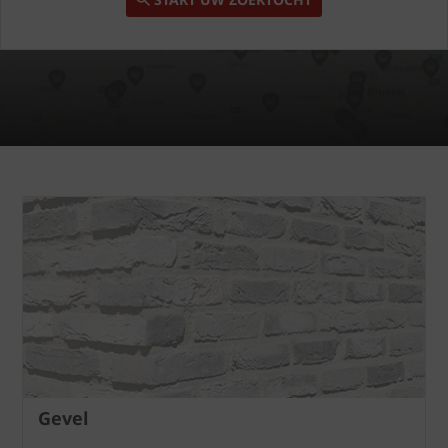
Gevel