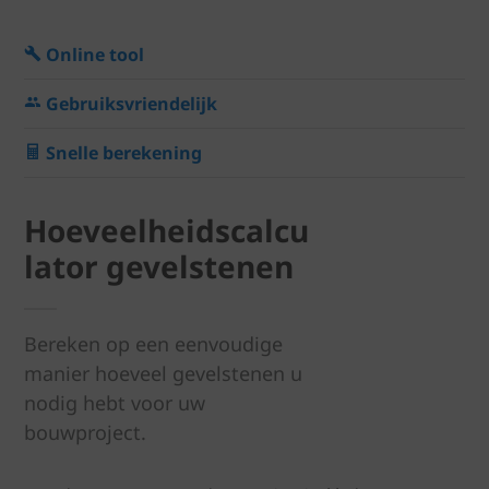
Online tool
Gebruiksvriendelijk
Snelle berekening
Hoeveelheidscalcu
lator gevelstenen
Bereken op een eenvoudige
manier hoeveel gevelstenen u
nodig hebt voor uw
bouwproject.