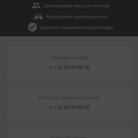
Internationale kennis en ervaring
Professionele naverkoopservice
Duurzame bouwmateriaaloplossingen
Algemeen contact
+32 56 24 96 38
Technisch advies en trainings
+32 56 24 96 27
Dienst na verkoop