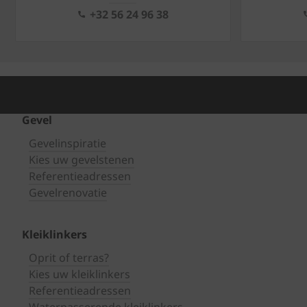
+32 56 24 96 38
Gevel
Gevelinspiratie
Kies uw gevelstenen
Referentieadressen
Gevelrenovatie
Kleiklinkers
Oprit of terras?
Kies uw kleiklinkers
Referentieadressen