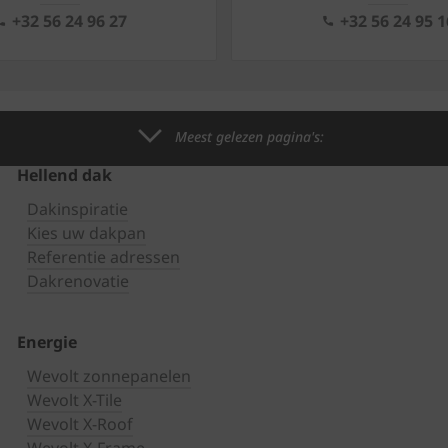
+32 56 24 96 27
+32 56 24 95 1
Meest gelezen pagina's:
Hellend dak
Dakinspiratie
Kies uw dakpan
Referentie adressen
Dakrenovatie
Energie
Wevolt zonnepanelen
Wevolt X-Tile
Wevolt X-Roof