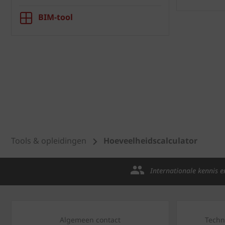
BIM-tool
Tools & opleidingen
Hoeveelheidscalculator
Internationale kennis e
Algemeen contact
Techn