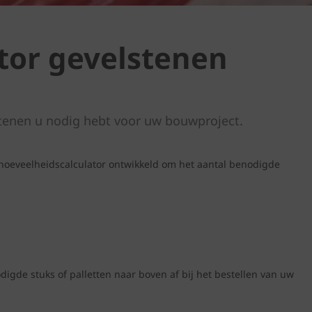
tor gevelstenen
tenen u nodig hebt voor uw bouwproject.
hoeveelheidscalculator ontwikkeld om het aantal benodigde
igde stuks of palletten naar boven af bij het bestellen van uw