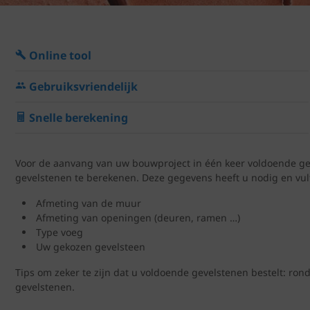
Online tool
Gebruiksvriendelijk
Snelle berekening
Voor de aanvang van uw bouwproject in één keer voldoende gev
gevelstenen te berekenen. Deze gegevens heeft u nodig en vult
Afmeting van de muur
Afmeting van openingen (deuren, ramen …)
Type voeg
Uw gekozen gevelsteen
Tips om zeker te zijn dat u voldoende gevelstenen bestelt: ron
gevelstenen.