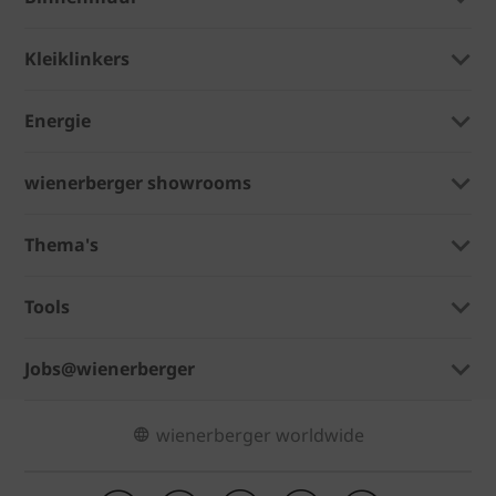
Kleiklinkers
Energie
wienerberger showrooms
Thema's
Tools
Jobs@wienerberger
wienerberger worldwide