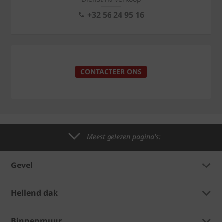
+32 56 24 95 16
CONTACTEER ONS
Meest gelezen pagina's:
Gevel
Hellend dak
Binnenmuur