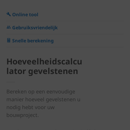
Online tool
Gebruiksvriendelijk
Snelle berekening
Hoeveelheidscalcu
lator gevelstenen
Bereken op een eenvoudige
manier hoeveel gevelstenen u
nodig hebt voor uw
bouwproject.