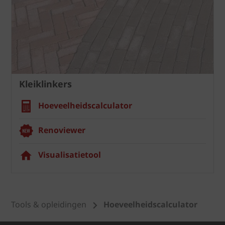
Kleiklinkers
Hoeveelheidscalculator
Renoviewer
Visualisatietool
Tools & opleidingen
Hoeveelheidscalculator