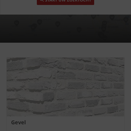
Gevel