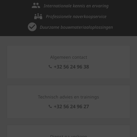
Internationale kennis en ervaring
Professionele naverkoopservice
Duurzame bouwmateriaaloplossingen
Algemeen contact
+32 56 24 96 38
Technisch advies en trainings
+32 56 24 96 27
Dienst na verkoop