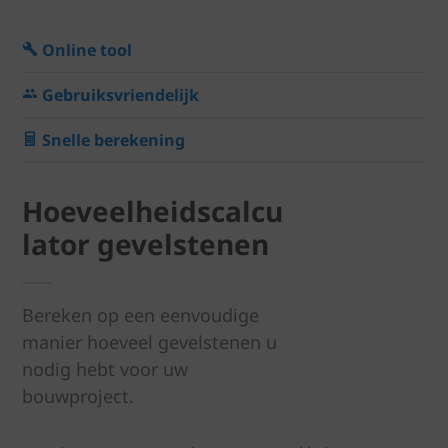
Online tool
Gebruiksvriendelijk
Snelle berekening
Hoeveelheidscalcu
lator gevelstenen
Bereken op een eenvoudige
manier hoeveel gevelstenen u
nodig hebt voor uw
bouwproject.