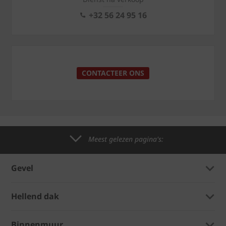
+32 56 24 95 16
CONTACTEER ONS
Meest gelezen pagina's:
Gevel
Hellend dak
Binnenmuur