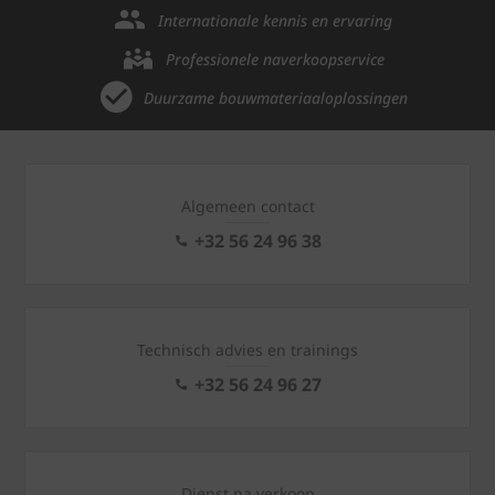
Internationale kennis en ervaring
Professionele naverkoopservice
Duurzame bouwmateriaaloplossingen
Algemeen contact
+32 56 24 96 38
Technisch advies en trainings
+32 56 24 96 27
Dienst na verkoop