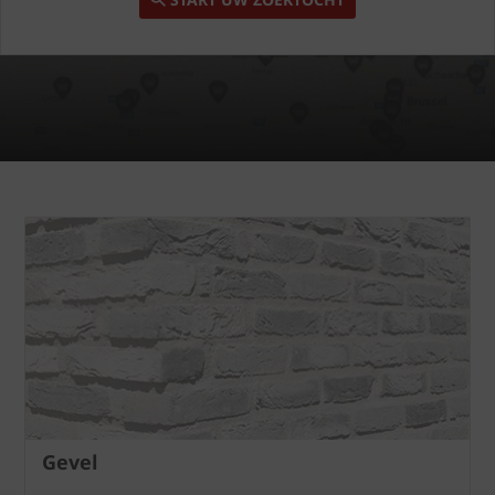
Gevel