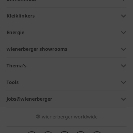
Kleiklinkers
Energie
wienerberger showrooms
Thema's
Tools
Jobs@wienerberger
wienerberger worldwide