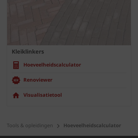
Kleiklinkers
Hoeveelheidscalculator
Renoviewer
Visualisatietool
Tools & opleidingen
Hoeveelheidscalculator