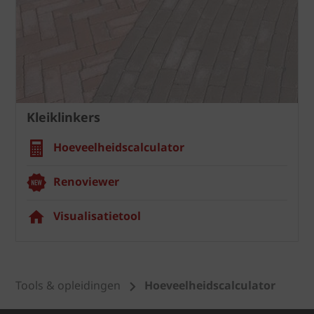
Kleiklinkers
Hoeveelheidscalculator
Renoviewer
Visualisatietool
Tools & opleidingen
Hoeveelheidscalculator