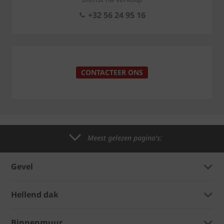
+32 56 24 95 16
CONTACTEER ONS
Meest gelezen pagina's:
Gevel
Hellend dak
Binnenmuur