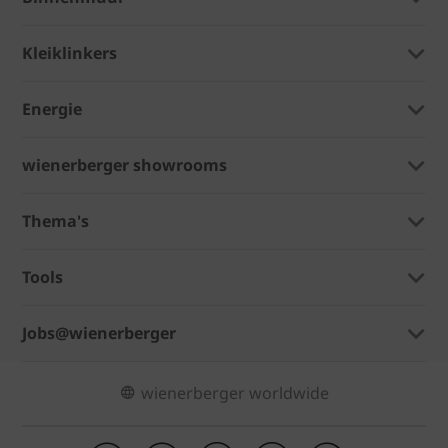
Kleiklinkers
Energie
wienerberger showrooms
Thema's
Tools
Jobs@wienerberger
wienerberger worldwide