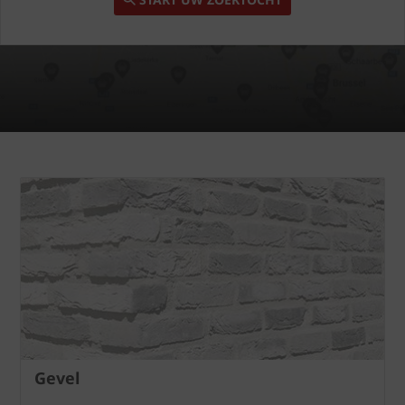
Gevel