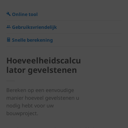
Online tool
Gebruiksvriendelijk
Snelle berekening
Hoeveelheidscalcu
lator gevelstenen
Bereken op een eenvoudige
manier hoeveel gevelstenen u
nodig hebt voor uw
bouwproject.