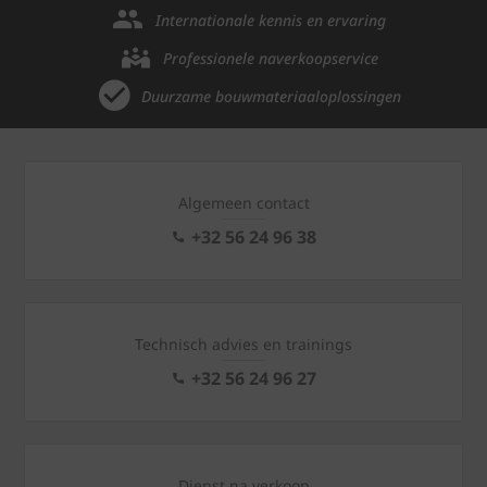
Internationale kennis en ervaring
Professionele naverkoopservice
Duurzame bouwmateriaaloplossingen
Algemeen contact
+32 56 24 96 38
Technisch advies en trainings
+32 56 24 96 27
Dienst na verkoop