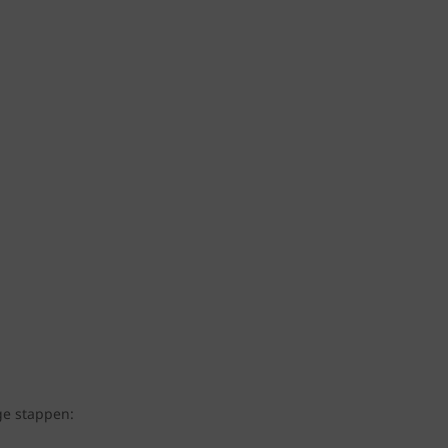
ge stappen: