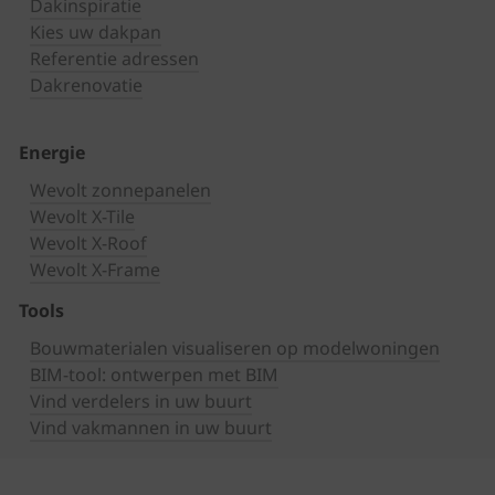
Dakinspiratie
Kies uw dakpan
Referentie adressen
Dakrenovatie
Energie
Wevolt zonnepanelen
Wevolt X-Tile
Wevolt X-Roof
Wevolt X-Frame
Tools
Bouwmaterialen visualiseren op modelwoningen
BIM-tool: ontwerpen met BIM
Vind verdelers in uw buurt
Vind vakmannen in uw buurt