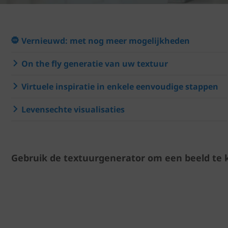
Vernieuwd: met nog meer mogelijkheden
On the fly generatie van uw textuur
Virtuele inspiratie in enkele eenvoudige stappen
Levensechte visualisaties
Gebruik de textuurgenerator om een beeld te k