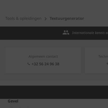
Tools & opleidingen
Textuurgenerator
Internationale kennis e
Algemeen contact
Techn
+32 56 24 96 38
Gevel