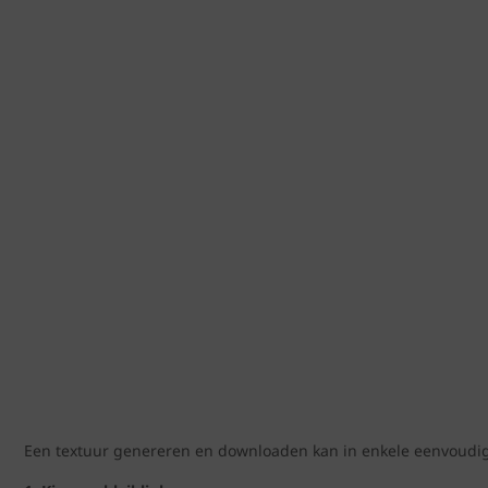
Een textuur genereren en downloaden kan in enkele eenvoudi