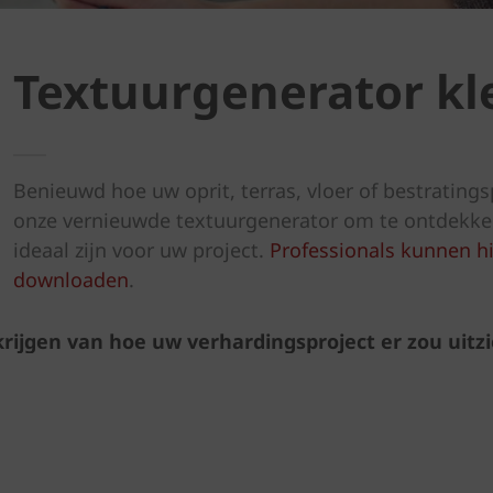
Textuurgenerator kle
Benieuwd hoe uw oprit, terras, vloer of bestratings
onze vernieuwde textuurgenerator om te ontdekken
ideaal zijn voor uw project.
Professionals kunnen h
downloaden
.
rijgen van hoe uw verhardingsproject er zou uitzi