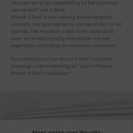
voorzien we gratis begeleiding bij het opstarten
van uw werf met X-Roof.
Wevolt X-Roof is een volledig dakvervangend
systeem, met geïntegreerde zonnepanelen in het
dakvlak. Het resultaat is een mooi, waterdicht,
vuur- en windbestendig energiedak met een
eigentijdse uitstraling en maximaal rendement.
Na voltooiing van uw eerste X-Roof installatie
ontvangt u een erkenning als "Gecertificeerd
Wevolt X-Roof installateur"
Meer weten over Wevolt?