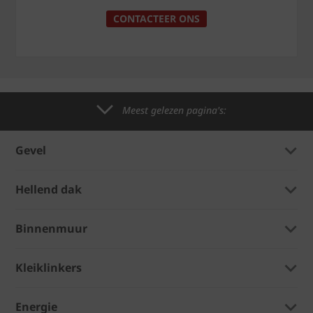
CONTACTEER ONS
Meest gelezen pagina's:
Gevel
Hellend dak
Binnenmuur
Kleiklinkers
Energie