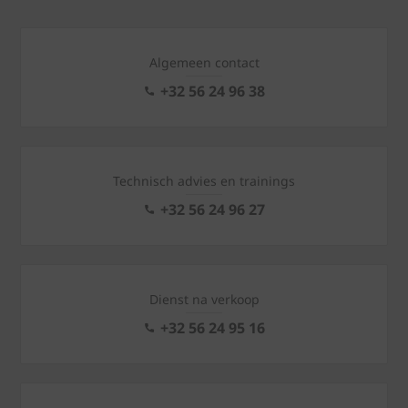
Algemeen contact
+32 56 24 96 38
Technisch advies en trainings
+32 56 24 96 27
Dienst na verkoop
+32 56 24 95 16