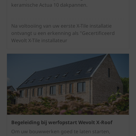
keramische Actua 10 dakpannen.
Na voltooiing van uw eerste X-Tile installatie
ontvangt u een erkenning als "Gecertificeerd
Wevolt X-Tile installateur
Begeleiding bij werfopstart Wevolt X-Roof
Om uw bouwwerken goed te laten starten,