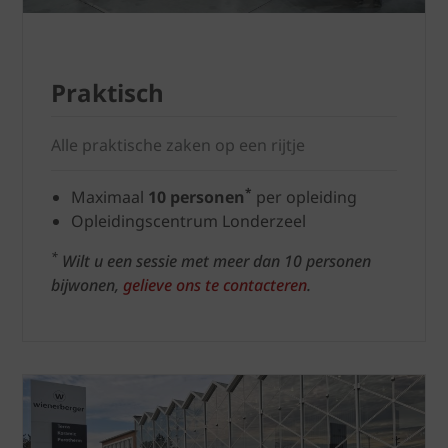
Praktisch
Alle praktische zaken op een rijtje
*
Maximaal
10 personen
per opleiding
Opleidingscentrum Londerzeel
*
Wilt u een sessie met meer dan 10 personen
bijwonen,
gelieve ons te contacteren
.