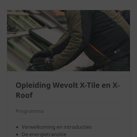
Opleiding Wevolt X-Tile en X-
Roof
Programma
Verwelkoming en introducties
De energietransitie