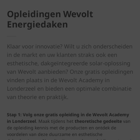
Opleidingen Wevolt
Energiedaken
Klaar voor innovatie? Wilt u zich onderscheiden
in de markt en uw klanten straks ook een
esthetische, dakgeïntegreerde solar-oplossing
van Wevolt aanbieden? Onze gratis opleidingen
vinden plaats in de Wevolt Academy in
Londerzeel en bieden een optimale combinatie
van theorie en praktijk.
Stap 1: Volg onze gratis opleiding in de Wevolt Academy
in Londerzeel
. Maak tijdens het
theoretische gedeelte
van
de opleiding kennis met de producten en ontdek de
voordelen van deze duurzame en esthetische