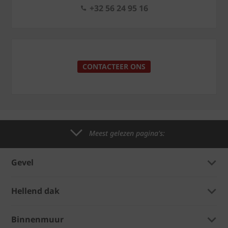
+32 56 24 95 16
CONTACTEER ONS
Meest gelezen pagina's:
Gevel
Hellend dak
Binnenmuur