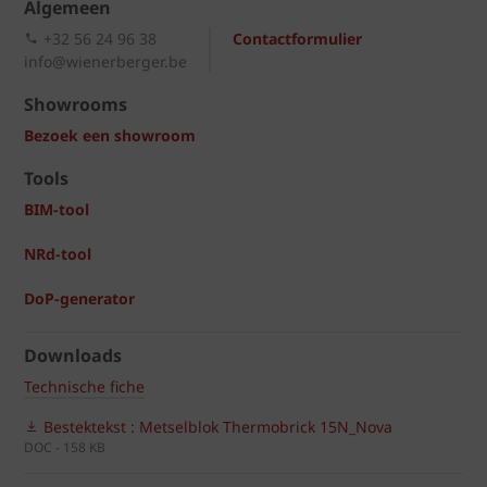
Algemeen
+32 56 24 96 38
Contactformulier
info@wienerberger.be
Showrooms
Bezoek een showroom
Tools
BIM-tool
NRd-tool
DoP-generator
Downloads
Technische fiche
Bestektekst : Metselblok Thermobrick 15N_Nova
DOC - 158 KB