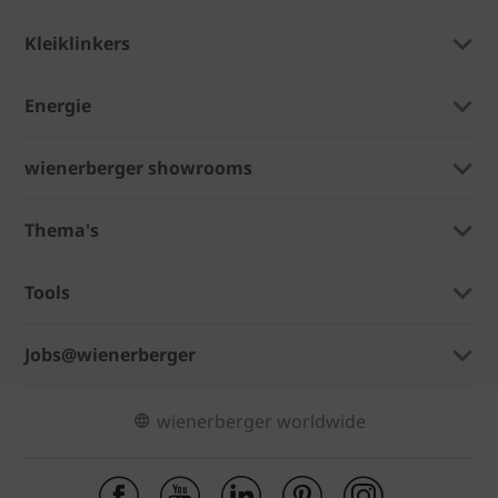
Kleiklinkers
Energie
wienerberger showrooms
Thema's
Tools
Jobs@wienerberger
wienerberger worldwide