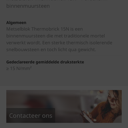
binnenmuursteen
Algemeen
Metselblok Thermobrick 15N is een
binnenmuursteen die met traditionele mortel
verwerkt wordt. Een sterke thermisch isolerende
snelbouwsteen en toch licht qua gewicht.
Gedeclareerde gemiddelde druksterkte
≥ 15 N/mm²
Contacteer ons