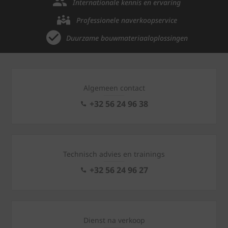
Internationale kennis en ervaring
Professionele naverkoopservice
Duurzame bouwmateriaaloplossingen
Algemeen contact
+32 56 24 96 38
Technisch advies en trainings
+32 56 24 96 27
Dienst na verkoop