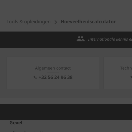
Tools & opleidingen
Hoeveelheidscalculator
Internationale kennis e
Algemeen contact
Techn
+32 56 24 96 38
Gevel