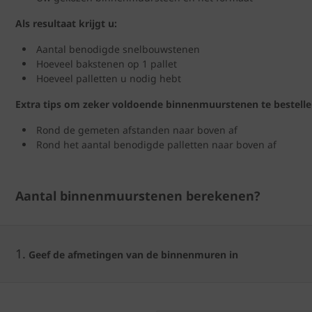
Als resultaat krijgt u:
Aantal benodigde snelbouwstenen
Hoeveel bakstenen op 1 pallet
Hoeveel palletten u nodig hebt
Extra tips om zeker voldoende binnenmuurstenen te bestelle
Rond de gemeten afstanden naar boven af
Rond het aantal benodigde palletten naar boven af
Aantal binnenmuurstenen berekenen?
1.
Geef de afmetingen van de binnenmuren in