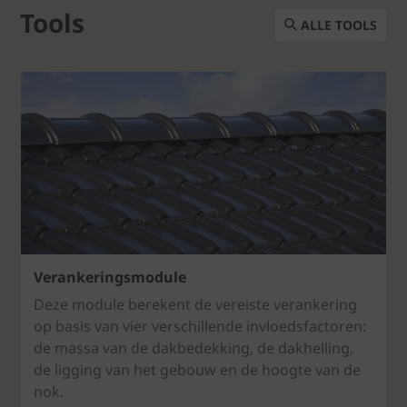
Tools
ALLE TOOLS
Verankeringsmodule
Deze module berekent de vereiste verankering
op basis van vier verschillende invloedsfactoren:
de massa van de dakbedekking, de dakhelling,
de ligging van het gebouw en de hoogte van de
nok.