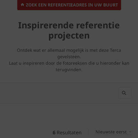
ZOEK EEN REFERENTIEADRES IN UW BUURT
Inspirerende referentie
projecten
Ontdek wat er allemaal mogelijk is met deze Terca
gevelsteen.
Laat u inspireren door de fotoreeksen die u hieronder kan
terugvinden.
Nieuwste eerst
6
Resultaten