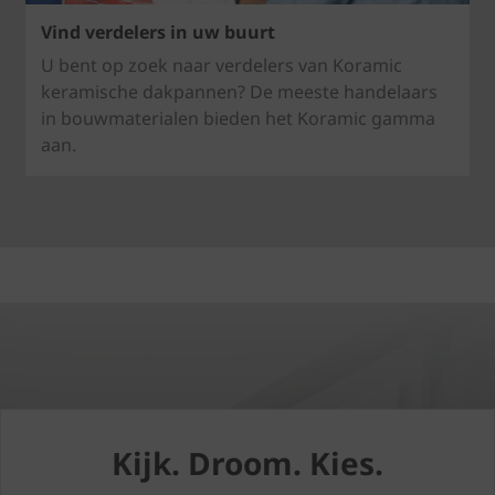
Vind verdelers in uw buurt
U bent op zoek naar verdelers van Koramic
keramische dakpannen? De meeste handelaars
in bouwmaterialen bieden het Koramic gamma
aan.
Kijk. Droom. Kies.