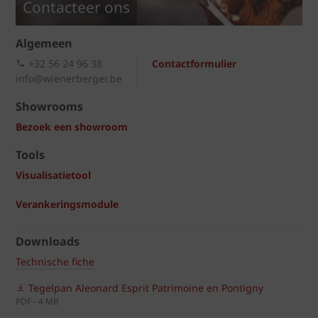
Contacteer ons
Algemeen
+32 56 24 96 38
Contactformulier
info@wienerberger.be
Showrooms
Bezoek een showroom
Tools
Visualisatietool
Verankeringsmodule
Downloads
Technische fiche
Tegelpan Aleonard Esprit Patrimoine en Pontigny
PDF - 4 MB