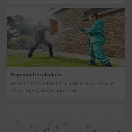
Regenwatercalculator
Bereken hoeveel water u jaarlijks kunt besparen
als u regenwater recupereert.