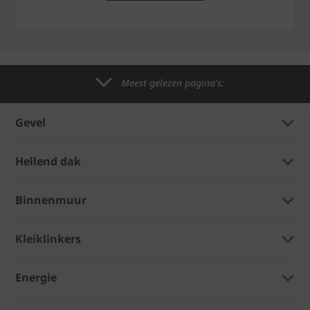
Meest gelezen pagina's:
Gevel
Hellend dak
Binnenmuur
Kleiklinkers
Energie