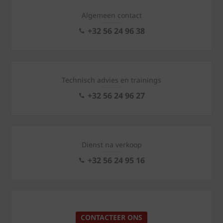
Algemeen contact
+32 56 24 96 38
Technisch advies en trainings
+32 56 24 96 27
Dienst na verkoop
+32 56 24 95 16
CONTACTEER ONS