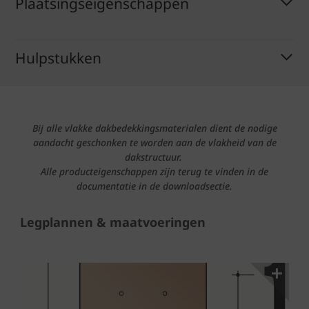
Plaatsingseigenschappen
Hulpstukken
Bij alle vlakke dakbedekkingsmaterialen dient de nodige
aandacht geschonken te worden aan de vlakheid van de
dakstructuur.
Alle producteigenschappen zijn terug te vinden in de
documentatie in de downloadsectie.
Legplannen & maatvoeringen