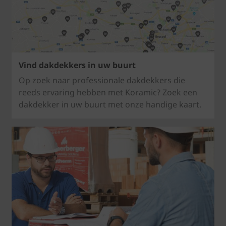
Vind dakdekkers in uw buurt
Op zoek naar professionale dakdekkers die
reeds ervaring hebben met Koramic? Zoek een
dakdekker in uw buurt met onze handige kaart.