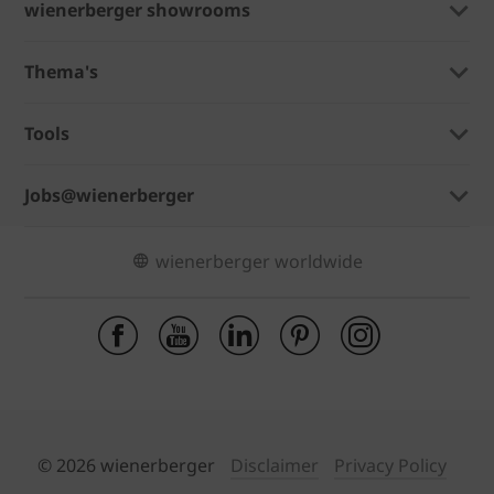
wienerberger showrooms
Thema's
Tools
Jobs@wienerberger
wienerberger worldwide
© 2026 wienerberger
Disclaimer
Privacy Policy