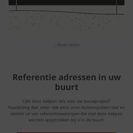
...Meer laden
Referentie adressen in uw
buurt
Lijkt deze dakpan iets voor uw bouwproject?
Raadpleeg dan zeker ook eens onze Huizenspotten tool en
ontdek tal van referentiewoningen die met deze dakpan
werden opgetrokken bij u in de buurt.