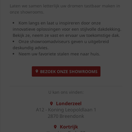
Laten we samen letterlijk uw dromen tastbaar maken in
onze showrooms.
Kom langs en laat u inspireren door onze
innovatieve oplossingen voor een stijlvolle dakdekking.
Bekijk ze, neem ze vast en ervaar uw toekomstige dak.
Onze showroomadviseurs geven u uitgebreid
deskundig advies.
Neem uw favoriete stalen mee naar huis.
BEZOEK ONZE SHOWROOMS
U kan ons vinden:
Londerzeel
A12 - Koning Leopoldlaan 1
2870 Breendonk
Kortrijk