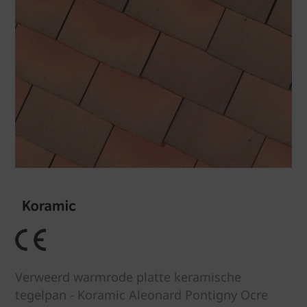
Verweerd warmrode platte keramische
tegelpan - Koramic Aleonard Pontigny Ocre