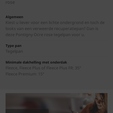
rose
Algemeen
Kiest u liever voor een lichte ondergrond en toch de
looks van een verweerde recuperatiepan? Dan is
deze Pontigny Ocre rose tegelpan voor u.
Type pan
Tegelpan
Minimale dakhelling met onderdak
Fleece, Fleece Plus of Fleece Plus FR: 35°
Fleece Premium: 15°