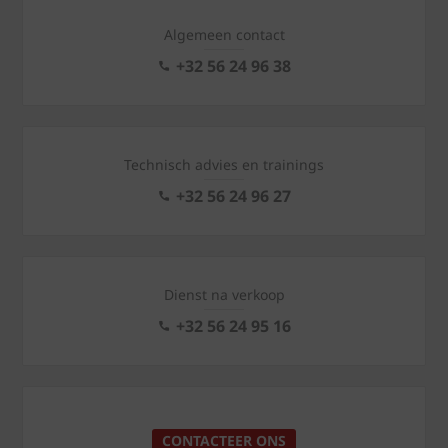
Algemeen contact
+32 56 24 96 38
Technisch advies en trainings
+32 56 24 96 27
Dienst na verkoop
+32 56 24 95 16
CONTACTEER ONS