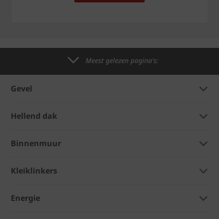
Meest gelezen pagina's:
Gevel
Hellend dak
Binnenmuur
Kleiklinkers
Energie