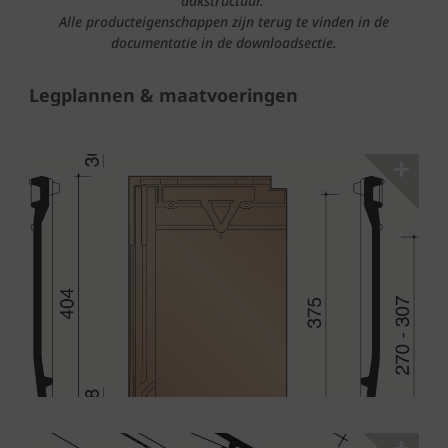
dakstructuur.
Alle producteigenschappen zijn terug te vinden in de
documentatie in de downloadsectie.
Legplannen & maatvoeringen