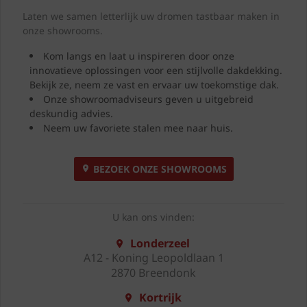
Laten we samen letterlijk uw dromen tastbaar maken in
onze showrooms.
Kom langs en laat u inspireren door onze
innovatieve oplossingen voor een stijlvolle dakdekking.
Bekijk ze, neem ze vast en ervaar uw toekomstige dak.
Onze showroomadviseurs geven u uitgebreid
deskundig advies.
Neem uw favoriete stalen mee naar huis.
BEZOEK ONZE SHOWROOMS
U kan ons vinden:
Londerzeel
A12 - Koning Leopoldlaan 1
2870 Breendonk
Kortrijk