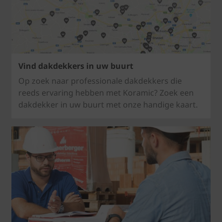
Vind dakdekkers in uw buurt
Op zoek naar professionale dakdekkers die
reeds ervaring hebben met Koramic? Zoek een
dakdekker in uw buurt met onze handige kaart.