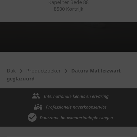
Kapel ter Bede 88
8500 Kortrijk
Dak
Productzoeker
Datura Mat leizwart
geglazuurd
Internationale kennis en ervaring
Professionele naverkoopservice
Duurzame bouwmateriaaloplossingen