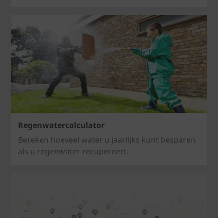
Regenwatercalculator
Bereken hoeveel water u jaarlijks kunt besparen
als u regenwater recupereert.