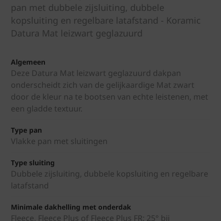
pan met dubbele zijsluiting, dubbele
kopsluiting en regelbare latafstand - Koramic
Datura Mat leizwart geglazuurd
Algemeen
Deze Datura Mat leizwart geglazuurd dakpan
onderscheidt zich van de gelijkaardige Mat zwart
door de kleur na te bootsen van echte leistenen, met
een gladde textuur.
Type pan
Vlakke pan met sluitingen
Type sluiting
Dubbele zijsluiting, dubbele kopsluiting en regelbare
latafstand
Minimale dakhelling met onderdak
Fleece, Fleece Plus of Fleece Plus FR: 25° bij