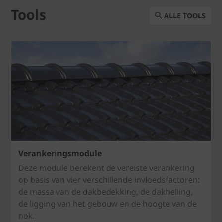
Tools
ALLE TOOLS
Verankeringsmodule
Deze module berekent de vereiste verankering
op basis van vier verschillende invloedsfactoren:
de massa van de dakbedekking, de dakhelling,
de ligging van het gebouw en de hoogte van de
nok.