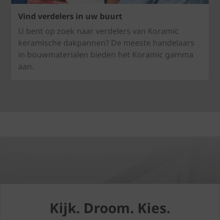
Vind verdelers in uw buurt
U bent op zoek naar verdelers van Koramic
keramische dakpannen? De meeste handelaars
in bouwmaterialen bieden het Koramic gamma
aan.
Kijk. Droom. Kies.