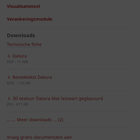
Visualisatietool
Verankeringsmodule
Downloads
Technische fiche
Datura
PDF - 11 MB
Bestektekst Datura
DOC - 132 KB
3D textuur Datura Mat leizwart geglazuurd
JPG - 411 KB
... ... Meer downloads ... (2)
Vraag gratis documentatie aan