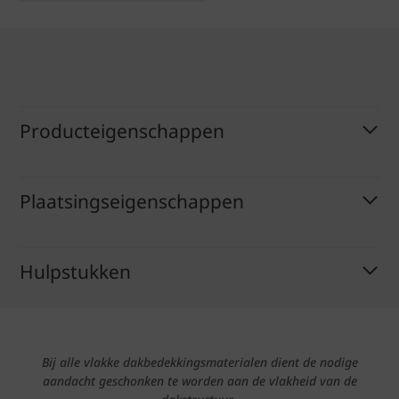
Producteigenschappen
Plaatsingseigenschappen
Hulpstukken
Bij alle vlakke dakbedekkingsmaterialen dient de nodige
aandacht geschonken te worden aan de vlakheid van de