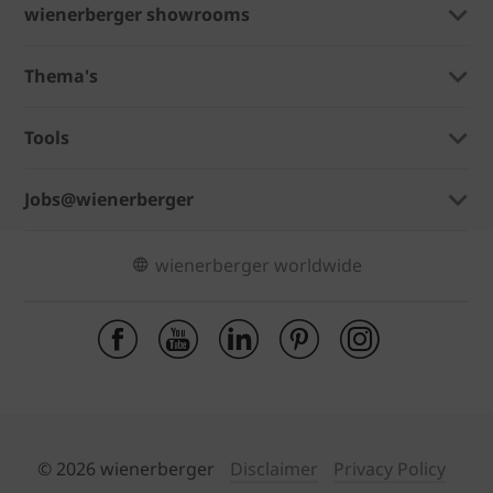
wienerberger showrooms
Thema's
Tools
Jobs@wienerberger
wienerberger worldwide
© 2026 wienerberger
Disclaimer
Privacy Policy