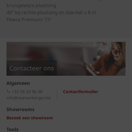
kruisgewijze plaatsing
40° bij rechte plaatsing en dakvlak ≤ 8 m
Fleece Premium: 15°
Contacteer ons
Algemeen
+32 56 24 96 38
Contactformulier
info@wienerberger.be
Showrooms
Bezoek een showroom
Tools