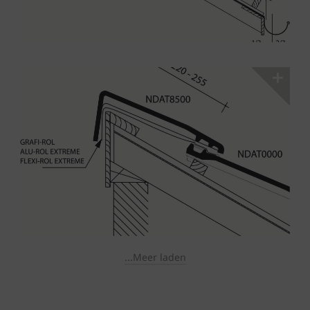
...Meer laden