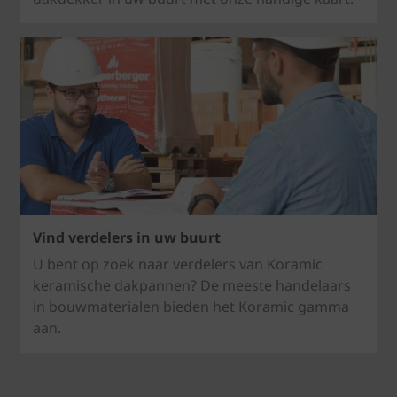
Vind verdelers in uw buurt
U bent op zoek naar verdelers van Koramic
keramische dakpannen? De meeste handelaars
in bouwmaterialen bieden het Koramic gamma
aan.