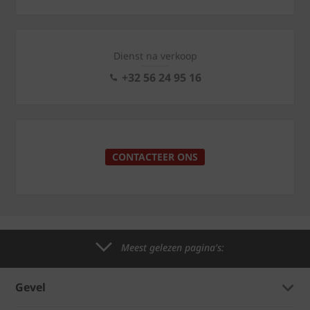
Dienst na verkoop
+32 56 24 95 16
CONTACTEER ONS
Meest gelezen pagina's:
Gevel