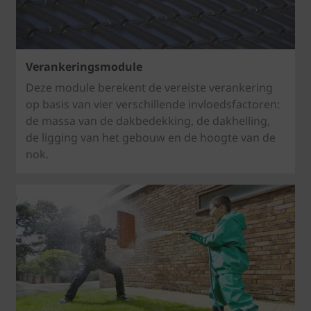
Verankeringsmodule
Deze module berekent de vereiste verankering
op basis van vier verschillende invloedsfactoren:
de massa van de dakbedekking, de dakhelling,
de ligging van het gebouw en de hoogte van de
nok.