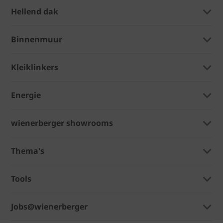
Hellend dak
Binnenmuur
Kleiklinkers
Energie
wienerberger showrooms
Thema's
Tools
Jobs@wienerberger