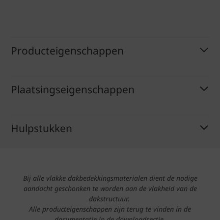
Producteigenschappen
Plaatsingseigenschappen
Hulpstukken
Bij alle vlakke dakbedekkingsmaterialen dient de nodige
aandacht geschonken te worden aan de vlakheid van de
dakstructuur.
Alle producteigenschappen zijn terug te vinden in de
documentatie in de downloadsectie.