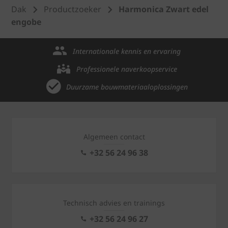
Dak
Productzoeker
Harmonica Zwart edel
engobe
Internationale kennis en ervaring
Professionele naverkoopservice
Duurzame bouwmateriaaloplossingen
Algemeen contact
+32 56 24 96 38
Technisch advies en trainings
+32 56 24 96 27