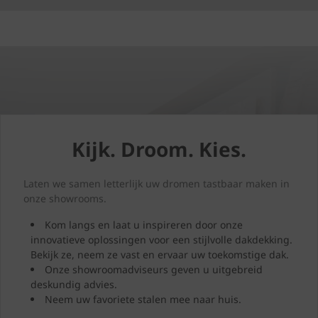
Kijk. Droom. Kies.
Laten we samen letterlijk uw dromen tastbaar maken in
onze showrooms.
Kom langs en laat u inspireren door onze
innovatieve oplossingen voor een stijlvolle dakdekking.
Bekijk ze, neem ze vast en ervaar uw toekomstige dak.
Onze showroomadviseurs geven u uitgebreid
deskundig advies.
Neem uw favoriete stalen mee naar huis.