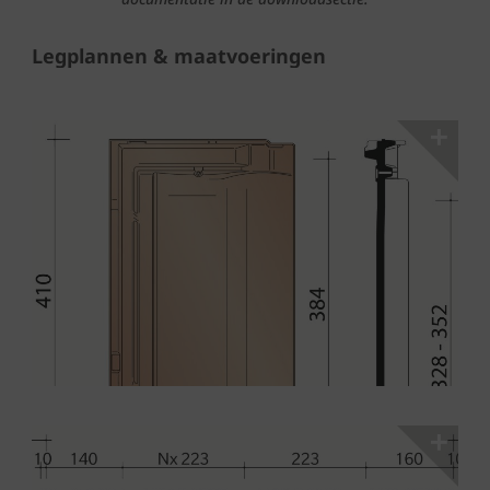
Legplannen & maatvoeringen