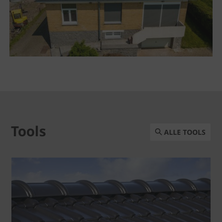
Tools
ALLE TOOLS