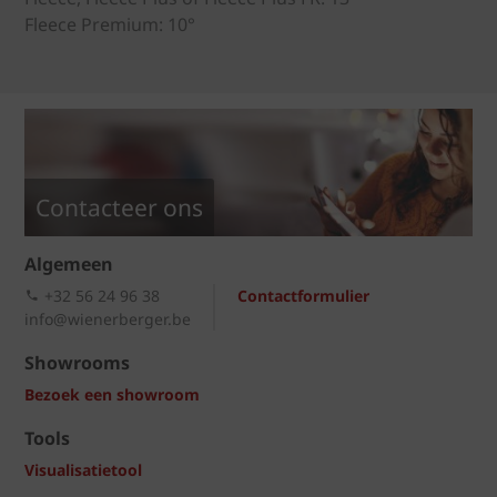
Fleece Premium: 10°
Contacteer ons
Algemeen
+32 56 24 96 38
Contactformulier
info@wienerberger.be
Showrooms
Bezoek een showroom
Tools
Visualisatietool