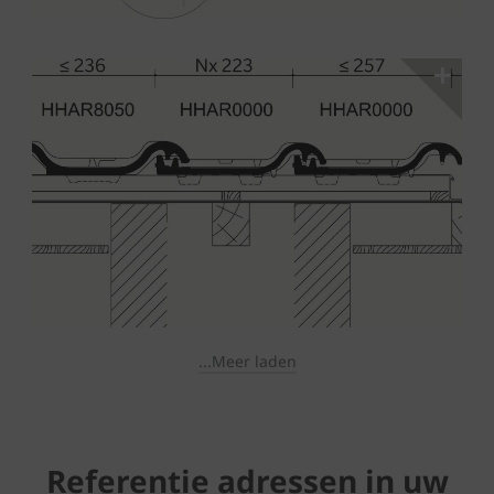
...Meer laden
Referentie adressen in uw