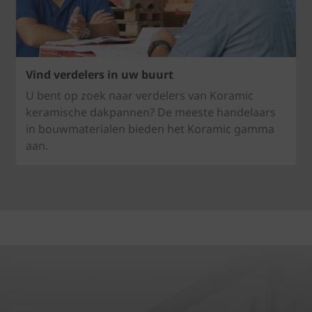
Vind verdelers in uw buurt
U bent op zoek naar verdelers van Koramic
keramische dakpannen? De meeste handelaars
in bouwmaterialen bieden het Koramic gamma
aan.