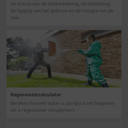
de massa van de dakbedekking, de dakhelling,
de ligging van het gebouw en de hoogte van de
nok.
Regenwatercalculator
Bereken hoeveel water u jaarlijks kunt besparen
als u regenwater recupereert.