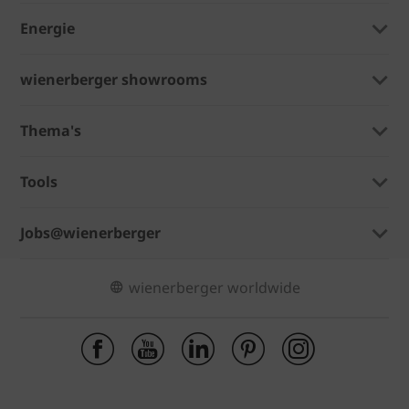
Energie
wienerberger showrooms
Thema's
Tools
Jobs@wienerberger
wienerberger worldwide