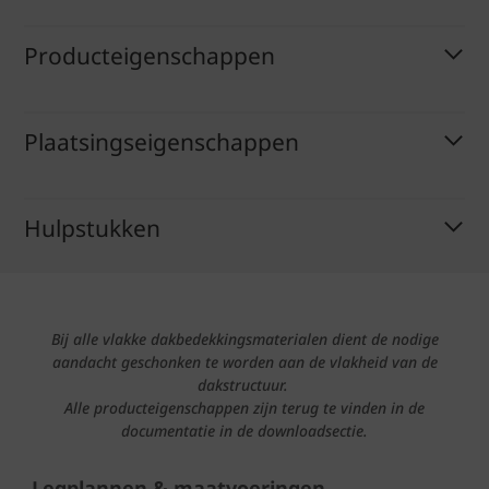
Producteigenschappen
Plaatsingseigenschappen
Hulpstukken
Bij alle vlakke dakbedekkingsmaterialen dient de nodige
aandacht geschonken te worden aan de vlakheid van de
dakstructuur.
Alle producteigenschappen zijn terug te vinden in de
documentatie in de downloadsectie.
Legplannen & maatvoeringen