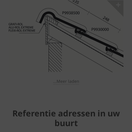
...Meer laden
Referentie adressen in uw
buurt