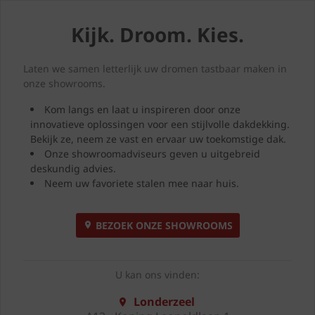
Kijk. Droom. Kies.
Laten we samen letterlijk uw dromen tastbaar maken in
onze showrooms.
Kom langs en laat u inspireren door onze
innovatieve oplossingen voor een stijlvolle dakdekking.
Bekijk ze, neem ze vast en ervaar uw toekomstige dak.
Onze showroomadviseurs geven u uitgebreid
deskundig advies.
Neem uw favoriete stalen mee naar huis.
BEZOEK ONZE SHOWROOMS
U kan ons vinden:
Londerzeel