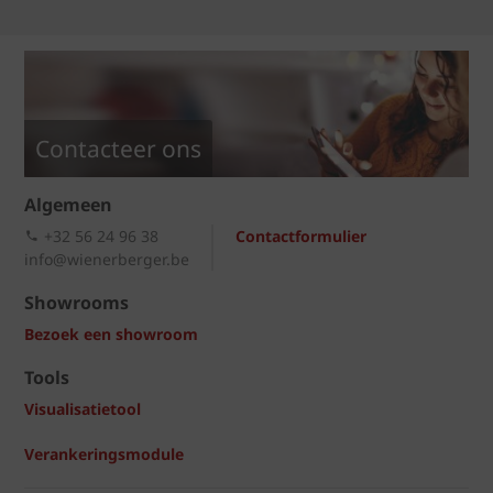
Contacteer ons
Algemeen
+32 56 24 96 38
Contactformulier
info@wienerberger.be
Showrooms
Bezoek een showroom
Tools
Visualisatietool
Verankeringsmodule