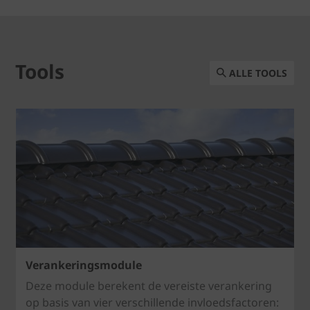
Tools
ALLE TOOLS
Verankeringsmodule
Deze module berekent de vereiste verankering
op basis van vier verschillende invloedsfactoren: