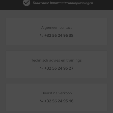
Duurzame bouwmateriaaloplossingen
Algemeen contact
+32 56 24 96 38
Technisch advies en trainings
+32 56 24 96 27
Dienst na verkoop
+32 56 24 95 16