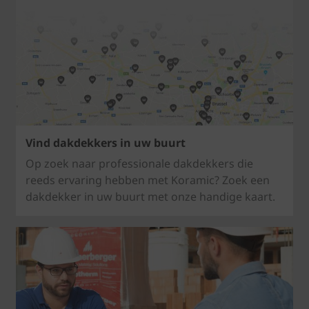
Vind dakdekkers in uw buurt
Op zoek naar professionale dakdekkers die
reeds ervaring hebben met Koramic? Zoek een
dakdekker in uw buurt met onze handige kaart.