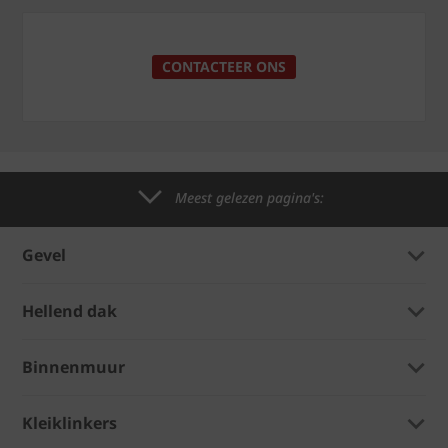
CONTACTEER ONS
Meest gelezen pagina's:
Gevel
Hellend dak
Binnenmuur
Kleiklinkers