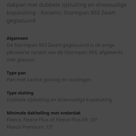
dakpan met dubbele zijsluiting en drievoudige
kopsluiting - Koramic Stormpan 993 Zwart
geglazuurd
Algemeen
De Stormpan 993 Zwart geglazuurd is de enige
pikzwarte variant van de Stormpan 993, afgewerkt
met glazuur.
Type pan
Pan met zachte golving en sluitingen
Type sluiting
Dubbele zijsluiting en drievoudige kopsluiting
Minimale dakhelling met onderdak
Fleece, Fleece Plus of Fleece Plus FR: 20°
Fleece Premium: 15°