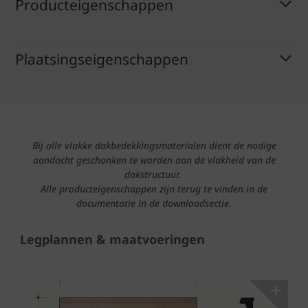
Producteigenschappen
Plaatsingseigenschappen
Bij alle vlakke dakbedekkingsmaterialen dient de nodige
aandacht geschonken te worden aan de vlakheid van de
dakstructuur.
Alle producteigenschappen zijn terug te vinden in de
documentatie in de downloadsectie.
Legplannen & maatvoeringen