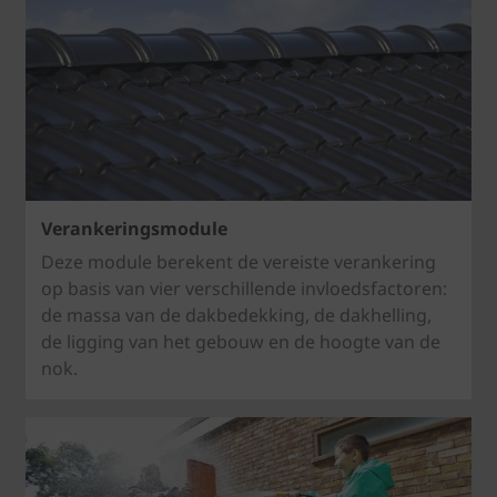
Verankeringsmodule
Deze module berekent de vereiste verankering
op basis van vier verschillende invloedsfactoren:
de massa van de dakbedekking, de dakhelling,
de ligging van het gebouw en de hoogte van de
nok.