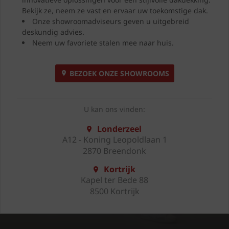
Bekijk ze, neem ze vast en ervaar uw toekomstige dak.
Onze showroomadviseurs geven u uitgebreid
deskundig advies.
Neem uw favoriete stalen mee naar huis.
BEZOEK ONZE SHOWROOMS
U kan ons vinden:
Londerzeel
A12 - Koning Leopoldlaan 1
2870 Breendonk
Kortrijk
Kapel ter Bede 88
8500 Kortrijk