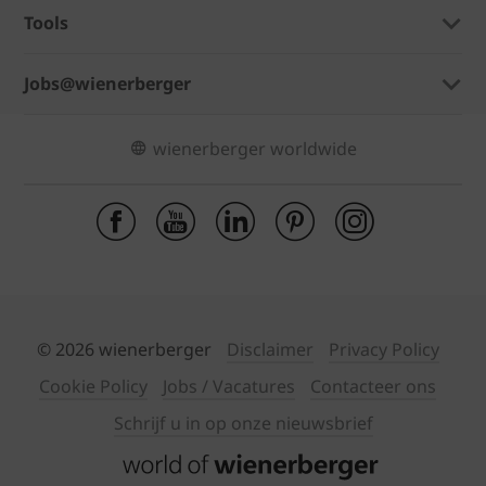
Tools
Jobs@wienerberger
wienerberger worldwide
© 2026 wienerberger
Disclaimer
Privacy Policy
Cookie Policy
Jobs / Vacatures
Contacteer ons
Schrijf u in op onze nieuwsbrief