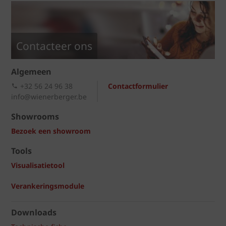
Contacteer ons
Algemeen
+32 56 24 96 38
Contactformulier
info@wienerberger.be
Showrooms
Bezoek een showroom
Tools
Visualisatietool
Verankeringsmodule
Downloads