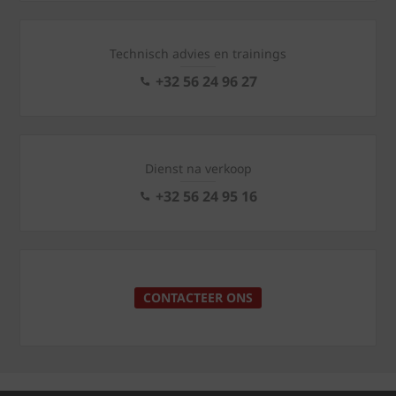
Technisch advies en trainings
+32 56 24 96 27
Dienst na verkoop
+32 56 24 95 16
CONTACTEER ONS