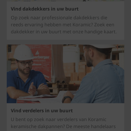
Vind dakdekkers in uw buurt
Op zoek naar professionale dakdekkers die
reeds ervaring hebben met Koramic? Zoek een
dakdekker in uw buurt met onze handige kaart.
Vind verdelers in uw buurt
U bent op zoek naar verdelers van Koramic
keramische dakpannen? De meeste handelaars