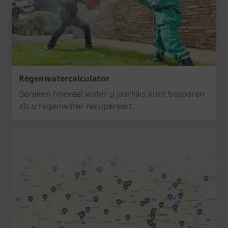
Regenwatercalculator
Bereken hoeveel water u jaarlijks kunt besparen
als u regenwater recupereert.