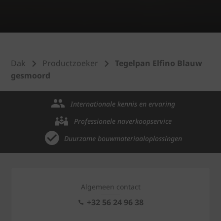
Dak
Productzoeker
Tegelpan Elfino Blauw
gesmoord
Internationale kennis en ervaring
Professionele naverkoopservice
Duurzame bouwmateriaaloplossingen
Algemeen contact
+32 56 24 96 38