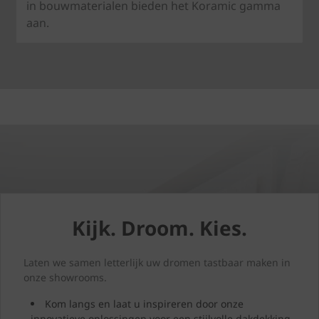
in bouwmaterialen bieden het Koramic gamma
aan.
Kijk. Droom. Kies.
Laten we samen letterlijk uw dromen tastbaar maken in
onze showrooms.
Kom langs en laat u inspireren door onze
innovatieve oplossingen voor een stijlvolle dakdekking.