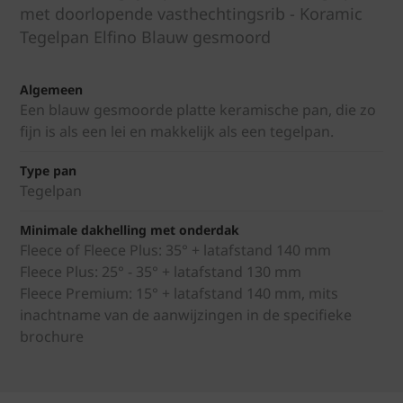
met doorlopende vasthechtingsrib - Koramic
Tegelpan Elfino Blauw gesmoord
Algemeen
Een blauw gesmoorde platte keramische pan, die zo
fijn is als een lei en makkelijk als een tegelpan.
Type pan
Tegelpan
Minimale dakhelling met onderdak
Fleece of Fleece Plus: 35° + latafstand 140 mm
Fleece Plus: 25° - 35° + latafstand 130 mm
Fleece Premium: 15° + latafstand 140 mm, mits
inachtname van de aanwijzingen in de specifieke
brochure