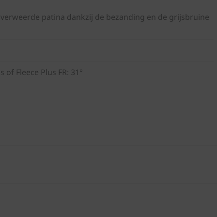
erweerde patina dankzij de bezanding en de grijsbruine
s of Fleece Plus FR: 31°