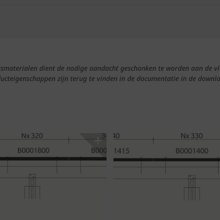
ngsmaterialen dient de nodige aandacht geschonken te worden aan de vl
ducteigenschappen zijn terug te vinden in de documentatie in de downlo