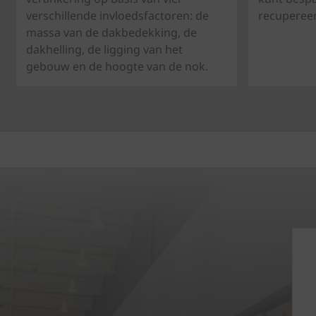
verschillende invloedsfactoren: de
recupereer
massa van de dakbedekking, de
dakhelling, de ligging van het
gebouw en de hoogte van de nok.