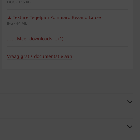
DOC - 115 KB
Texture Tegelpan Pommard Bezand Lauze
JPG - 44 MB
... ... Meer downloads ... (1)
Vraag gratis documentatie aan