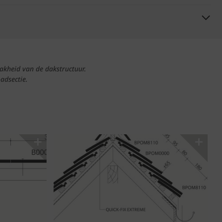
akheid van de dakstructuur.
adsectie.