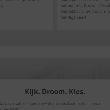
t.
hebben met Koramic? Zoe
dakdekker in uw buurt me
handige kaart.
Kijk. Droom. Kies.
Laten we samen letterlijk uw dromen tastbaar maken in onze
showrooms.