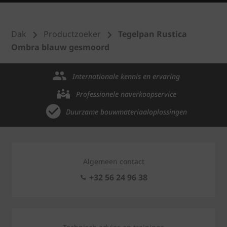
Dak
Productzoeker
Tegelpan Rustica
Ombra blauw gesmoord
Internationale kennis en ervaring
Professionele naverkoopservice
Duurzame bouwmateriaaloplossingen
Algemeen contact
+32 56 24 96 38