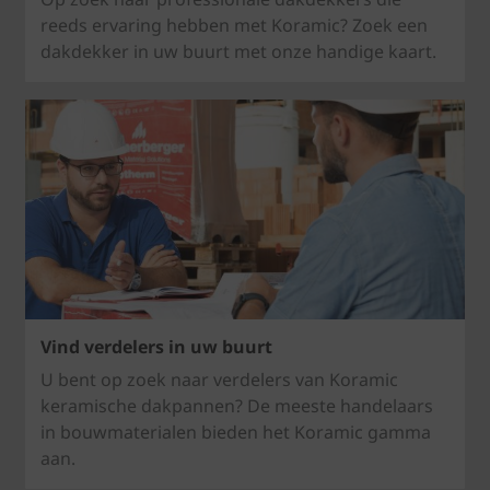
reeds ervaring hebben met Koramic? Zoek een
dakdekker in uw buurt met onze handige kaart.
Vind verdelers in uw buurt
U bent op zoek naar verdelers van Koramic
keramische dakpannen? De meeste handelaars
in bouwmaterialen bieden het Koramic gamma
aan.