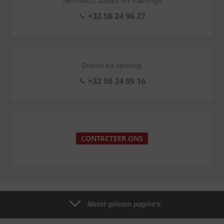
Technisch advies en trainings
+32 56 24 96 27
Dienst na verkoop
+32 56 24 95 16
CONTACTEER ONS
Meest gelezen pagina's: