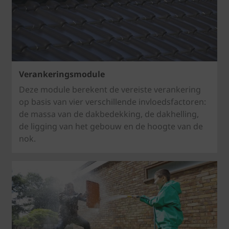
Verankeringsmodule
Deze module berekent de vereiste verankering
op basis van vier verschillende invloedsfactoren:
de massa van de dakbedekking, de dakhelling,
de ligging van het gebouw en de hoogte van de
nok.