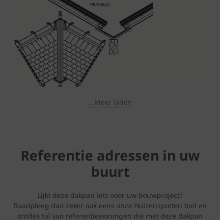
...Meer laden
Referentie adressen in uw
buurt
Lijkt deze dakpan iets voor uw bouwproject?
Raadpleeg dan zeker ook eens onze Huizenspotten tool en
ontdek tal van referentiewoningen die met deze dakpan