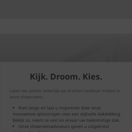
Kijk. Droom. Kies.
Laten we samen letterlijk uw dromen tastbaar maken in
onze showrooms.
Kom langs en laat u inspireren door onze
innovatieve oplossingen voor een stijlvolle dakdekking.
Bekijk ze, neem ze vast en ervaar uw toekomstige dak.
Onze showroomadviseurs geven u uitgebreid