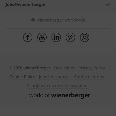
Jobs@wienerberger
wienerberger worldwide
© 2026 wienerberger
Disclaimer
Privacy Policy
Cookie Policy
Jobs / Vacatures
Contacteer ons
Schrijf u in op onze nieuwsbrief