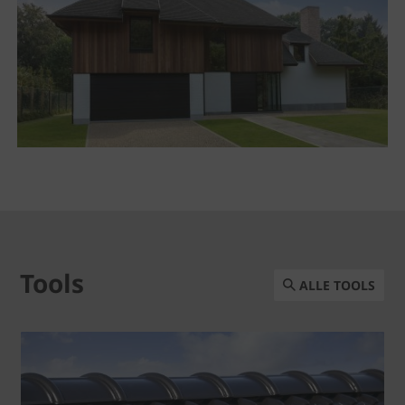
Tools
ALLE TOOLS