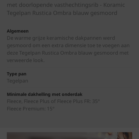
met doorlopende vasthechtingsrib - Koramic
Tegelpan Rustica Ombra blauw gesmoord
Algemeen
De warme grijze keramische dakpannen werd
gesmoord om een extra dimensie toe te voegen aan
deze Tegelpan Rustica Ombra blauw gesmoord met
verweerde look.
Type pan
Tegelpan
Minimale dakhelling met onderdak
Fleece, Fleece Plus of Fleece Plus FR: 35°
Fleece Premium: 15°