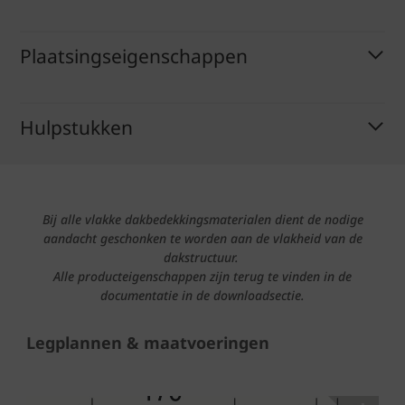
Plaatsingseigenschappen
Hulpstukken
Bij alle vlakke dakbedekkingsmaterialen dient de nodige
aandacht geschonken te worden aan de vlakheid van de
dakstructuur.
Alle producteigenschappen zijn terug te vinden in de
documentatie in de downloadsectie.
Legplannen & maatvoeringen