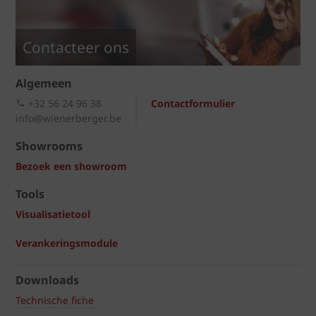
Contacteer ons
Algemeen
+32 56 24 96 38
Contactformulier
info@wienerberger.be
Showrooms
Bezoek een showroom
Tools
Visualisatietool
Verankeringsmodule
Downloads
Technische fiche