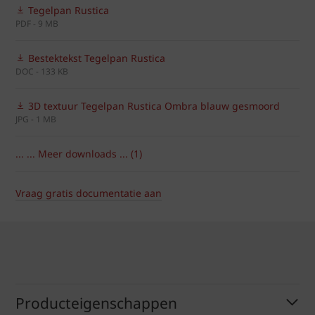
Tegelpan Rustica
PDF - 9 MB
Bestektekst Tegelpan Rustica
DOC - 133 KB
3D textuur Tegelpan Rustica Ombra blauw gesmoord
JPG - 1 MB
... ... Meer downloads ... (1)
Vraag gratis documentatie aan
Producteigenschappen