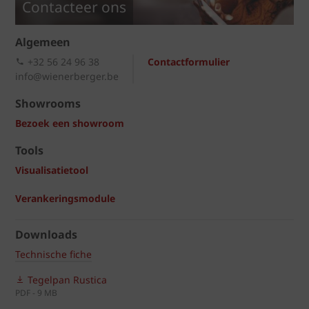
Contacteer ons
Algemeen
+32 56 24 96 38
Contactformulier
info@wienerberger.be
Showrooms
Bezoek een showroom
Tools
Visualisatietool
Verankeringsmodule
Downloads
Technische fiche
Tegelpan Rustica
PDF - 9 MB