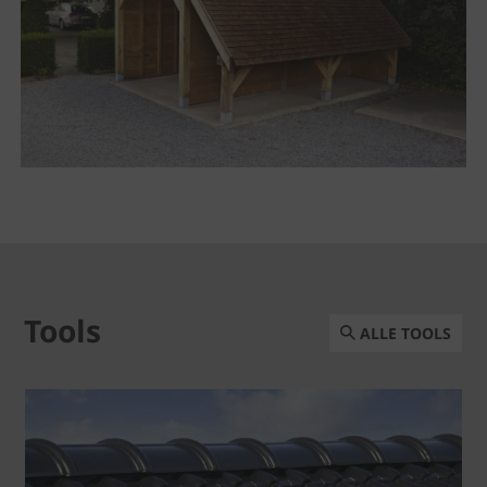
Tools
ALLE TOOLS