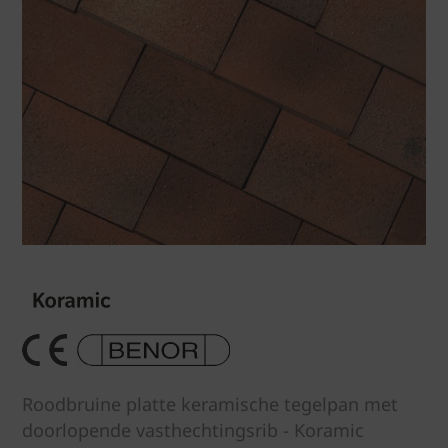
Roodbruine platte keramische tegelpan met
doorlopende vasthechtingsrib - Koramic