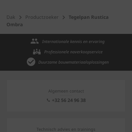
Dak
Productzoeker
Tegelpan Rustica
Ombra
Internationale kennis en ervaring
Professionele naverkoopservice
Duurzame bouwmateriaaloplossingen
Algemeen contact
+32 56 24 96 38
Technisch advies en trainings