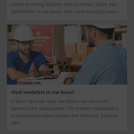
reeds ervaring hebben met Koramic? Zoek een
dakdekker in uw buurt met onze handige kaart.
Vind verdelers in uw buurt
U bent op zoek naar verdelers van Koramic
keramische dakpannen? De meeste handelaars
in bouwmaterialen bieden het Koramic gamma
aan.