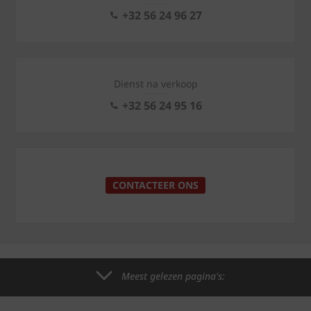
+32 56 24 96 27
Dienst na verkoop
+32 56 24 95 16
CONTACTEER ONS
Meest gelezen pagina's: