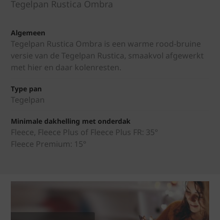
Tegelpan Rustica Ombra
Algemeen
Tegelpan Rustica Ombra is een warme rood-bruine
versie van de Tegelpan Rustica, smaakvol afgewerkt
met hier en daar kolenresten.
Type pan
Tegelpan
Minimale dakhelling met onderdak
Fleece, Fleece Plus of Fleece Plus FR: 35°
Fleece Premium: 15°