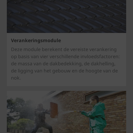
Verankeringsmodule
Deze module berekent de vereiste verankering
op basis van vier verschillende invloedsfactoren:
de massa van de dakbedekking, de dakhelling,
de ligging van het gebouw en de hoogte van de
nok.