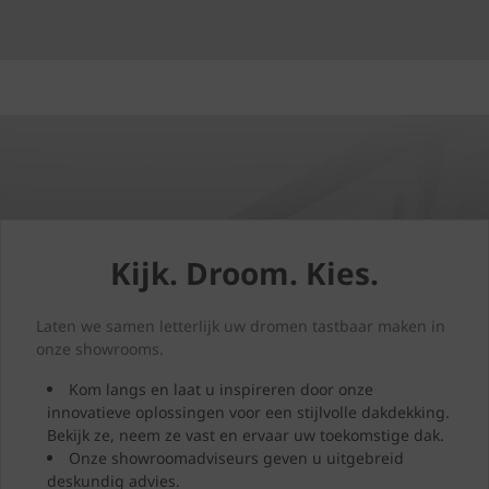
Kijk. Droom. Kies.
Laten we samen letterlijk uw dromen tastbaar maken in
onze showrooms.
Kom langs en laat u inspireren door onze
innovatieve oplossingen voor een stijlvolle dakdekking.
Bekijk ze, neem ze vast en ervaar uw toekomstige dak.
Onze showroomadviseurs geven u uitgebreid
deskundig advies.