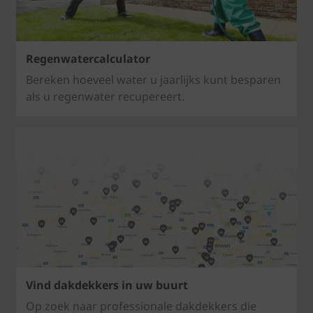
Regenwatercalculator
Bereken hoeveel water u jaarlijks kunt besparen
als u regenwater recupereert.
Vind dakdekkers in uw buurt
Op zoek naar professionale dakdekkers die