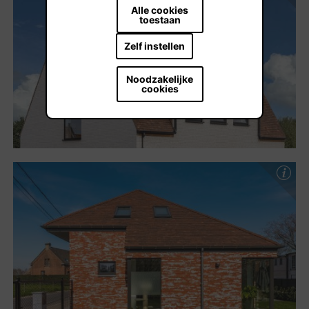
Alle cookies
toestaan
Zelf instellen
Noodzakelijke
cookies