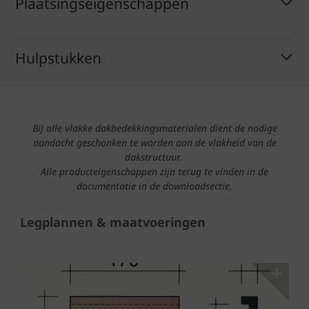
Plaatsingseigenschappen
Hulpstukken
Bij alle vlakke dakbedekkingsmaterialen dient de nodige
aandacht geschonken te worden aan de vlakheid van de
dakstructuur.
Alle producteigenschappen zijn terug te vinden in de
documentatie in de downloadsectie.
Legplannen & maatvoeringen