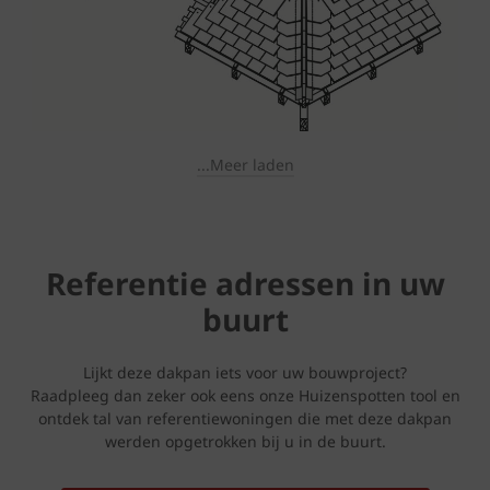
...Meer laden
Referentie adressen in uw
buurt
Lijkt deze dakpan iets voor uw bouwproject?
Raadpleeg dan zeker ook eens onze Huizenspotten tool en
ontdek tal van referentiewoningen die met deze dakpan
werden opgetrokken bij u in de buurt.