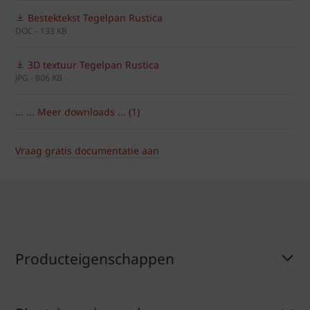
Bestektekst Tegelpan Rustica
DOC - 133 KB
3D textuur Tegelpan Rustica
JPG - 806 KB
... ... Meer downloads ... (1)
Vraag gratis documentatie aan
Producteigenschappen