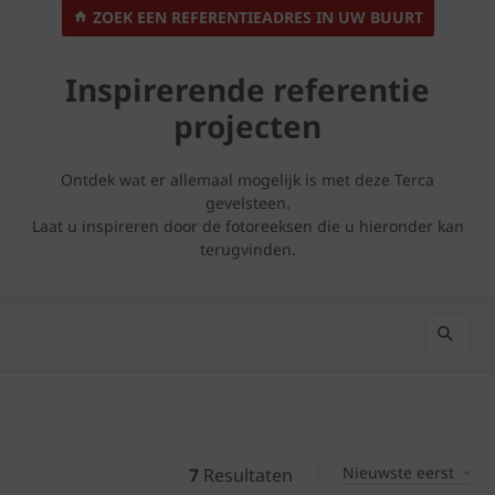
ZOEK EEN REFERENTIEADRES IN UW BUURT
Inspirerende referentie
projecten
Ontdek wat er allemaal mogelijk is met deze Terca
gevelsteen.
Laat u inspireren door de fotoreeksen die u hieronder kan
terugvinden.
Nieuwste eerst
7
Resultaten