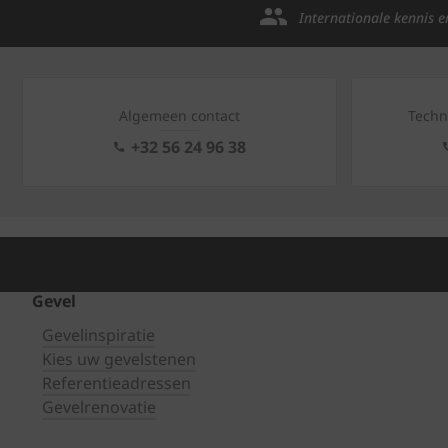
Internationale kennis e
Algemeen contact
Techn
+32 56 24 96 38
Gevel
Gevelinspiratie
Kies uw gevelstenen
Referentieadressen
Gevelrenovatie