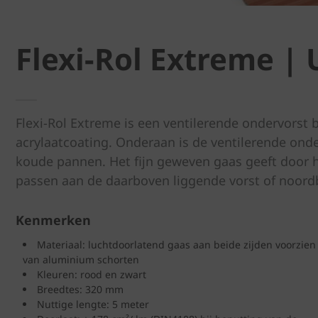
Flexi-Rol Extreme |
Flexi-Rol Extreme is een ventilerende ondervorst
acrylaatcoating. Onderaan is de ventilerende onde
koude pannen. Het fijn geweven gaas geeft door 
passen aan de daarboven liggende vorst of noor
Kenmerken
Materiaal: luchtdoorlatend gaas aan beide zijden voorzien
van aluminium schorten
Kleuren: rood en zwart
Breedtes: 320 mm
Nuttige lengte: 5 meter