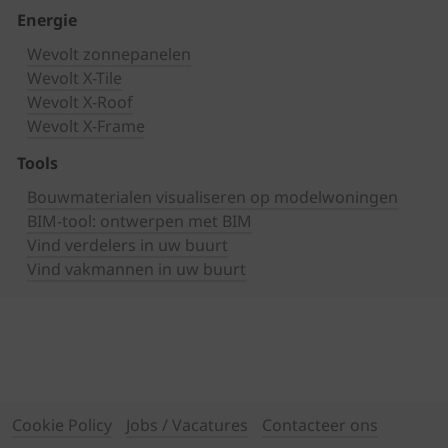
Energie
Wevolt zonnepanelen
Wevolt X-Tile
Wevolt X-Roof
Wevolt X-Frame
Tools
Bouwmaterialen visualiseren op modelwoningen
BIM-tool: ontwerpen met BIM
Vind verdelers in uw buurt
Vind vakmannen in uw buurt
Cookie Policy
Jobs / Vacatures
Contacteer ons