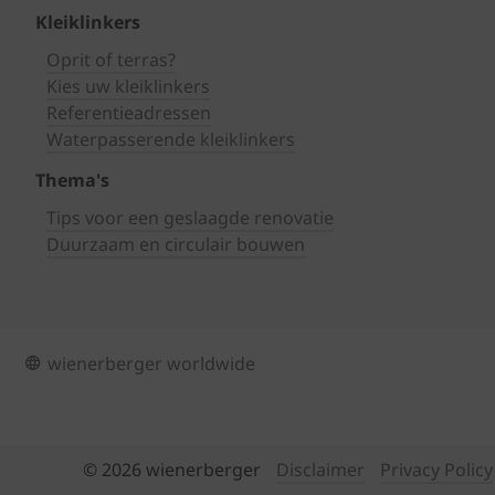
Kleiklinkers
Oprit of terras?
Kies uw kleiklinkers
Referentieadressen
Waterpasserende kleiklinkers
Thema's
Tips voor een geslaagde renovatie
Duurzaam en circulair bouwen
wienerberger worldwide
© 2026 wienerberger
Disclaimer
Privacy Policy