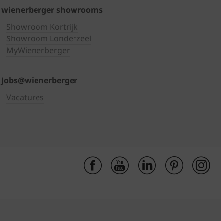
wienerberger showrooms
Showroom Kortrijk
Showroom Londerzeel
MyWienerberger
Jobs@wienerberger
Vacatures