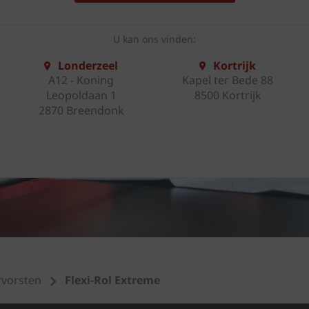
U kan ons vinden:
Londerzeel
Kortrijk
A12 - Koning
Kapel ter Bede 88
Leopoldaan 1
8500 Kortrijk
2870 Breendonk
rvorsten
Flexi-Rol Extreme