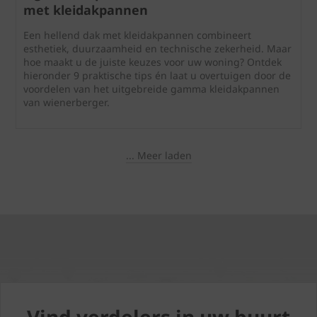
met kleidakpannen
Een hellend dak met kleidakpannen combineert
esthetiek, duurzaamheid en technische zekerheid. Maar
hoe maakt u de juiste keuzes voor uw woning? Ontdek
hieronder 9 praktische tips én laat u overtuigen door de
voordelen van het uitgebreide gamma kleidakpannen
van wienerberger.
... Meer laden