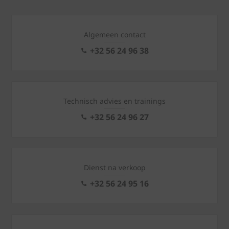
Algemeen contact
+32 56 24 96 38
Technisch advies en trainings
+32 56 24 96 27
Dienst na verkoop
+32 56 24 95 16