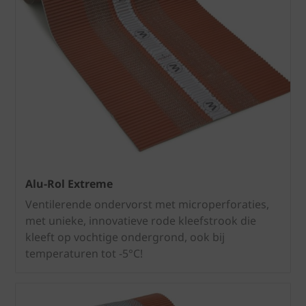
Alu-Rol Extreme
Ventilerende ondervorst met microperforaties,
met unieke, innovatieve rode kleefstrook die
kleeft op vochtige ondergrond, ook bij
temperaturen tot -5°C!