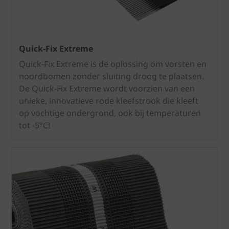
Quick-Fix Extreme
Quick-Fix Extreme is de oplossing om vorsten en
noordbomen zonder sluiting droog te plaatsen.
De Quick-Fix Extreme wordt voorzien van een
unieke, innovatieve rode kleefstrook die kleeft
op vochtige ondergrond, ook bij temperaturen
tot -5°C!