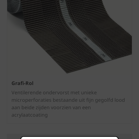
Grafi-Rol
Ventilerende ondervorst met unieke
microperforaties bestaande uit fijn gegolfd lood
aan beide zijden voorzien van een
acrylaatcoating