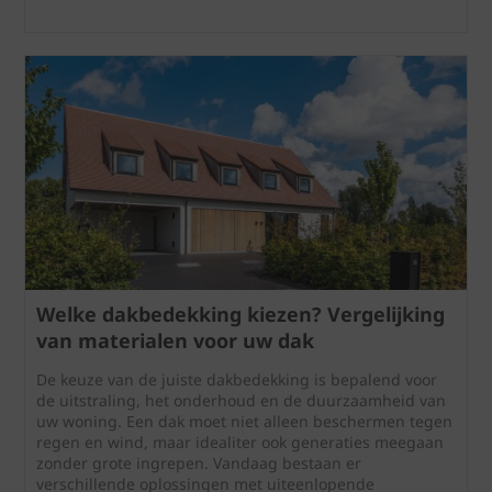
Welke dakbedekking kiezen? Vergelijking
van materialen voor uw dak
De keuze van de juiste dakbedekking is bepalend voor
de uitstraling, het onderhoud en de duurzaamheid van
uw woning. Een dak moet niet alleen beschermen tegen
regen en wind, maar idealiter ook generaties meegaan
zonder grote ingrepen. Vandaag bestaan er
verschillende oplossingen met uiteenlopende