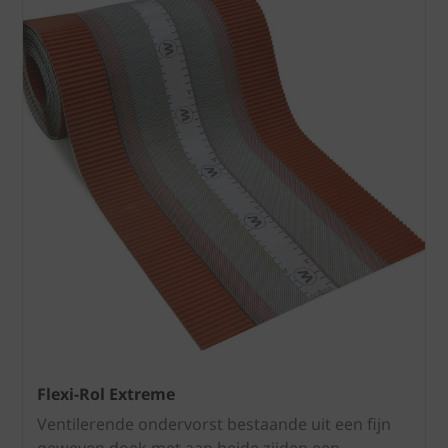
Flexi-Rol Extreme
Ventilerende ondervorst bestaande uit een fijn