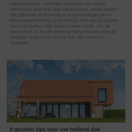
eigenschappen. Sommige materialen zijn vooral
interessant door hun lage aankoopprijs, terwijl andere
net uitblinken in levensduur, onderhoudsgemak en
betrouwbaarheid op lange termijn. Wie een duurzame
keuze wil maken, kijkt daarom beter verder dan de
initiële kost en houdt rekening met prestaties over de
volledige levensduur van het dak. Een overzicht
hieronder.
9 gouden tips voor uw hellend dak