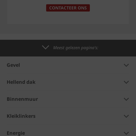
CONTACTEER ONS
Meest gelezen pagina's:
Gevel
Hellend dak
Binnenmuur
Kleiklinkers
Energie