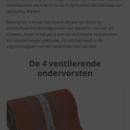
ontwikkelden we 4 technische hulpstukken die hiervoor een
oplossing bieden.
Belangrijk: u krijgt standaard 30 jaar garantie op
vorstschade bij kleidakpannen van Koramic, Terreal en
Creaton, maar enkel als u ook de technische hulpstukken
van wienerberger gebruikt. Zo optimaliseert u de
eigenschappen van elk onderdeel van uw dak.
De 4 ventilerende
ondervorsten