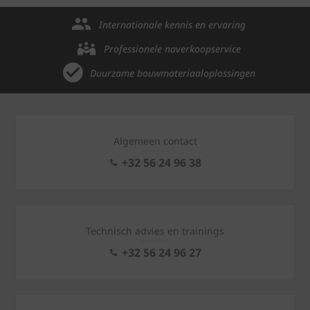
Internationale kennis en ervaring
Professionele naverkoopservice
Duurzame bouwmateriaaloplossingen
Algemeen contact
+32 56 24 96 38
Technisch advies en trainings
+32 56 24 96 27