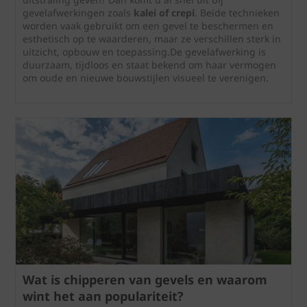
gevelafwerkingen zoals
kalei of crepi
. Beide technieken
worden vaak gebruikt om een gevel te beschermen en
esthetisch op te waarderen, maar ze verschillen sterk in
uitzicht, opbouw en toepassing.De gevelafwerking is
duurzaam, tijdloos en staat bekend om haar vermogen
om oude en nieuwe bouwstijlen visueel te verenigen.
Wat is chipperen van gevels en waarom
wint het aan populariteit?