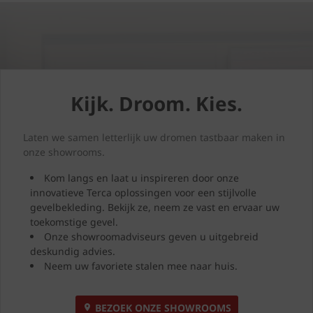
Kijk. Droom. Kies.
Laten we samen letterlijk uw dromen tastbaar maken in
onze showrooms.
Kom langs en laat u inspireren door onze
innovatieve Terca oplossingen voor een stijlvolle
gevelbekleding. Bekijk ze, neem ze vast en ervaar uw
toekomstige gevel.
Onze showroomadviseurs geven u uitgebreid
deskundig advies.
Neem uw favoriete stalen mee naar huis.
BEZOEK ONZE SHOWROOMS