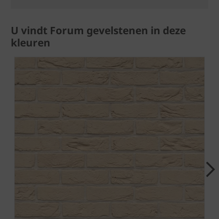
U vindt Forum gevelstenen in deze
kleuren
Next