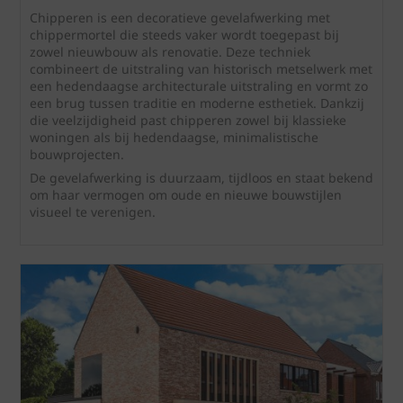
Chipperen is een decoratieve gevelafwerking met
chippermortel die steeds vaker wordt toegepast bij
zowel nieuwbouw als renovatie. Deze techniek
combineert de uitstraling van historisch metselwerk met
een hedendaagse architecturale uitstraling en vormt zo
een brug tussen traditie en moderne esthetiek. Dankzij
die veelzijdigheid past chipperen zowel bij klassieke
woningen als bij hedendaagse, minimalistische
bouwprojecten.
De gevelafwerking is duurzaam, tijdloos en staat bekend
om haar vermogen om oude en nieuwe bouwstijlen
visueel te verenigen.