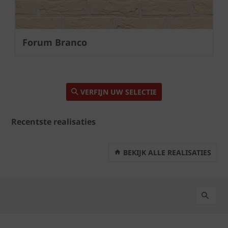
Forum Branco
VERFIJN UW SELECTIE
Recentste realisaties
BEKIJK ALLE REALISATIES