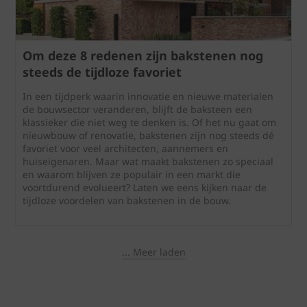
Om deze 8 redenen zijn bakstenen nog
steeds de tijdloze favoriet
In een tijdperk waarin innovatie en nieuwe materialen
de bouwsector veranderen, blijft de baksteen een
klassieker die niet weg te denken is. Of het nu gaat om
nieuwbouw of renovatie, bakstenen zijn nog steeds dé
favoriet voor veel architecten, aannemers en
huiseigenaren. Maar wat maakt bakstenen zo speciaal
en waarom blijven ze populair in een markt die
voortdurend evolueert? Laten we eens kijken naar de
tijdloze voordelen van bakstenen in de bouw.
... Meer laden