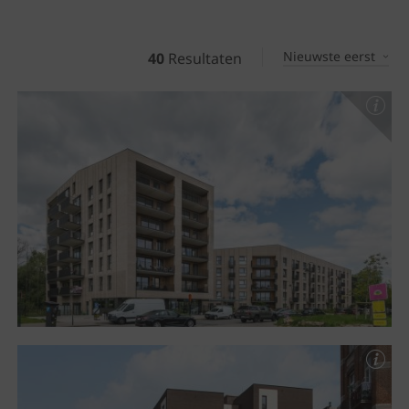
Nieuwste eerst
40
Resultaten