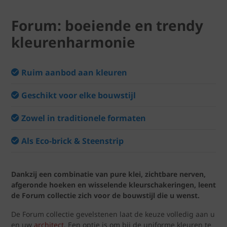
Forum: boeiende en trendy
kleurenharmonie
Ruim aanbod aan kleuren
Geschikt voor elke bouwstijl
Zowel in traditionele formaten
Als Eco-brick & Steenstrip
Dankzij een combinatie van pure klei, zichtbare nerven,
afgeronde hoeken en wisselende kleurschakeringen, leent
de Forum collectie zich voor de bouwstijl die u wenst.
De Forum collectie gevelstenen laat de keuze volledig aan u
en uw
architect
. Een optie is om bij de uniforme kleuren te