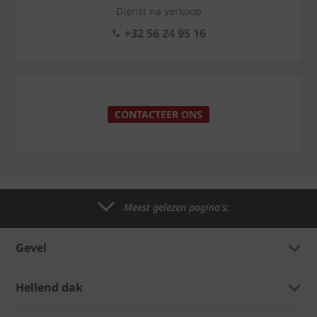
Dienst na verkoop
+32 56 24 95 16
CONTACTEER ONS
Meest gelezen pagina's:
Gevel
Hellend dak