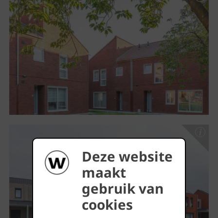
Deze website
maakt
gebruik van
cookies