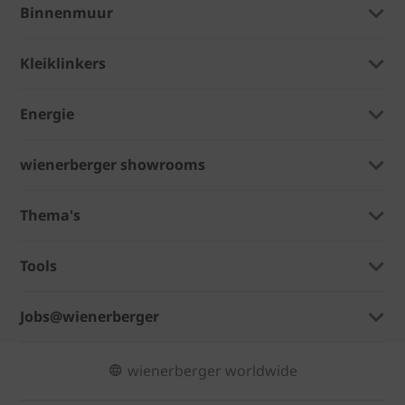
Binnenmuur
Kleiklinkers
Energie
wienerberger showrooms
Thema's
Tools
Jobs@wienerberger
wienerberger worldwide