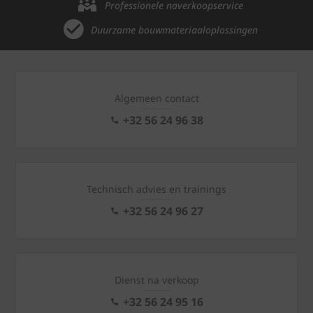
Professionele naverkoopservice
Duurzame bouwmateriaaloplossingen
Algemeen contact
+32 56 24 96 38
Technisch advies en trainings
+32 56 24 96 27
Dienst na verkoop
+32 56 24 95 16