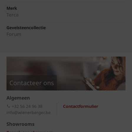
Merk
Terca
Gevelsteencollectie
Forum
Contacteer ons
Algemeen
+32 56 24 96 38
Contactformulier
info@wienerberger.be
Showrooms