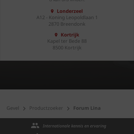
Londerzeel
A12 - Koning Leopoldlaan 1
2870 Breendonk
Kortrijk
Kapel ter Bede 88
8500 Kortrijk
Gevel
Productzoeker
Forum Lina
Internationale kennis en ervaring