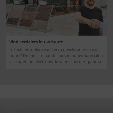
Vind verdelers in uw buurt
U zoekt verdelers van Terca gevelstenen in uw
buurt? De meeste handelaars in bouwmaterialen
verkopen het vertrouwde wienerberger gamma.