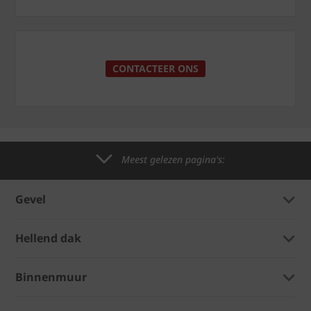
CONTACTEER ONS
Meest gelezen pagina's:
Gevel
Hellend dak
Binnenmuur