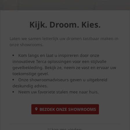
Kijk. Droom. Kies.
Laten we samen letterlijk uw dromen tastbaar maken in
onze showrooms.
Kom langs en laat u inspireren door onze
innovatieve Terca oplossingen voor een stijlvolle
gevelbekleding. Bekijk ze, neem ze vast en ervaar uw
toekomstige gevel.
Onze showroomadviseurs geven u uitgebreid
deskundig advies.
Neem uw favoriete stalen mee naar huis.
BEZOEK ONZE SHOWROOMS
U kan ons vinden: