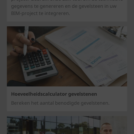
gegevens te genereren en de gevelsteen in uw
BIM-project te integreren.
Hoeveelheidscalculator gevelstenen
Bereken het aantal benodigde gevelstenen.