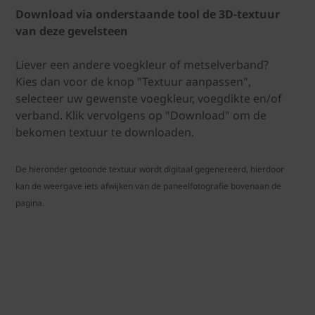
Download via onderstaande tool de 3D-textuur
van deze gevelsteen
Liever een andere voegkleur of metselverband?
Kies dan voor de knop "Textuur aanpassen",
selecteer uw gewenste voegkleur, voegdikte en/of
verband. Klik vervolgens op "Download" om de
bekomen textuur te downloaden.
De hieronder getoonde textuur wordt digitaal gegenereerd, hierdoor
kan de weergave iets afwijken van de paneelfotografie bovenaan de
pagina.