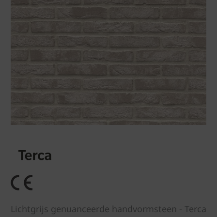
Lichtgrijs genuanceerde handvormsteen - Terca