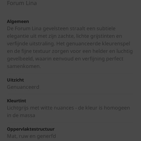
Forum Lina
Algemeen
De Forum Lina gevelsteen straalt een subtiele
elegantie uit met zijn zachte, lichte grijstinten en
verfijnde uitstraling. Het genuanceerde kleurenspel
en de fijne textuur zorgen voor een helder en luchtig
gevelbeeld, waarin eenvoud en verfijning perfect
samenkomen.
Uitzicht
Genuanceerd
Kleurtint
Lichtgrijs met witte nuances - de kleur is homogeen
in de massa
Oppervlaktestructuur
Mat, ruw en generfd