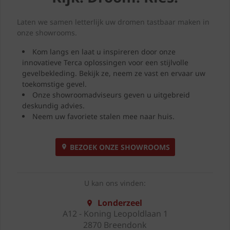
Laten we samen letterlijk uw dromen tastbaar maken in
onze showrooms.
Kom langs en laat u inspireren door onze
innovatieve Terca oplossingen voor een stijlvolle
gevelbekleding. Bekijk ze, neem ze vast en ervaar uw
toekomstige gevel.
Onze showroomadviseurs geven u uitgebreid
deskundig advies.
Neem uw favoriete stalen mee naar huis.
BEZOEK ONZE SHOWROOMS
U kan ons vinden:
Londerzeel
A12 - Koning Leopoldlaan 1
2870 Breendonk