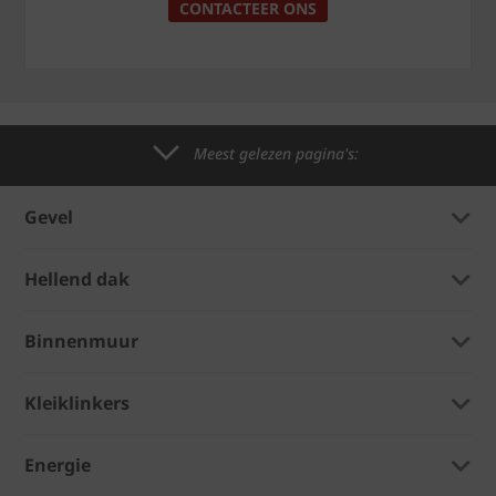
CONTACTEER ONS
Meest gelezen pagina's:
Gevel
Hellend dak
Binnenmuur
Kleiklinkers
Energie