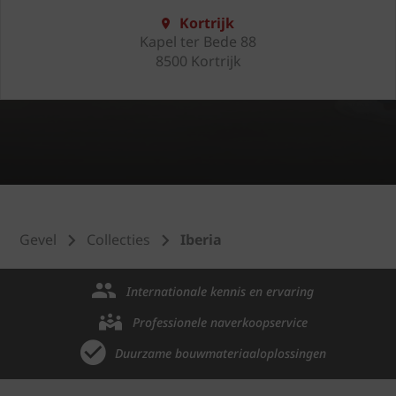
Kortrijk
Kapel ter Bede 88
8500 Kortrijk
Gevel
Collecties
Iberia
Internationale kennis en ervaring
Professionele naverkoopservice
Duurzame bouwmateriaaloplossingen