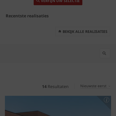
VERFIJN UW SELECTIE
Recentste realisaties
BEKIJK ALLE REALISATIES
Nieuwste eerst
14
Resultaten