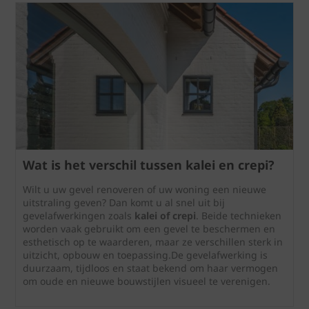
Wat is het verschil tussen kalei en crepi?
Wilt u uw gevel renoveren of uw woning een nieuwe
uitstraling geven? Dan komt u al snel uit bij
gevelafwerkingen zoals
kalei of crepi
. Beide technieken
worden vaak gebruikt om een gevel te beschermen en
esthetisch op te waarderen, maar ze verschillen sterk in
uitzicht, opbouw en toepassing.De gevelafwerking is
duurzaam, tijdloos en staat bekend om haar vermogen
om oude en nieuwe bouwstijlen visueel te verenigen.