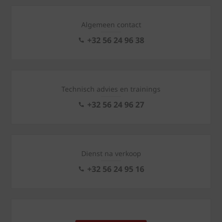
Algemeen contact
+32 56 24 96 38
Technisch advies en trainings
+32 56 24 96 27
Dienst na verkoop
+32 56 24 95 16