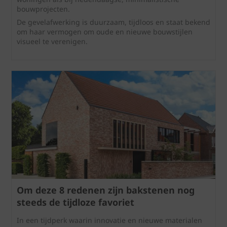
bouwprojecten.
De gevelafwerking is duurzaam, tijdloos en staat bekend
om haar vermogen om oude en nieuwe bouwstijlen
visueel te verenigen.
Om deze 8 redenen zijn bakstenen nog
steeds de tijdloze favoriet
In een tijdperk waarin innovatie en nieuwe materialen