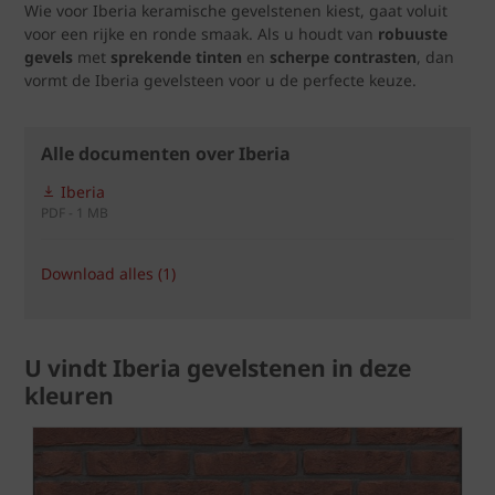
Wie voor Iberia keramische gevelstenen kiest, gaat voluit
voor een rijke en ronde smaak. Als u houdt van
robuuste
gevels
met
sprekende tinten
en
scherpe contrasten
, dan
vormt de Iberia gevelsteen voor u de perfecte keuze.
Alle documenten over Iberia
Iberia
PDF - 1 MB
Download alles (1)
U vindt Iberia gevelstenen in deze
kleuren