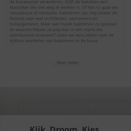
de bouwsector veranderen, blijft de baksteen een
klassieker die niet weg te denken is. Of het nu gaat om
nieuwbouw of renovatie, bakstenen zijn nog steeds dé
favoriet voor veel architecten, aannemers en
huiseigenaren. Maar wat maakt bakstenen zo speciaal
en waarom blijven ze populair in een markt die
voortdurend evolueert? Laten we eens kijken naar de
tijdloze voordelen van bakstenen in de bouw.
... Meer laden
Kijk. Droom. Kies.