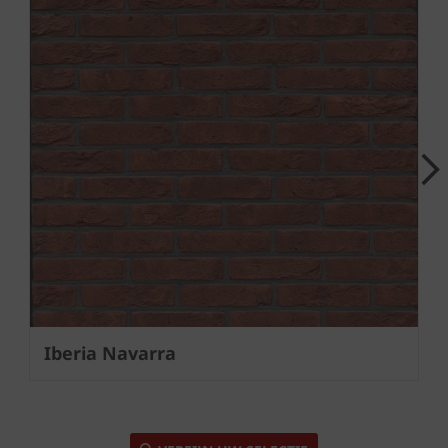
Next
Iberia Navarra